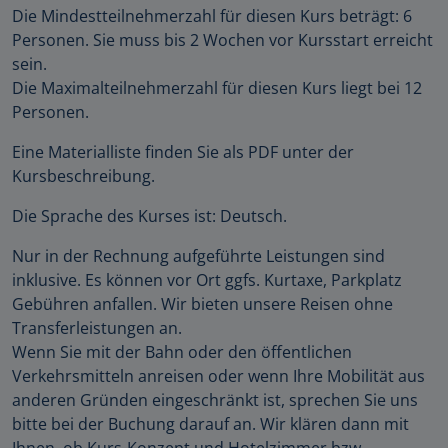
Die Mindestteilnehmerzahl für diesen Kurs beträgt: 6
Personen. Sie muss bis 2 Wochen vor Kursstart erreicht
sein.
Die Maximalteilnehmerzahl für diesen Kurs liegt bei 12
Personen.
Eine Materialliste finden Sie als PDF unter der
Kursbeschreibung.
Die Sprache des Kurses ist: Deutsch.
Nur in der Rechnung aufgeführte Leistungen sind
inklusive. Es können vor Ort ggfs. Kurtaxe, Parkplatz
Gebühren anfallen. Wir bieten unsere Reisen ohne
Transferleistungen an.
Wenn Sie mit der Bahn oder den öffentlichen
Verkehrsmitteln anreisen oder wenn Ihre Mobilität aus
anderen Gründen eingeschränkt ist, sprechen Sie uns
bitte bei der Buchung darauf an. Wir klären dann mit
Ihnen, ob Kurs-Konzept und Hotelzimmer bzw