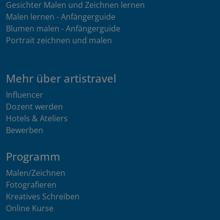
Gesichter Malen und Zeichnen lernen
Malen lernen - Anfängerguide
Blumen malen - Anfängerguide
Portrait zeichnen und malen
Mehr über artistravel
Influencer
Dozent werden
Hotels & Ateliers
Bewerben
Programm
Malen/Zeichnen
Fotografieren
Kreatives Schreiben
Online Kurse