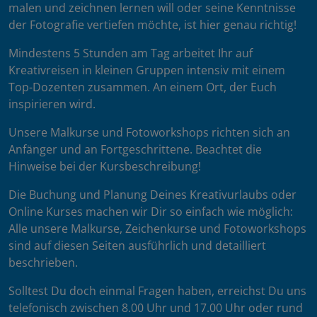
malen und zeichnen lernen will oder seine Kenntnisse
der Fotografie vertiefen möchte, ist hier genau richtig!
Mindestens 5 Stunden am Tag arbeitet Ihr auf
Kreativreisen in kleinen Gruppen intensiv mit einem
Top-Dozenten zusammen. An einem Ort, der Euch
inspirieren wird.
Unsere Malkurse und Fotoworkshops richten sich an
Anfänger und an Fortgeschrittene. Beachtet die
Hinweise bei der Kursbeschreibung!
Die Buchung und Planung Deines Kreativurlaubs oder
Online Kurses machen wir Dir so einfach wie möglich:
Alle unsere Malkurse, Zeichenkurse und Fotoworkshops
sind auf diesen Seiten ausführlich und detailliert
beschrieben.
Solltest Du doch einmal Fragen haben, erreichst Du uns
telefonisch zwischen 8.00 Uhr und 17.00 Uhr oder rund