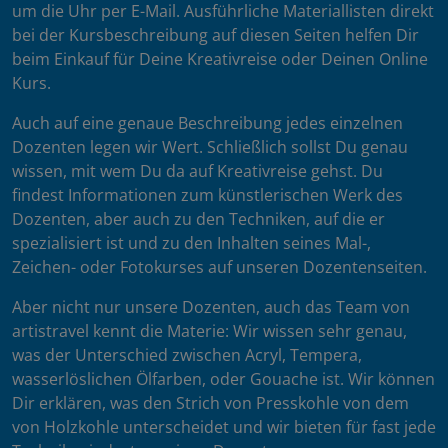
um die Uhr per E-Mail. Ausführliche Materiallisten direkt
bei der Kursbeschreibung auf diesen Seiten helfen Dir
beim Einkauf für Deine Kreativreise oder Deinen Online
Kurs.
Auch auf eine genaue Beschreibung jedes einzelnen
Dozenten legen wir Wert. Schließlich sollst Du genau
wissen, mit wem Du da auf Kreativreise gehst. Du
findest Informationen zum künstlerischen Werk des
Dozenten, aber auch zu den Techniken, auf die er
spezialisiert ist und zu den Inhalten seines Mal-,
Zeichen- oder Fotokurses auf unseren Dozentenseiten.
Aber nicht nur unsere Dozenten, auch das Team von
artistravel kennt die Materie: Wir wissen sehr genau,
was der Unterschied zwischen Acryl, Tempera,
wasserlöslichen Ölfarben, oder Gouache ist. Wir können
Dir erklären, was den Strich von Presskohle von dem
von Holzkohle unterscheidet und wir bieten für fast jede