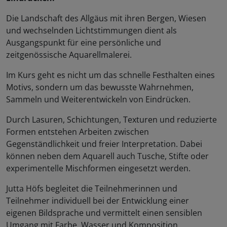
Die Landschaft des Allgäus mit ihren Bergen, Wiesen
und wechselnden Lichtstimmungen dient als
Ausgangspunkt für eine persönliche und
zeitgenössische Aquarellmalerei.
Im Kurs geht es nicht um das schnelle Festhalten eines
Motivs, sondern um das bewusste Wahrnehmen,
Sammeln und Weiterentwickeln von Eindrücken.
Durch Lasuren, Schichtungen, Texturen und reduzierte
Formen entstehen Arbeiten zwischen
Gegenständlichkeit und freier Interpretation. Dabei
können neben dem Aquarell auch Tusche, Stifte oder
experimentelle Mischformen eingesetzt werden.
Jutta Höfs begleitet die Teilnehmerinnen und
Teilnehmer individuell bei der Entwicklung einer
eigenen Bildsprache und vermittelt einen sensiblen
Umgang mit Farbe, Wasser und Komposition.