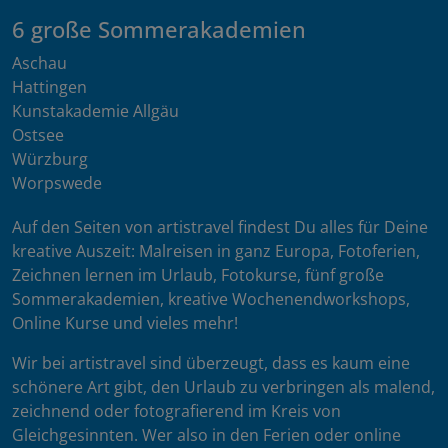
6 große Sommerakademien
Aschau
Hattingen
Kunstakademie Allgäu
Ostsee
Würzburg
Worpswede
Auf den Seiten von artistravel findest Du alles für Deine
kreative Auszeit: Malreisen in ganz Europa, Fotoferien,
Zeichnen lernen im Urlaub, Fotokurse, fünf große
Sommerakademien, kreative Wochenendworkshops,
Online Kurse und vieles mehr!
Wir bei artistravel sind überzeugt, dass es kaum eine
schönere Art gibt, den Urlaub zu verbringen als malend,
zeichnend oder fotografierend im Kreis von
Gleichgesinnten. Wer also in den Ferien oder online