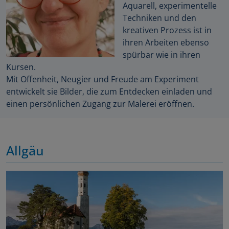
Aquarell, experimentelle
Techniken und den
kreativen Prozess ist in
ihren Arbeiten ebenso
spürbar wie in ihren
Kursen.
Mit Offenheit, Neugier und Freude am Experiment
entwickelt sie Bilder, die zum Entdecken einladen und
einen persönlichen Zugang zur Malerei eröffnen.
Allgäu