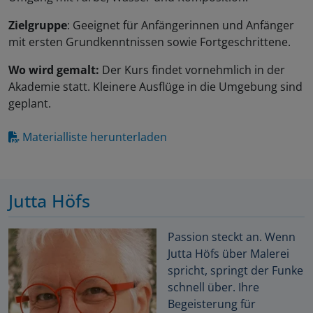
Zielgruppe
: Geeignet für Anfängerinnen und Anfänger
mit ersten Grundkenntnissen sowie Fortgeschrittene.
Wo wird gemalt:
Der Kurs findet vornehmlich in der
Akademie statt. Kleinere Ausflüge in die Umgebung sind
geplant.
Materialliste herunterladen
Jutta Höfs
Passion steckt an. Wenn
Jutta Höfs über Malerei
spricht, springt der Funke
schnell über. Ihre
Begeisterung für