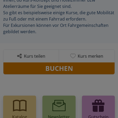
Atelierräume für Sie geeignet sind.
So gibt es beispielsweise einige Kurse, die gute Mobilität
zu Fuß oder mit einem Fahrrad erfordern.
Für Exkursionen können vor Ort Fahrgemeinschaften
gebildet werden.
Kurs teilen
Kurs merken
BUCHEN
Katalog
Newsletter
Gutschein