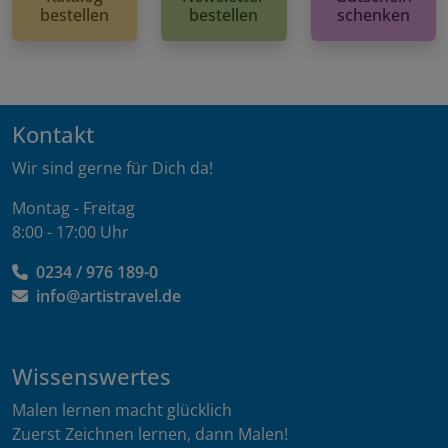
bestellen
bestellen
schenken
Kontakt
Wir sind gerne für Dich da!
Montag - Freitag
8:00 - 17:00 Uhr
0234 / 976 189-0
info@artistravel.de
Wissenswertes
Malen lernen macht glücklich
Zuerst Zeichnen lernen, dann Malen!