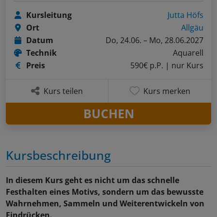
Kursleitung
Jutta Höfs
Ort
Allgäu
Datum
Do, 24.06. – Mo, 28.06.2027
Technik
Aquarell
Preis
590€ p.P.
| nur Kurs
Kurs teilen
Kurs merken
BUCHEN
Kursbeschreibung
In diesem Kurs geht es nicht um das schnelle
Festhalten eines Motivs, sondern um das bewusste
Wahrnehmen, Sammeln und Weiterentwickeln von
Eindrücken.