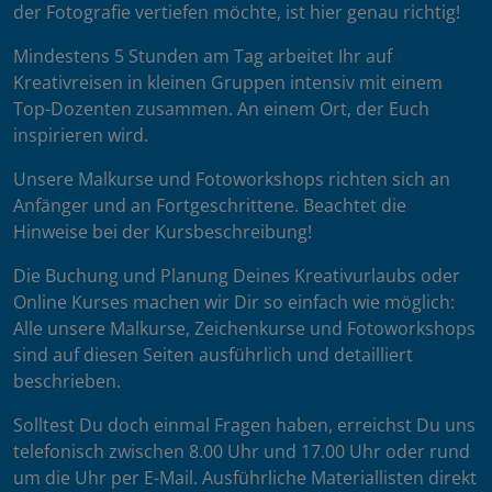
der Fotografie vertiefen möchte, ist hier genau richtig!
Mindestens 5 Stunden am Tag arbeitet Ihr auf
Kreativreisen in kleinen Gruppen intensiv mit einem
Top-Dozenten zusammen. An einem Ort, der Euch
inspirieren wird.
Unsere Malkurse und Fotoworkshops richten sich an
Anfänger und an Fortgeschrittene. Beachtet die
Hinweise bei der Kursbeschreibung!
Die Buchung und Planung Deines Kreativurlaubs oder
Online Kurses machen wir Dir so einfach wie möglich:
Alle unsere Malkurse, Zeichenkurse und Fotoworkshops
sind auf diesen Seiten ausführlich und detailliert
beschrieben.
Solltest Du doch einmal Fragen haben, erreichst Du uns
telefonisch zwischen 8.00 Uhr und 17.00 Uhr oder rund
um die Uhr per E-Mail. Ausführliche Materiallisten direkt