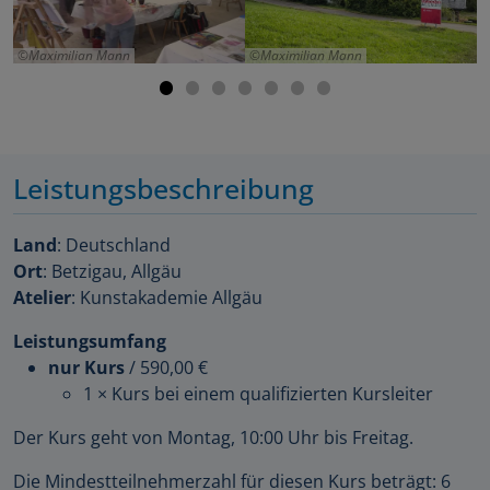
Maximilian Mann
Maximilian Mann
Leistungsbeschreibung
Land
: Deutschland
Ort
: Betzigau, Allgäu
Atelier
: Kunstakademie Allgäu
Leistungsumfang
nur Kurs
/
590,00 €
1 × Kurs bei einem qualifizierten Kursleiter
Der Kurs geht von Montag, 10:00 Uhr bis Freitag.
Die Mindestteilnehmerzahl für diesen Kurs beträgt: 6