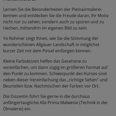
Lernen Sie die Besonderheiten der Pleinairmalerei
kennen und entdecken Sie die Freude daran, Ihr Motiv
nicht nur zu sehen, sondern auch zu spüren und zu
riechen, mittendrin im eigenen Bild zu sein.
Yo Rühmer zeigt Ihnen, wie Sie die Stimmung der
wunderschönen Allgäuer Landschaft in möglichst
kurzer Zeit mit dem Pinsel einfangen können.
Kleine Farbskizzen helfen das Gesehene zu
vereinfachen, um dann zügig im größeren Format auf
den Punkt zu kommen. Schwerpunkt des Kurses sind
neben dieser Vereinfachung das „richtige Sehen“ und
Beurteilen bzw. Nachmischen der Farben vor Ort.
Die Dozentin führt Sie gerne in die durchaus
anfängertaugliche Alla Prima Malweise (Technik in der
Ölmalerei) ein.