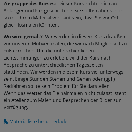
Zielgruppe des Kurses:
Dieser Kurs richtet sich an
Anfänger und Fortgeschrittene. Sie sollten aber schon
so mit Ihrem Material vertraut sein, dass Sie vor Ort
gleich losmalen könnten.
Wo wird gemalt?
Wir werden in diesem Kurs draußen
vor unseren Motiven malen, die wir nach Möglichkeit zu
Fuß erreichen. Um die unterschiedlichen
Lichtstimmungen zu erleben, wird der Kurs nach
Absprache zu unterschiedlichen Tageszeiten
stattfinden. Wir werden in diesem Kurs viel unterwegs
sein. Einige Stunden Stehen und Gehen oder (ggf.)
Radfahren sollte kein Problem für Sie darstellen.
Wenn das Wetter das Pleinairmalen nicht zulässt, steht
ein Atelier zum Malen und Besprechen der Bilder zur
Verfügung.
Materialliste herunterladen