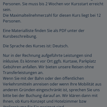
Personen. Sie muss bis 2 Wochen vor Kursstart erreicht
sein.
Die Maximalteilnehmerzahl für diesen Kurs liegt bei 12
Personen.
Eine Materialliste finden Sie als PDF unter der
Kursbeschreibung.
Die Sprache des Kurses ist: Deutsch.
Nur in der Rechnung aufgeführte Leistungen sind
inklusive. Es können vor Ort ggfs. Kurtaxe, Parkplatz
Gebühren anfallen. Wir bieten unsere Reisen ohne
Transferleistungen an.
Wenn Sie mit der Bahn oder den öffentlichen
Verkehrsmitteln anreisen oder wenn Ihre Mobilität aus
anderen Gründen eingeschränkt ist, sprechen Sie uns
bitte bei der Buchung darauf an. Wir klären dann mit
Ihnen, ob Kurs-Konzept und Hotelzimmer bzw
Atelierräume für Sie geeignet sind.