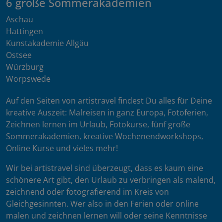
6 große Sommerakademien
Aschau
Hattingen
Kunstakademie Allgäu
Ostsee
Würzburg
Worpswede
Auf den Seiten von artistravel findest Du alles für Deine
kreative Auszeit: Malreisen in ganz Europa, Fotoferien,
Zeichnen lernen im Urlaub, Fotokurse, fünf große
Sommerakademien, kreative Wochenendworkshops,
Online Kurse und vieles mehr!
Wir bei artistravel sind überzeugt, dass es kaum eine
schönere Art gibt, den Urlaub zu verbringen als malend,
zeichnend oder fotografierend im Kreis von
Gleichgesinnten. Wer also in den Ferien oder online
malen und zeichnen lernen will oder seine Kenntnisse