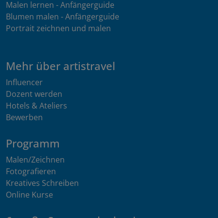
Malen lernen - Anfängerguide
Blumen malen - Anfängerguide
Portrait zeichnen und malen
Mehr über artistravel
Influencer
Dozent werden
Hotels & Ateliers
Bewerben
Programm
Malen/Zeichnen
Fotografieren
Kreatives Schreiben
Online Kurse