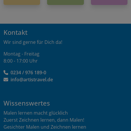
Kontakt
Wir sind gerne für Dich da!
Montag - Freitag
8:00 - 17:00 Uhr
0234 / 976 189-0
info@artistravel.de
Wissenswertes
Malen lernen macht glücklich
Zuerst Zeichnen lernen, dann Malen!
Gesichter Malen und Zeichnen lernen