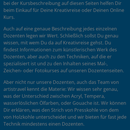
bei der Kursbeschreibung auf diesen Seiten helfen Dir
beim Einkauf für Deine Kreativreise oder Deinen Online
Kurs.
Auch auf eine genaue Beschreibung jedes einzelnen
Dozenten legen wir Wert. Schließlich sollst Du genau
wissen, mit wem Du da auf Kreativreise gehst. Du
findest Informationen zum künstlerischen Werk des
Dozenten, aber auch zu den Techniken, auf die er
spezialisiert ist und zu den Inhalten seines Mal-,
Zeichen- oder Fotokurses auf unseren Dozentenseiten.
Aber nicht nur unsere Dozenten, auch das Team von
artistravel kennt die Materie: Wir wissen sehr genau,
was der Unterschied zwischen Acryl, Tempera,
wasserlöslichen Ölfarben, oder Gouache ist. Wir können
Dir erklären, was den Strich von Presskohle von dem
von Holzkohle unterscheidet und wir bieten für fast jede
Technik mindestens einen Dozenten.