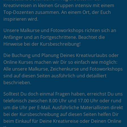
Kreativreisen in kleinen Gruppen intensiv mit einem
Top-Dozenten zusammen. An einem Ort, der Euch
inspirieren wird.
Unsere Malkurse und Fotoworkshops richten sich an
Anfänger und an Fortgeschrittene. Beachtet die
Hinweise bei der Kursbeschreibung!
Die Buchung und Planung Deines Kreativurlaubs oder
Online Kurses machen wir Dir so einfach wie möglich:
Alle unsere Malkurse, Zeichenkurse und Fotoworkshops
sind auf diesen Seiten ausführlich und detailliert
beschrieben.
Solltest Du doch einmal Fragen haben, erreichst Du uns
telefonisch zwischen 8.00 Uhr und 17.00 Uhr oder rund
um die Uhr per E-Mail. Ausführliche Materiallisten direkt
bei der Kursbeschreibung auf diesen Seiten helfen Dir
beim Einkauf für Deine Kreativreise oder Deinen Online