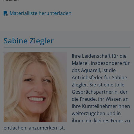
Materialliste herunterladen
Sabine Ziegler
Ihre Leidenschaft für die
Malerei, insbesondere für
das Aquarell, ist die
Antriebsfeder für Sabine
Ziegler. Sie ist eine tolle
Gesprächspartnerin, der
die Freude, ihr Wissen an
ihre KursteilnehmerInnen
weiterzugeben und in
ihnen ein kleines Feuer zu
entfachen, anzumerken ist.