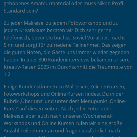
gehobenes Amateurmaterial oder muss Nikon Profi
Standard sein?
Zu jeder Malreise, zu jedem Fotoworkshop und zu
jedem Kreativkurs beraten wir Dich sehr gerne
telefonisch, bevor Du buchst. Soviel Vorarbeit macht
Sinn und sorgt für zufriedene Teilnehmer. Das zeigen
die guten Noten, die Gäste uns immer wieder gegeben
haben. In über 300 Kundeninterviews bekamen unsere
Kreativ-Reisen 2023 im Durchschnitt die Traumnote von
1,2.
Einige Kundenstimmen zu Malreisen, Zeichenkursen,
Fotoworkshops und Online Kursen findest Du in der
Rubrik ‚Über uns’ und unter dem Menüpunkt ‚Online-
Kurse’ auf diesen Seiten. Nach jeder Foto- oder
Malreise, aber auch nach unseren Wochenend-
Workshops und Online Kursen rufen wir eine große
Anzahl Teilnehmer an und fragen ausführlich nach