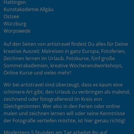
Hattingen
Kunstakademie Allgäu
Ostsee
Würzburg
Worpswede
Auf den Seiten von artistravel findest Du alles für Deine
kreative Auszeit: Malreisen in ganz Europa, Fotoferien,
Zeichnen lernen im Urlaub, Fotokurse, fünf große
Sommerakademien, kreative Wochenendworkshops,
Online Kurse und vieles mehr!
Wir bei artistravel sind überzeugt, dass es kaum eine
schönere Art gibt, den Urlaub zu verbringen als malend,
zeichnend oder fotografierend im Kreis von
Gleichgesinnten. Wer also in den Ferien oder online
malen und zeichnen lernen will oder seine Kenntnisse
der Fotografie vertiefen möchte, ist hier genau richtig!
Mindestens 5 Stunden am Tag arbeitet Ihr auf