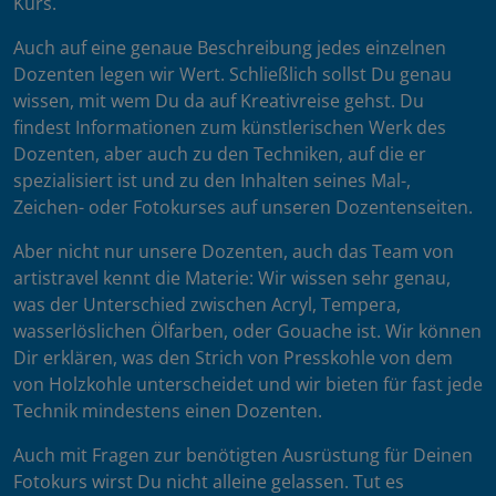
Kurs.
Auch auf eine genaue Beschreibung jedes einzelnen
Dozenten legen wir Wert. Schließlich sollst Du genau
wissen, mit wem Du da auf Kreativreise gehst. Du
findest Informationen zum künstlerischen Werk des
Dozenten, aber auch zu den Techniken, auf die er
spezialisiert ist und zu den Inhalten seines Mal-,
Zeichen- oder Fotokurses auf unseren Dozentenseiten.
Aber nicht nur unsere Dozenten, auch das Team von
artistravel kennt die Materie: Wir wissen sehr genau,
was der Unterschied zwischen Acryl, Tempera,
wasserlöslichen Ölfarben, oder Gouache ist. Wir können
Dir erklären, was den Strich von Presskohle von dem
von Holzkohle unterscheidet und wir bieten für fast jede
Technik mindestens einen Dozenten.
Auch mit Fragen zur benötigten Ausrüstung für Deinen
Fotokurs wirst Du nicht alleine gelassen. Tut es