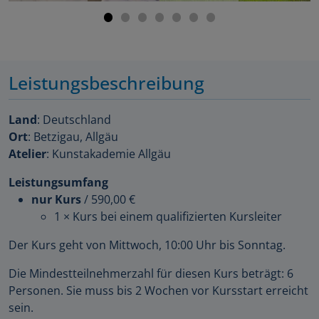
Leistungsbeschreibung
Land
: Deutschland
Ort
: Betzigau, Allgäu
Atelier
: Kunstakademie Allgäu
Leistungsumfang
nur Kurs
/
590,00 €
1 × Kurs bei einem qualifizierten Kursleiter
Der Kurs geht von Mittwoch, 10:00 Uhr bis Sonntag.
Die Mindestteilnehmerzahl für diesen Kurs beträgt: 6
Personen. Sie muss bis 2 Wochen vor Kursstart erreicht
sein.