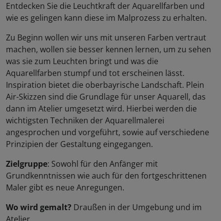
Entdecken Sie die Leuchtkraft der Aquarellfarben und
wie es gelingen kann diese im Malprozess zu erhalten.
Zu Beginn wollen wir uns mit unseren Farben vertraut
machen, wollen sie besser kennen lernen, um zu sehen
was sie zum Leuchten bringt und was die
Aquarellfarben stumpf und tot erscheinen lässt.
Inspiration bietet die oberbayrische Landschaft. Plein
Air-Skizzen sind die Grundlage für unser Aquarell, das
dann im Atelier umgesetzt wird. Hierbei werden die
wichtigsten Techniken der Aquarellmalerei
angesprochen und vorgeführt, sowie auf verschiedene
Prinzipien der Gestaltung eingegangen.
Zielgruppe
: Sowohl für den Anfänger mit
Grundkenntnissen wie auch für den fortgeschrittenen
Maler gibt es neue Anregungen.
Wo wird gemalt?
Draußen in der Umgebung und im
Atelier.