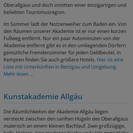
Oberallgäus und doch inmitten einer einzigartigen und
beliebten Tourismusregion.
Im Sommer lädt der Notzenweiher zum Baden ein. Von
den Räumen unserer Akademie ist er nur einen kurzen
Fußweg entfernt. Nur ein paar Autominuten von der
Akademie entfernt gibt es in den umliegenden Dörfern
gemütliche Fremdenzimmer für jeden Geldbeutel, in
Kempten finden Sie auch größere Hotels.
Hier ist eine
Liste mit Unterkünften in Betzigau und Umgebung.
Mehr lesen ...
Kunstakademie Allgäu
Die Räumlichkeiten der Akademie Allgäu liegen
versteckt zwischen den sanften Hügeln des Oberallgäus
malerisch an einem kleinen Bachlauf. Zwei großzügige,