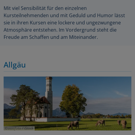
Mit viel Sensibilität für den einzelnen
Kursteilnehmenden und mit Geduld und Humor lässt
sie in ihren Kursen eine lockere und ungezwungene
Atmosphäre entstehen. Im Vordergrund steht die
Freude am Schaffen und am Miteinander.
Allgäu
asiafoto / iStock