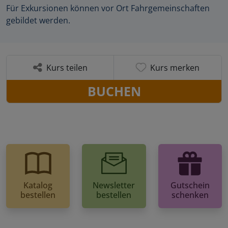
Für Exkursionen können vor Ort Fahrgemeinschaften
gebildet werden.
Kurs teilen
Kurs merken
BUCHEN
Katalog
Newsletter
Gutschein
bestellen
bestellen
schenken