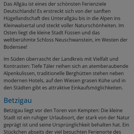
Das Allgäu ist eines der schönsten Ferienziele
Deutschlands! Es erstreckt sich von der sanften
Hügellandschaft des Unterallgäu bis in die Alpen ins
Kleinwalsertal und steckt voller Naturschönheiten. Im
Osten liegt die kleine Stadt Füssen und das
weltberühmte Schloss Neuschwanstein, im Westen der
Bodensee!
Im Süden überrascht der Landkreis mit Vielfalt und
Kontrasten: Tiefe Täler reihen sich an atemberaubende
Alpenkulissen, traditionelle Berghütten stehen neben
modernen Hotels, auf den Wiesen grasen Kühe und in
den Städten gibt es attraktive Einkaufsmöglichkeiten.
Betzigau
Betzigau liegt vor den Toren von Kempten: Die kleine
Stadt ist ein ruhiger Urlaubsort, der stark von der Natur
geprägt ist und seine Ursprünglichkeit behalten hat. Ein
Stückchen abseits der viel besuchten Ferienorte des