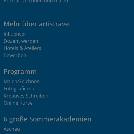
Portrait zeichnen und malen
Mehr über artistravel
Influencer
Dozent werden
Hotels & Ateliers
Bewerben
Programm
Malen/Zeichnen
Fotografieren
Kreatives Schreiben
Online Kurse
6 große Sommerakademien
Aschau