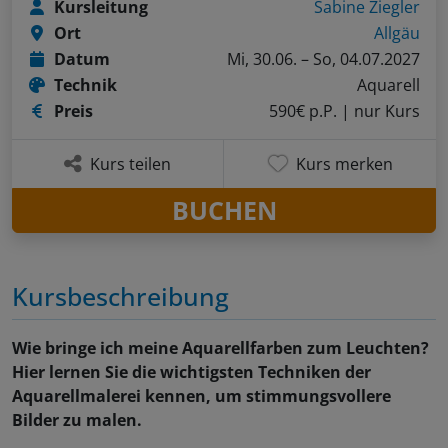
Kursleitung
Sabine Ziegler
Ort
Allgäu
Datum
Mi, 30.06. – So, 04.07.2027
Technik
Aquarell
Preis
590€ p.P.
| nur Kurs
Kurs teilen
Kurs merken
BUCHEN
Kursbeschreibung
Wie bringe ich meine Aquarellfarben zum Leuchten?
Hier lernen Sie die wichtigsten Techniken der
Aquarellmalerei kennen, um stimmungsvollere
Bilder zu malen.