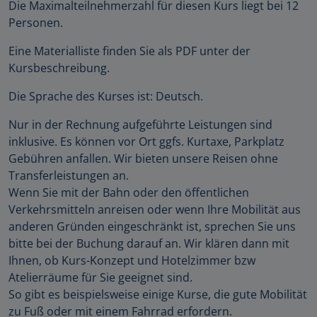
Die Maximalteilnehmerzahl für diesen Kurs liegt bei 12
Personen.
Eine Materialliste finden Sie als PDF unter der
Kursbeschreibung.
Die Sprache des Kurses ist: Deutsch.
Nur in der Rechnung aufgeführte Leistungen sind
inklusive. Es können vor Ort ggfs. Kurtaxe, Parkplatz
Gebühren anfallen. Wir bieten unsere Reisen ohne
Transferleistungen an.
Wenn Sie mit der Bahn oder den öffentlichen
Verkehrsmitteln anreisen oder wenn Ihre Mobilität aus
anderen Gründen eingeschränkt ist, sprechen Sie uns
bitte bei der Buchung darauf an. Wir klären dann mit
Ihnen, ob Kurs-Konzept und Hotelzimmer bzw
Atelierräume für Sie geeignet sind.
So gibt es beispielsweise einige Kurse, die gute Mobilität
zu Fuß oder mit einem Fahrrad erfordern.