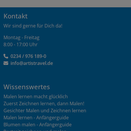
Kontakt
Wir sind gerne für Dich da!
Montag - Freitag
8:00 - 17:00 Uhr
0234 / 976 189-0
info@artistravel.de
Wissenswertes
Malen lernen macht glücklich
Zuerst Zeichnen lernen, dann Malen!
Gesichter Malen und Zeichnen lernen
Malen lernen - Anfängerguide
Blumen malen - Anfängerguide