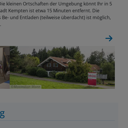
Die kleinen Ortschaften der Umgebung könnt Ihr in 5
adt Kempten ist etwa 15 Minuten entfernt. Die
es Be- und Entladen (teilweise überdacht) ist möglich,
.
Maximilian Mann
ng