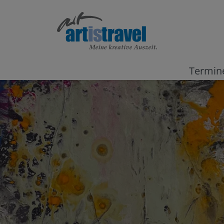
Termin