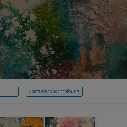
Leistungsbeschreibung