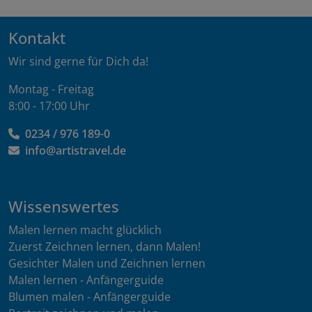
Kontakt
Wir sind gerne für Dich da!
Montag - Freitag
8:00 - 17:00 Uhr
0234 / 976 189-0
info@artistravel.de
Wissenswertes
Malen lernen macht glücklich
Zuerst Zeichnen lernen, dann Malen!
Gesichter Malen und Zeichnen lernen
Malen lernen - Anfängerguide
Blumen malen - Anfängerguide