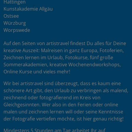
Hattingen
Kunstakademie Allgäu
Ostsee
Würzburg
Worpswede
Auf den Seiten von artistravel findest Du alles für Deine
kreative Auszeit: Malreisen in ganz Europa, Fotoferien,
Zeichnen lernen im Urlaub, Fotokurse, fünf große
Sommerakademien, kreative Wochenendworkshops,
Online Kurse und vieles mehr!
Wir bei artistravel sind überzeugt, dass es kaum eine
schönere Art gibt, den Urlaub zu verbringen als malend,
zeichnend oder fotografierend im Kreis von
Gleichgesinnten. Wer also in den Ferien oder online
malen und zeichnen lernen will oder seine Kenntnisse
der Fotografie vertiefen möchte, ist hier genau richtig!
Mindestens 5 Stunden am Tag arbeitet Ihr auf