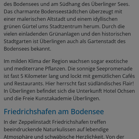
des Bodensees und am Südhang des Überlinger Sees.
Das charmante Bodenseestädtchen überzeugt mit
einer malerischen Altstadt und einem idyllischen
grünen Gürtel ums Stadtzentrum herum. Durch die
vielen einladenden Grünanlagen und den historischen
Stadtgarten ist Überlingen auch als Gartenstadt des
Bodensees bekannt.
Im milden Klima der Region wachsen sogar exotische
und mediterrane Pflanzen. Die sonnige Seepromenade
ist fast 5 Kilometer lang und lockt mit gemütlichen Cafés
und Restaurants. Hier herrscht fast südländisches Flair!
In Überlingen befindet sich die Unterkunft Hotel Ochsen
und die Freie Kunstakademie Überlingen.
Friedrichshafen am Bodensee
In der Zeppelinstadt Friedrichshafen treffen
beeindruckende Naturkulissen auf lebendige
Atmosphäre und schwäbische Herzlichkeit. Von der