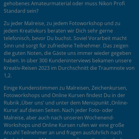
gehobenes Amateurmaterial oder muss Nikon Profi
Standard sein?
Zu jeder Malreise, zu jedem Fotoworkshop und zu
jedem Kreativkurs beraten wir Dich sehr gerne
telefonisch, bevor Du buchst. Soviel Vorarbeit macht
Sinn und sorgt für zufriedene Teilnehmer. Das zeigen
die guten Noten, die Gäste uns immer wieder gegeben
haben. In über 300 Kundeninterviews bekamen unsere
Kreativ-Reisen 2023 im Durchschnitt die Traumnote von
1,2.
Einige Kundenstimmen zu Malreisen, Zeichenkursen,
Fotoworkshops und Online Kursen findest Du in der
Rubrik ‚Über uns’ und unter dem Menüpunkt ‚Online-
Kurse’ auf diesen Seiten. Nach jeder Foto- oder
Malreise, aber auch nach unseren Wochenend-
Workshops und Online Kursen rufen wir eine große
Anzahl Teilnehmer an und fragen ausführlich nach