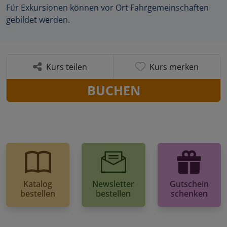
Für Exkursionen können vor Ort Fahrgemeinschaften
gebildet werden.
Kurs teilen
Kurs merken
BUCHEN
Katalog
Newsletter
Gutschein
bestellen
bestellen
schenken