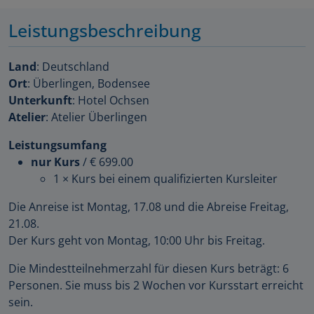
Leistungsbeschreibung
Land
: Deutschland
Ort
: Überlingen, Bodensee
Unterkunft
: Hotel Ochsen
Atelier
: Atelier Überlingen
Leistungsumfang
nur Kurs
/
€ 699.00
1 × Kurs bei einem qualifizierten Kursleiter
Die Anreise ist Montag, 17.08 und die Abreise Freitag,
21.08.
Der Kurs geht von Montag, 10:00 Uhr bis Freitag.
Die Mindestteilnehmerzahl für diesen Kurs beträgt: 6
Personen. Sie muss bis 2 Wochen vor Kursstart erreicht
sein.