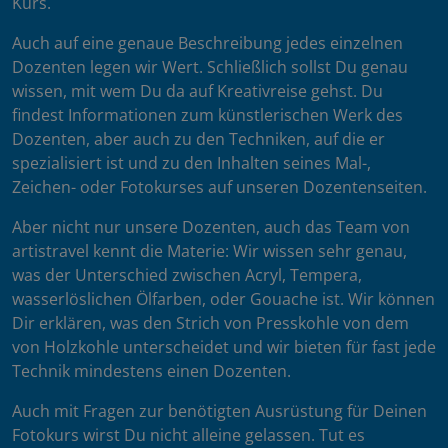
Kurs.
Auch auf eine genaue Beschreibung jedes einzelnen
Dozenten legen wir Wert. Schließlich sollst Du genau
wissen, mit wem Du da auf Kreativreise gehst. Du
findest Informationen zum künstlerischen Werk des
Dozenten, aber auch zu den Techniken, auf die er
spezialisiert ist und zu den Inhalten seines Mal-,
Zeichen- oder Fotokurses auf unseren Dozentenseiten.
Aber nicht nur unsere Dozenten, auch das Team von
artistravel kennt die Materie: Wir wissen sehr genau,
was der Unterschied zwischen Acryl, Tempera,
wasserlöslichen Ölfarben, oder Gouache ist. Wir können
Dir erklären, was den Strich von Presskohle von dem
von Holzkohle unterscheidet und wir bieten für fast jede
Technik mindestens einen Dozenten.
Auch mit Fragen zur benötigten Ausrüstung für Deinen
Fotokurs wirst Du nicht alleine gelassen. Tut es