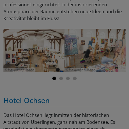
professionell eingerichtet. In der inspirierenden
Atmosphäre der Räume entstehen neue Ideen und die
Kreativität bleibt im Fluss!
Maximilian Mann
Maximilian Mann
Hotel Ochsen
Das Hotel Ochsen liegt inmitten der historischen
Altstadt von Überlingen, ganz nah am Bodensee. Es
verbindet die charmante Atmosphäre eines alt-