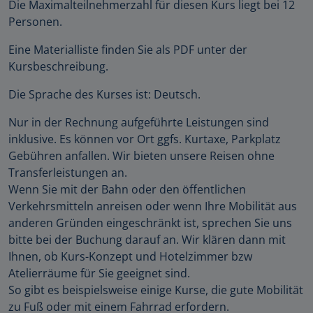
Die Maximalteilnehmerzahl für diesen Kurs liegt bei 12
Personen.
Eine Materialliste finden Sie als PDF unter der
Kursbeschreibung.
Die Sprache des Kurses ist: Deutsch.
Nur in der Rechnung aufgeführte Leistungen sind
inklusive. Es können vor Ort ggfs. Kurtaxe, Parkplatz
Gebühren anfallen. Wir bieten unsere Reisen ohne
Transferleistungen an.
Wenn Sie mit der Bahn oder den öffentlichen
Verkehrsmitteln anreisen oder wenn Ihre Mobilität aus
anderen Gründen eingeschränkt ist, sprechen Sie uns
bitte bei der Buchung darauf an. Wir klären dann mit
Ihnen, ob Kurs-Konzept und Hotelzimmer bzw
Atelierräume für Sie geeignet sind.
So gibt es beispielsweise einige Kurse, die gute Mobilität
zu Fuß oder mit einem Fahrrad erfordern.