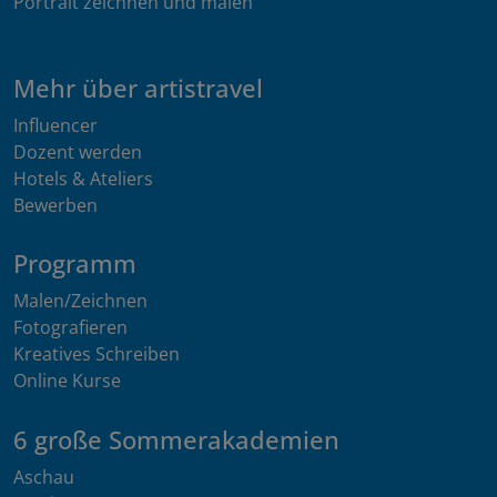
Portrait zeichnen und malen
Mehr über artistravel
Influencer
Dozent werden
Hotels & Ateliers
Bewerben
Programm
Malen/Zeichnen
Fotografieren
Kreatives Schreiben
Online Kurse
6 große Sommerakademien
Aschau