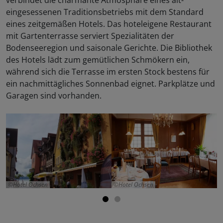
eingesessenen Traditionsbetriebs mit dem Standard
eines zeitgemäßen Hotels. Das hoteleigene Restaurant
mit Gartenterrasse serviert Spezialitäten der
Bodenseeregion und saisonale Gerichte. Die Bibliothek
des Hotels lädt zum gemütlichen Schmökern ein,
während sich die Terrasse im ersten Stock bestens für
ein nachmittägliches Sonnenbad eignet. Parkplätze und
Garagen sind vorhanden.
Hotel Ochsen
Hotel Ochsen