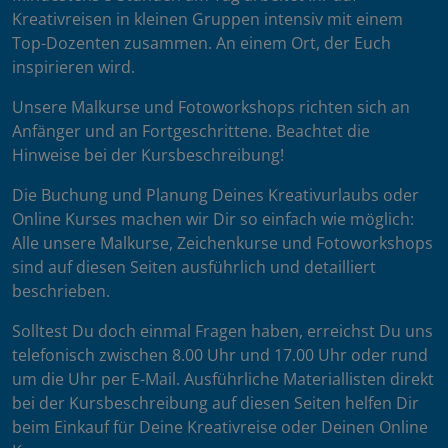
Kreativreisen in kleinen Gruppen intensiv mit einem
Top-Dozenten zusammen. An einem Ort, der Euch
inspirieren wird.
Unsere Malkurse und Fotoworkshops richten sich an
Anfänger und an Fortgeschrittene. Beachtet die
Hinweise bei der Kursbeschreibung!
Die Buchung und Planung Deines Kreativurlaubs oder
Online Kurses machen wir Dir so einfach wie möglich:
Alle unsere Malkurse, Zeichenkurse und Fotoworkshops
sind auf diesen Seiten ausführlich und detailliert
beschrieben.
Solltest Du doch einmal Fragen haben, erreichst Du uns
telefonisch zwischen 8.00 Uhr und 17.00 Uhr oder rund
um die Uhr per E-Mail. Ausführliche Materiallisten direkt
bei der Kursbeschreibung auf diesen Seiten helfen Dir
beim Einkauf für Deine Kreativreise oder Deinen Online