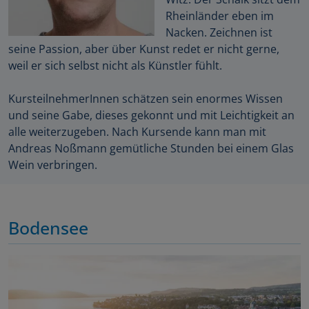
Rheinländer eben im
Nacken. Zeichnen ist
seine Passion, aber über Kunst redet er nicht gerne,
weil er sich selbst nicht als Künstler fühlt.
KursteilnehmerInnen schätzen sein enormes Wissen
und seine Gabe, dieses gekonnt und mit Leichtigkeit an
alle weiterzugeben. Nach Kursende kann man mit
Andreas Noßmann gemütliche Stunden bei einem Glas
Wein verbringen.
Bodensee