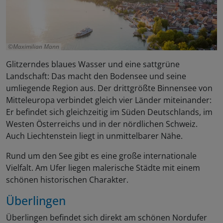
Maximilian Mann
Glitzerndes blaues Wasser und eine sattgrüne
Landschaft: Das macht den Bodensee und seine
umliegende Region aus. Der drittgrößte Binnensee von
Mitteleuropa verbindet gleich vier Länder miteinander:
Er befindet sich gleichzeitig im Süden Deutschlands, im
Westen Österreichs und in der nördlichen Schweiz.
Auch Liechtenstein liegt in unmittelbarer Nähe.
Rund um den See gibt es eine große internationale
Vielfalt. Am Ufer liegen malerische Städte mit einem
schönen historischen Charakter.
Überlingen
Überlingen befindet sich direkt am schönen Nordufer