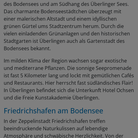
des Bodensees und am Südhang des Überlinger Sees.
Das charmante Bodenseestädtchen überzeugt mit
einer malerischen Altstadt und einem idyllischen
grünen Gürtel ums Stadtzentrum herum. Durch die
vielen einladenden Grünanlagen und den historischen
Stadtgarten ist Überlingen auch als Gartenstadt des
Bodensees bekannt.
Im milden Klima der Region wachsen sogar exotische
und mediterrane Pflanzen. Die sonnige Seepromenade
ist fast 5 Kilometer lang und lockt mit gemütlichen Cafés
und Restaurants. Hier herrscht fast südländisches Flair!
In Überlingen befindet sich die Unterkunft Hotel Ochsen
und die Freie Kunstakademie Überlingen.
Friedrichshafen am Bodensee
In der Zeppelinstadt Friedrichshafen treffen
beeindruckende Naturkulissen auf lebendige
Atmosphäre und schwäbische Herzlichkeit. Von der