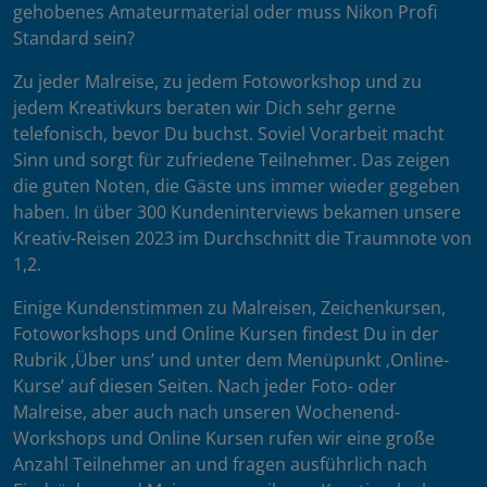
gehobenes Amateurmaterial oder muss Nikon Profi
Standard sein?
Zu jeder Malreise, zu jedem Fotoworkshop und zu
jedem Kreativkurs beraten wir Dich sehr gerne
telefonisch, bevor Du buchst. Soviel Vorarbeit macht
Sinn und sorgt für zufriedene Teilnehmer. Das zeigen
die guten Noten, die Gäste uns immer wieder gegeben
haben. In über 300 Kundeninterviews bekamen unsere
Kreativ-Reisen 2023 im Durchschnitt die Traumnote von
1,2.
Einige Kundenstimmen zu Malreisen, Zeichenkursen,
Fotoworkshops und Online Kursen findest Du in der
Rubrik ‚Über uns’ und unter dem Menüpunkt ‚Online-
Kurse’ auf diesen Seiten. Nach jeder Foto- oder
Malreise, aber auch nach unseren Wochenend-
Workshops und Online Kursen rufen wir eine große
Anzahl Teilnehmer an und fragen ausführlich nach