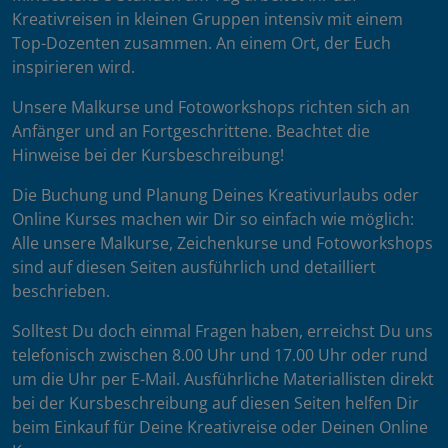
Kreativreisen in kleinen Gruppen intensiv mit einem
Top-Dozenten zusammen. An einem Ort, der Euch
inspirieren wird.
Unsere Malkurse und Fotoworkshops richten sich an
Anfänger und an Fortgeschrittene. Beachtet die
Hinweise bei der Kursbeschreibung!
Die Buchung und Planung Deines Kreativurlaubs oder
Online Kurses machen wir Dir so einfach wie möglich:
Alle unsere Malkurse, Zeichenkurse und Fotoworkshops
sind auf diesen Seiten ausführlich und detailliert
beschrieben.
Solltest Du doch einmal Fragen haben, erreichst Du uns
telefonisch zwischen 8.00 Uhr und 17.00 Uhr oder rund
um die Uhr per E-Mail. Ausführliche Materiallisten direkt
bei der Kursbeschreibung auf diesen Seiten helfen Dir
beim Einkauf für Deine Kreativreise oder Deinen Online