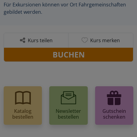
Für Exkursionen können vor Ort Fahrgemeinschaften
gebildet werden.
Kurs teilen
Kurs merken
BUCHEN
Katalog
Newsletter
Gutschein
bestellen
bestellen
schenken