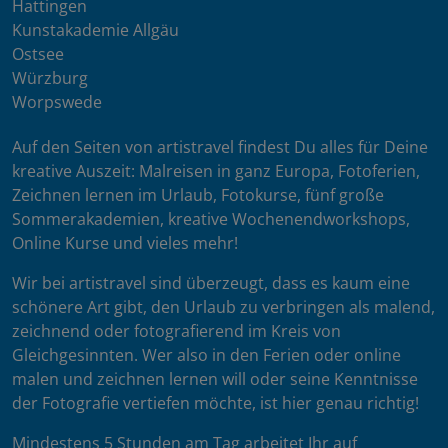
Hattingen
Kunstakademie Allgäu
Ostsee
Würzburg
Worpswede
Auf den Seiten von artistravel findest Du alles für Deine
kreative Auszeit: Malreisen in ganz Europa, Fotoferien,
Zeichnen lernen im Urlaub, Fotokurse, fünf große
Sommerakademien, kreative Wochenendworkshops,
Online Kurse und vieles mehr!
Wir bei artistravel sind überzeugt, dass es kaum eine
schönere Art gibt, den Urlaub zu verbringen als malend,
zeichnend oder fotografierend im Kreis von
Gleichgesinnten. Wer also in den Ferien oder online
malen und zeichnen lernen will oder seine Kenntnisse
der Fotografie vertiefen möchte, ist hier genau richtig!
Mindestens 5 Stunden am Tag arbeitet Ihr auf