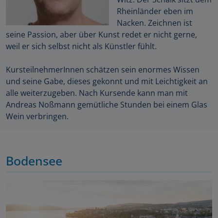
Rheinländer eben im
Nacken. Zeichnen ist
seine Passion, aber über Kunst redet er nicht gerne,
weil er sich selbst nicht als Künstler fühlt.
KursteilnehmerInnen schätzen sein enormes Wissen
und seine Gabe, dieses gekonnt und mit Leichtigkeit an
alle weiterzugeben. Nach Kursende kann man mit
Andreas Noßmann gemütliche Stunden bei einem Glas
Wein verbringen.
Bodensee