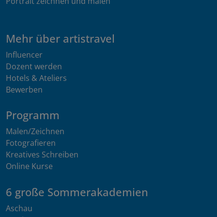
Portrait zeichnen und malen
Mehr über artistravel
Influencer
Dozent werden
Hotels & Ateliers
Bewerben
Programm
Malen/Zeichnen
Fotografieren
Kreatives Schreiben
Online Kurse
6 große Sommerakademien
Aschau