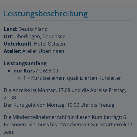
Leistungsbeschreibung
Land
: Deutschland
Ort
: Überlingen, Bodensee
Unterkunft
: Hotel Ochsen
Atelier
: Atelier Überlingen
Leistungsumfang
nur Kurs
/
€ 699.00
1 × Kurs bei einem qualifizierten Kursleiter
Die Anreise ist Montag, 17.08 und die Abreise Freitag,
21.08.
Der Kurs geht von Montag, 10:00 Uhr bis Freitag.
Die Mindestteilnehmerzahl für diesen Kurs beträgt: 6
Personen. Sie muss bis 2 Wochen vor Kursstart erreicht
sein.