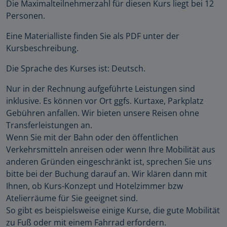
Die Maximalteilnehmerzahl für diesen Kurs liegt bei 12
Personen.
Eine Materialliste finden Sie als PDF unter der
Kursbeschreibung.
Die Sprache des Kurses ist: Deutsch.
Nur in der Rechnung aufgeführte Leistungen sind
inklusive. Es können vor Ort ggfs. Kurtaxe, Parkplatz
Gebühren anfallen. Wir bieten unsere Reisen ohne
Transferleistungen an.
Wenn Sie mit der Bahn oder den öffentlichen
Verkehrsmitteln anreisen oder wenn Ihre Mobilität aus
anderen Gründen eingeschränkt ist, sprechen Sie uns
bitte bei der Buchung darauf an. Wir klären dann mit
Ihnen, ob Kurs-Konzept und Hotelzimmer bzw
Atelierräume für Sie geeignet sind.
So gibt es beispielsweise einige Kurse, die gute Mobilität
zu Fuß oder mit einem Fahrrad erfordern.