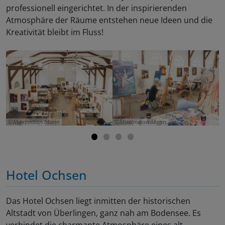
professionell eingerichtet. In der inspirierenden
Atmosphäre der Räume entstehen neue Ideen und die
Kreativität bleibt im Fluss!
Maximilian Mann
Maximilian Mann
Hotel Ochsen
Das Hotel Ochsen liegt inmitten der historischen
Altstadt von Überlingen, ganz nah am Bodensee. Es
verbindet die charmante Atmosphäre eines alt-