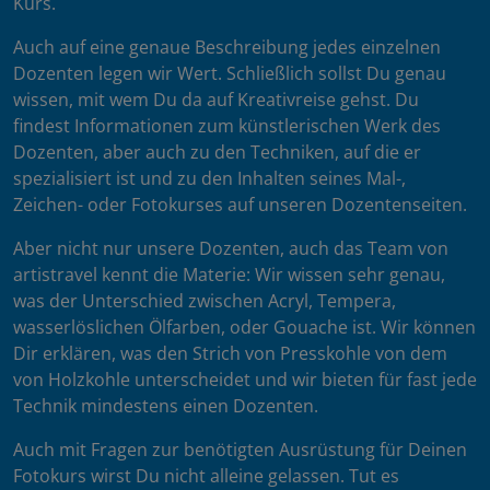
Kurs.
Auch auf eine genaue Beschreibung jedes einzelnen
Dozenten legen wir Wert. Schließlich sollst Du genau
wissen, mit wem Du da auf Kreativreise gehst. Du
findest Informationen zum künstlerischen Werk des
Dozenten, aber auch zu den Techniken, auf die er
spezialisiert ist und zu den Inhalten seines Mal-,
Zeichen- oder Fotokurses auf unseren Dozentenseiten.
Aber nicht nur unsere Dozenten, auch das Team von
artistravel kennt die Materie: Wir wissen sehr genau,
was der Unterschied zwischen Acryl, Tempera,
wasserlöslichen Ölfarben, oder Gouache ist. Wir können
Dir erklären, was den Strich von Presskohle von dem
von Holzkohle unterscheidet und wir bieten für fast jede
Technik mindestens einen Dozenten.
Auch mit Fragen zur benötigten Ausrüstung für Deinen
Fotokurs wirst Du nicht alleine gelassen. Tut es