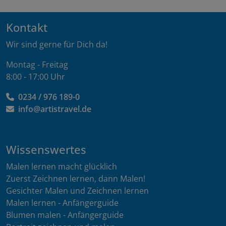
Kontakt
Wir sind gerne für Dich da!
Montag - Freitag
8:00 - 17:00 Uhr
0234 / 976 189-0
info@artistravel.de
Wissenswertes
Malen lernen macht glücklich
Zuerst Zeichnen lernen, dann Malen!
Gesichter Malen und Zeichnen lernen
Malen lernen - Anfängerguide
Blumen malen - Anfängerguide