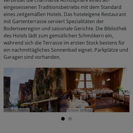
eingesessenen Traditionsbetriebs mit dem Standard
eines zeitgemäßen Hotels. Das hoteleigene Restaurant
mit Gartenterrasse serviert Spezialitäten der
Bodenseeregion und saisonale Gerichte. Die Bibliothek
des Hotels lädt zum gemütlichen Schmökern ein,
während sich die Terrasse im ersten Stock bestens für
ein nachmittägliches Sonnenbad eignet. Parkplätze und
Garagen sind vorhanden.
Hotel Ochsen
Hotel Ochsen