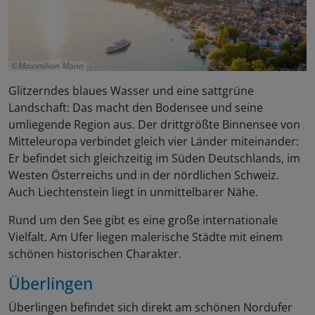
Maximilian Mann
Glitzerndes blaues Wasser und eine sattgrüne
Landschaft: Das macht den Bodensee und seine
umliegende Region aus. Der drittgrößte Binnensee von
Mitteleuropa verbindet gleich vier Länder miteinander:
Er befindet sich gleichzeitig im Süden Deutschlands, im
Westen Österreichs und in der nördlichen Schweiz.
Auch Liechtenstein liegt in unmittelbarer Nähe.
Rund um den See gibt es eine große internationale
Vielfalt. Am Ufer liegen malerische Städte mit einem
schönen historischen Charakter.
Überlingen
Überlingen befindet sich direkt am schönen Nordufer