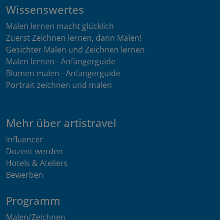
Wissenswertes
Malen lernen macht glücklich
Zuerst Zeichnen lernen, dann Malen!
Gesichter Malen und Zeichnen lernen
Malen lernen - Anfängerguide
Blumen malen - Anfängerguide
Portrait zeichnen und malen
Mehr über artistravel
Influencer
Dozent werden
Hotels & Ateliers
Bewerben
Programm
Malen/Zeichnen