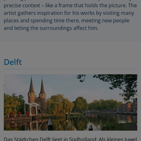
precise context – like a frame that holds the picture. The
artist gathers inspiration for his works by visiting many
places and spending time there, meeting new people
and letting the surroundings affect him.
Delft
Das Städtchen Delft liegt in Südholland: Als kleines Juwel