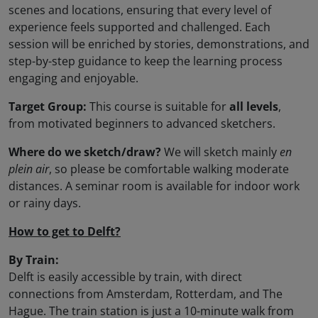
scenes and locations, ensuring that every level of
experience feels supported and challenged. Each
session will be enriched by stories, demonstrations, and
step-by-step guidance to keep the learning process
engaging and enjoyable.
Target Group:
This course is suitable for
all levels
,
from motivated beginners to advanced sketchers.
Where do we sketch/draw?
We will sketch mainly
en
plein air
, so please be comfortable walking moderate
distances. A seminar room is available for indoor work
or rainy days.
How to get to Delft?
By Train:
Delft is easily accessible by train, with direct
connections from Amsterdam, Rotterdam, and The
Hague. The train station is just a 10-minute walk from