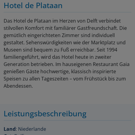
Hotel de Plataan
Das Hotel de Plataan im Herzen von Delft verbindet
stilvollen Komfort mit familiärer Gastfreundschaft. Die
gemütlich eingerichteten Zimmer sind individuell
gestaltet. Sehenswürdigkeiten wie der Marktplatz und
Museen sind bequem zu Fuß erreichbar. Seit 1994
familiengeführt, wird das Hotel heute in zweiter
Generation betrieben. Im hauseigenen Restaurant Gaia
genießen Gäste hochwertige, klassisch inspirierte
Speisen zu allen Tageszeiten – vom Frühstück bis zum
Abendessen.
Leistungsbeschreibung
Land
: Niederlande