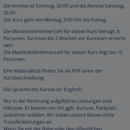
Die Anreise ist Sonntag, 20.09 und die Abreise Samstag,
26.09.
Der Kurs geht von Montag, 9:00 Uhr bis Freitag.
Die Mindestteilnehmerzahl für diesen Kurs beträgt: 8
Personen. Sie muss bis 2 Wochen vor Kursstart erreicht
sein.
Die Maximalteilnehmerzahl für diesen Kurs liegt bei 12
Personen.
Eine Materialliste finden Sie als PDF unter der
Kursbeschreibung.
Die Sprache des Kurses ist: Englisch.
Nur in der Rechnung aufgeführte Leistungen sind
inklusive. Es können vor Ort ggfs. Kurtaxe, Parkplatz
Gebühren anfallen. Wir bieten unsere Reisen ohne
Transferleistungen an.
Wenn Sie mit der Bahn oder den öffentlichen