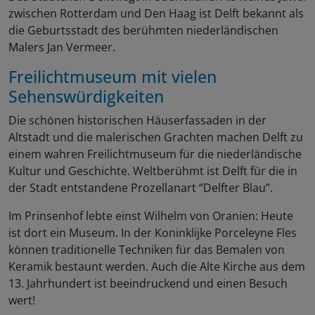
zwischen Rotterdam und Den Haag ist Delft bekannt als
die Geburtsstadt des berühmten niederländischen
Malers Jan Vermeer.
Freilichtmuseum mit vielen
Sehenswürdigkeiten
Die schönen historischen Häuserfassaden in der
Altstadt und die malerischen Grachten machen Delft zu
einem wahren Freilichtmuseum für die niederländische
Kultur und Geschichte. Weltberühmt ist Delft für die in
der Stadt entstandene Prozellanart “Delfter Blau”.
Im Prinsenhof lebte einst Wilhelm von Oranien: Heute
ist dort ein Museum. In der Koninklijke Porceleyne Fles
können traditionelle Techniken für das Bemalen von
Keramik bestaunt werden. Auch die Alte Kirche aus dem
13. Jahrhundert ist beeindruckend und einen Besuch
wert!