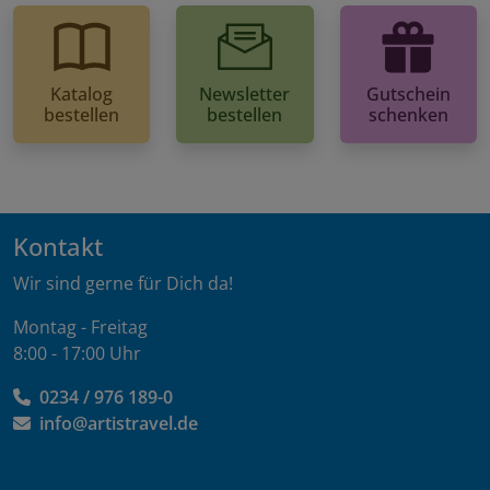
Katalog
Newsletter
Gutschein
bestellen
bestellen
schenken
Kontakt
Wir sind gerne für Dich da!
Montag - Freitag
8:00 - 17:00 Uhr
0234 / 976 189-0
info@artistravel.de