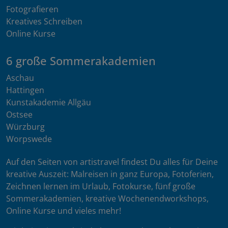
Fotografieren
Kreatives Schreiben
Online Kurse
6 große Sommerakademien
Aschau
Hattingen
Kunstakademie Allgäu
Ostsee
Würzburg
Worpswede
Auf den Seiten von artistravel findest Du alles für Deine
kreative Auszeit: Malreisen in ganz Europa, Fotoferien,
Zeichnen lernen im Urlaub, Fotokurse, fünf große
Sommerakademien, kreative Wochenendworkshops,
Online Kurse und vieles mehr!