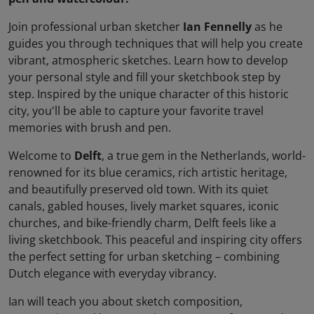
Join professional urban sketcher
Ian Fennelly
as he
guides you through techniques that will help you create
vibrant, atmospheric sketches. Learn how to develop
your personal style and fill your sketchbook step by
step. Inspired by the unique character of this historic
city, you'll be able to capture your favorite travel
memories with brush and pen.
Welcome to
Delft
, a true gem in the Netherlands, world-
renowned for its blue ceramics, rich artistic heritage,
and beautifully preserved old town. With its quiet
canals, gabled houses, lively market squares, iconic
churches, and bike-friendly charm, Delft feels like a
living sketchbook. This peaceful and inspiring city offers
the perfect setting for urban sketching – combining
Dutch elegance with everyday vibrancy.
Ian will teach you about sketch composition,