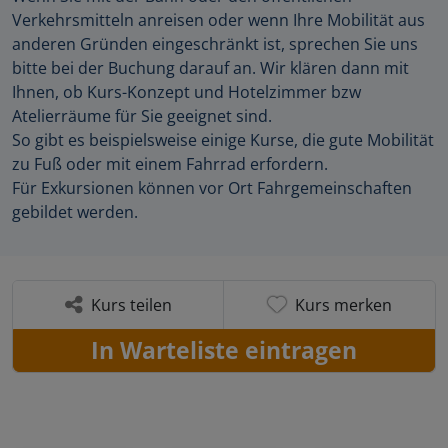
Verkehrsmitteln anreisen oder wenn Ihre Mobilität aus
anderen Gründen eingeschränkt ist, sprechen Sie uns
bitte bei der Buchung darauf an. Wir klären dann mit
Ihnen, ob Kurs-Konzept und Hotelzimmer bzw
Atelierräume für Sie geeignet sind.
So gibt es beispielsweise einige Kurse, die gute Mobilität
zu Fuß oder mit einem Fahrrad erfordern.
Für Exkursionen können vor Ort Fahrgemeinschaften
gebildet werden.
Kurs teilen
Kurs merken
In Warteliste eintragen