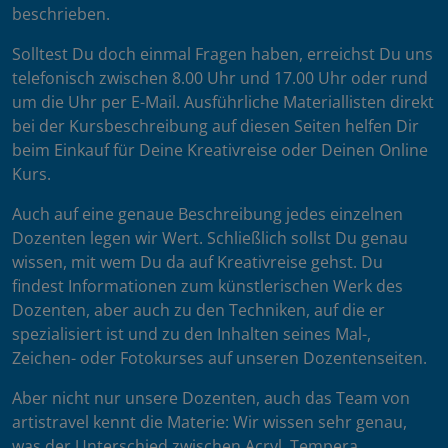
beschrieben.
Solltest Du doch einmal Fragen haben, erreichst Du uns
telefonisch zwischen 8.00 Uhr und 17.00 Uhr oder rund
um die Uhr per E-Mail. Ausführliche Materiallisten direkt
bei der Kursbeschreibung auf diesen Seiten helfen Dir
beim Einkauf für Deine Kreativreise oder Deinen Online
Kurs.
Auch auf eine genaue Beschreibung jedes einzelnen
Dozenten legen wir Wert. Schließlich sollst Du genau
wissen, mit wem Du da auf Kreativreise gehst. Du
findest Informationen zum künstlerischen Werk des
Dozenten, aber auch zu den Techniken, auf die er
spezialisiert ist und zu den Inhalten seines Mal-,
Zeichen- oder Fotokurses auf unseren Dozentenseiten.
Aber nicht nur unsere Dozenten, auch das Team von
artistravel kennt die Materie: Wir wissen sehr genau,
was der Unterschied zwischen Acryl, Tempera,