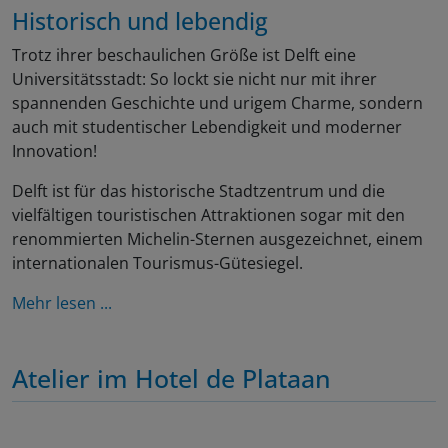
Historisch und lebendig
Trotz ihrer beschaulichen Größe ist Delft eine
Universitätsstadt: So lockt sie nicht nur mit ihrer
spannenden Geschichte und urigem Charme, sondern
auch mit studentischer Lebendigkeit und moderner
Innovation!
Delft ist für das historische Stadtzentrum und die
vielfältigen touristischen Attraktionen sogar mit den
renommierten Michelin-Sternen ausgezeichnet, einem
internationalen Tourismus-Gütesiegel.
Mehr lesen ...
Atelier im Hotel de Plataan