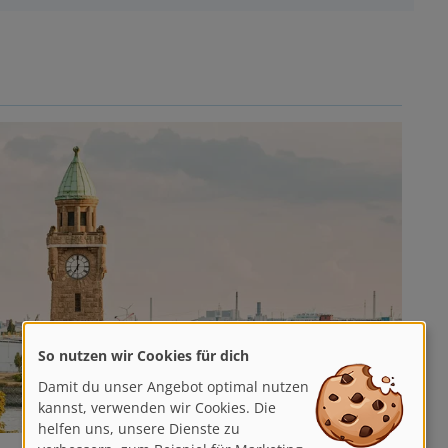
So nutzen wir Cookies für dich
Damit du unser Angebot optimal nutzen
kannst, verwenden wir Cookies. Die
helfen uns, unsere Dienste zu