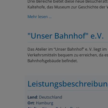
Drei Bereiche bietet diese neue Besucherat
Kaltehofe, das Museum zur Geschichte der 
Mehr lesen ...
"Unser Bahnhof" e.V.
Das Atelier im “Unser Bahnhof” e. V. liegt i
Verkehrsmitteln bequem zu erreichen, da es
Bahnhofsgebäude befindet.
Leistungsbeschreibu
Land
: Deutschland
Ort
: Hamburg