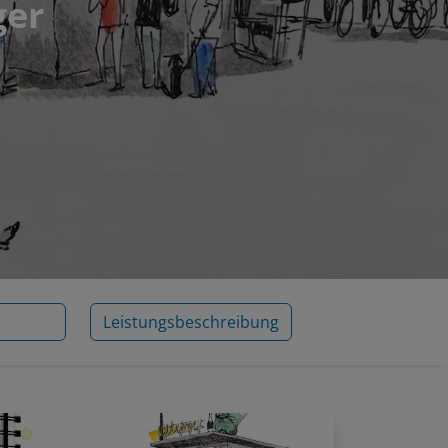
ger
Leistungsbeschreibung