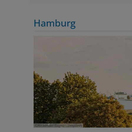
Hamburg
Alexander Bagno - Unsplash