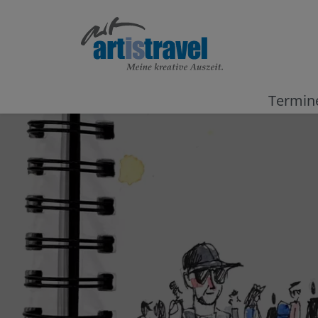
Termin