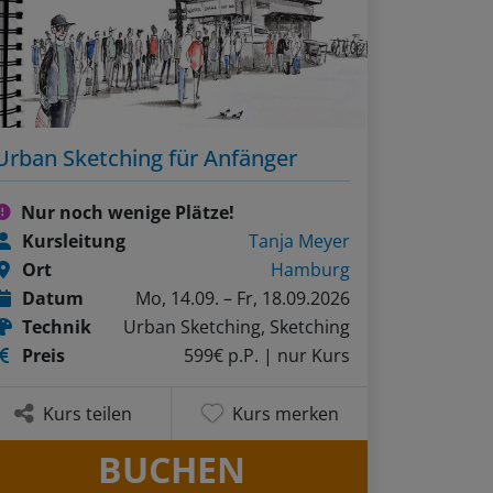
Urban Sketching für Anfänger
Nur noch wenige Plätze!
Kursleitung
Tanja Meyer
Ort
Hamburg
Datum
Mo, 14.09. – Fr, 18.09.2026
Technik
Urban Sketching, Sketching
Preis
599€ p.P.
| nur Kurs
Kurs teilen
Kurs merken
BUCHEN