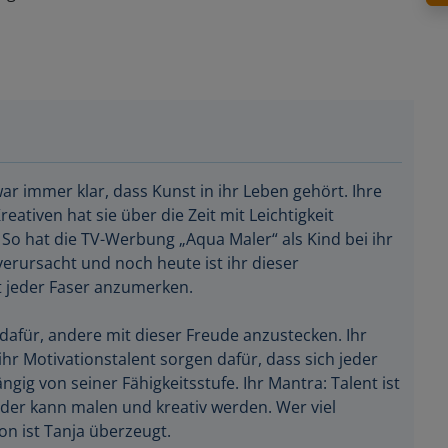
ar immer klar, dass Kunst in ihr Leben gehört. Ihre
eativen hat sie über die Zeit mit Leichtigkeit
So hat die TV-Werbung „Aqua Maler“ als Kind bei ihr
rursacht und noch heute ist ihr dieser
 jeder Faser anzumerken.
t dafür, andere mit dieser Freude anzustecken. Ihr
hr Motivationstalent sorgen dafür, dass sich jeder
gig von seiner Fähigkeitsstufe. Ihr Mantra: Talent ist
der kann malen und kreativ werden. Wer viel
von ist Tanja überzeugt.