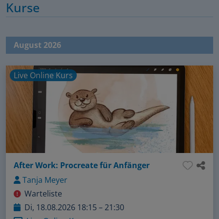
Kurse
August 2026
Live Online Kurs
After Work: Procreate für Anfänger
Tanja Meyer
Warteliste
Di, 18.08.2026 18:15 – 21:30