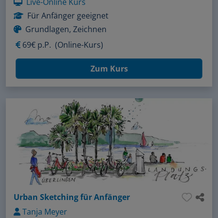
Live-Online Kurs
Für Anfänger geeignet
Grundlagen, Zeichnen
69€ p.P.
(Online-Kurs)
Zum Kurs
Urban Sketching für Anfänger
Tanja Meyer