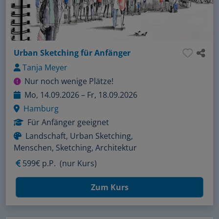
Urban Sketching für Anfänger
Tanja Meyer
Nur noch wenige Plätze!
Mo, 14.09.2026 – Fr, 18.09.2026
Hamburg
Für Anfänger geeignet
Landschaft, Urban Sketching,
Menschen, Sketching, Architektur
599€ p.P.
(nur Kurs)
Zum Kurs