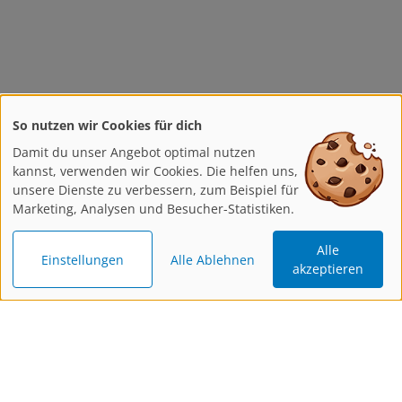
So nutzen wir Cookies für dich
Damit du unser Angebot optimal nutzen
kannst, verwenden wir Cookies. Die helfen uns,
unsere Dienste zu verbessern, zum Beispiel für
Marketing, Analysen und Besucher-Statistiken.
Alle
Einstellungen
Alle Ablehnen
akzeptieren