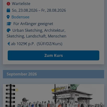
Warteliste
So, 23.08.2026 – Fr, 28.08.2026
Bodensee
Für Anfänger geeignet
Urban Sketching, Architektur,
Sketching, Landschaft, Menschen
ab
1029€ p.P.
(5ÜF/DZ/Kurs)
Zum Kurs
September 2026