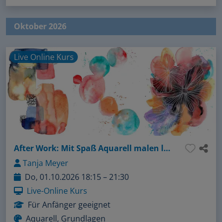
Oktober 2026
Live Online Kurs
After Work: Mit Spaß Aquarell malen lernen - Ein toller Grundlagenkurs
Tanja Meyer
Do, 01.10.2026 18:15 – 21:30
Live-Online Kurs
Für Anfänger geeignet
Aquarell, Grundlagen