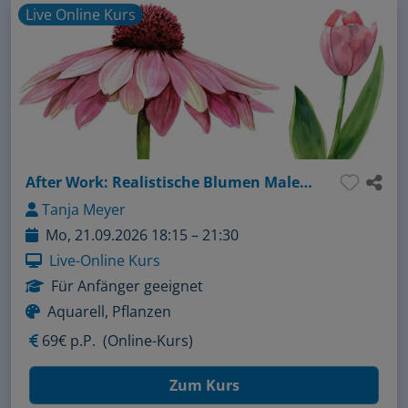
Live Online Kurs
After Work: Realistische Blumen Malen leicht gemacht
Tanja Meyer
Mo, 21.09.2026 18:15 – 21:30
Live-Online Kurs
Für Anfänger geeignet
Aquarell, Pflanzen
69€ p.P.
(Online-Kurs)
Zum Kurs