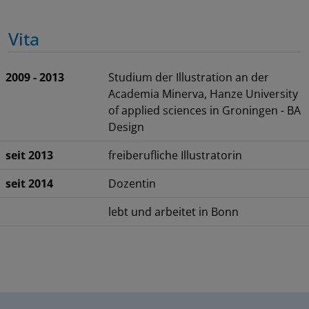
Vita
2009 - 2013
Studium der Illustration an der
Academia Minerva, Hanze University
of applied sciences in Groningen - BA
Design
seit 2013
freiberufliche Illustratorin
seit 2014
Dozentin
lebt und arbeitet in Bonn