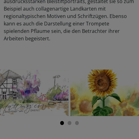
ausdrucksstarken Bleistiftportraits, gestaltet sie so zum
Beispiel auch collagenartige Landkarten mit
regionaltypischen Motiven und Schriftzügen. Ebenso
kann es auch die Darstellung einer Trompete
spielenden Pflaume sein, die den Betrachter ihrer
Arbeiten begeistert.