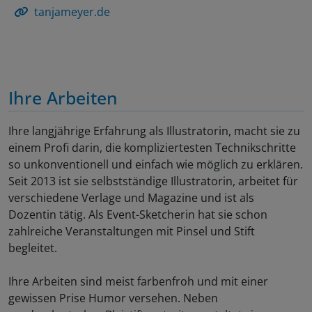
tanjameyer.de
Ihre Arbeiten
Ihre langjährige Erfahrung als Illustratorin, macht sie zu
einem Profi darin, die kompliziertesten Technikschritte
so unkonventionell und einfach wie möglich zu erklären.
Seit 2013 ist sie selbstständige Illustratorin, arbeitet für
verschiedene Verlage und Magazine und ist als
Dozentin tätig. Als Event-Sketcherin hat sie schon
zahlreiche Veranstaltungen mit Pinsel und Stift
begleitet.
Ihre Arbeiten sind meist farbenfroh und mit einer
gewissen Prise Humor versehen. Neben