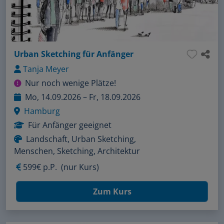
Urban Sketching für Anfänger
Tanja Meyer
Nur noch wenige Plätze!
Mo, 14.09.2026 – Fr, 18.09.2026
Hamburg
Für Anfänger geeignet
Landschaft, Urban Sketching,
Menschen, Sketching, Architektur
599€ p.P.
(nur Kurs)
Zum Kurs