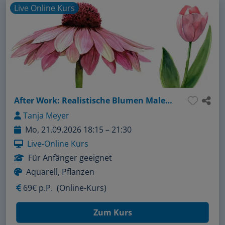
Live Online Kurs
After Work: Realistische Blumen Malen leicht gemacht
Tanja Meyer
Mo, 21.09.2026 18:15 – 21:30
Live-Online Kurs
Für Anfänger geeignet
Aquarell, Pflanzen
69€ p.P.
(Online-Kurs)
Zum Kurs