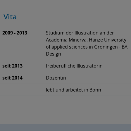
Vita
2009 - 2013
Studium der Illustration an der
Academia Minerva, Hanze University
of applied sciences in Groningen - BA
Design
seit 2013
freiberufliche Illustratorin
seit 2014
Dozentin
lebt und arbeitet in Bonn