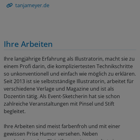
tanjameyer.de
Ihre Arbeiten
Ihre langjährige Erfahrung als Illustratorin, macht sie zu
einem Profi darin, die kompliziertesten Technikschritte
so unkonventionell und einfach wie möglich zu erklären.
Seit 2013 ist sie selbstständige Illustratorin, arbeitet für
verschiedene Verlage und Magazine und ist als
Dozentin tätig. Als Event-Sketcherin hat sie schon
zahlreiche Veranstaltungen mit Pinsel und Stift
begleitet.
Ihre Arbeiten sind meist farbenfroh und mit einer
gewissen Prise Humor versehen. Neben