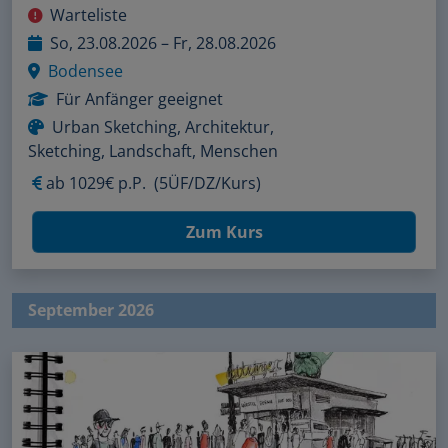
Warteliste
So, 23.08.2026 – Fr, 28.08.2026
Bodensee
Für Anfänger geeignet
Urban Sketching, Architektur,
Sketching, Landschaft, Menschen
ab
1029€ p.P.
(5ÜF/DZ/Kurs)
Zum Kurs
September 2026