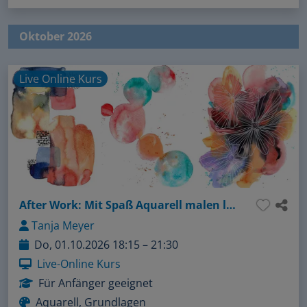
Oktober 2026
Live Online Kurs
After Work: Mit Spaß Aquarell malen lernen - Ein toller Grundlagenkurs
Tanja Meyer
Do, 01.10.2026 18:15 – 21:30
Live-Online Kurs
Für Anfänger geeignet
Aquarell, Grundlagen