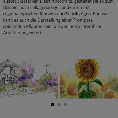
ausdrucksstarken Bleistiftportraits, gestaltet sie so zum
Beispiel auch collagenartige Landkarten mit
regionaltypischen Motiven und Schriftzügen. Ebenso
kann es auch die Darstellung einer Trompete
spielenden Pflaume sein, die den Betrachter ihrer
Arbeiten begeistert.