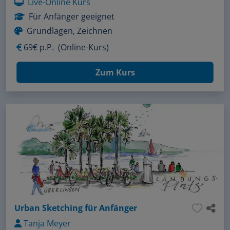
Live-Online Kurs
Für Anfänger geeignet
Grundlagen, Zeichnen
69€ p.P.
(Online-Kurs)
Zum Kurs
Urban Sketching für Anfänger
Tanja Meyer