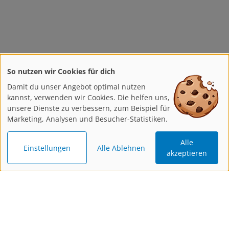
So nutzen wir Cookies für dich
Damit du unser Angebot optimal nutzen
kannst, verwenden wir Cookies. Die helfen uns,
unsere Dienste zu verbessern, zum Beispiel für
Marketing, Analysen und Besucher-Statistiken.
Alle
Einstellungen
Alle Ablehnen
akzeptieren