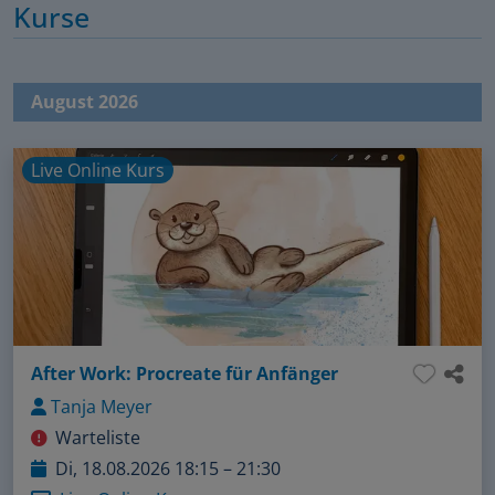
Kurse
August 2026
Live Online Kurs
After Work: Procreate für Anfänger
Tanja Meyer
Warteliste
Di, 18.08.2026 18:15 – 21:30