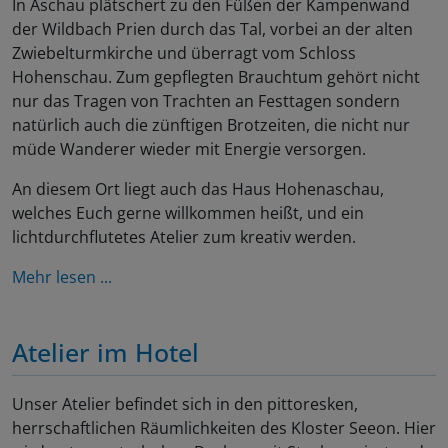
In Aschau plätschert zu den Füßen der Kampenwand
der Wildbach Prien durch das Tal, vorbei an der alten
Zwiebelturmkirche und überragt vom Schloss
Hohenschau. Zum gepflegten Brauchtum gehört nicht
nur das Tragen von Trachten an Festtagen sondern
natürlich auch die zünftigen Brotzeiten, die nicht nur
müde Wanderer wieder mit Energie versorgen.
An diesem Ort liegt auch das Haus Hohenaschau,
welches Euch gerne willkommen heißt, und ein
lichtdurchflutetes Atelier zum kreativ werden.
Mehr lesen ...
Atelier im Hotel
Unser Atelier befindet sich in den pittoresken,
herrschaftlichen Räumlichkeiten des Kloster Seeon. Hier