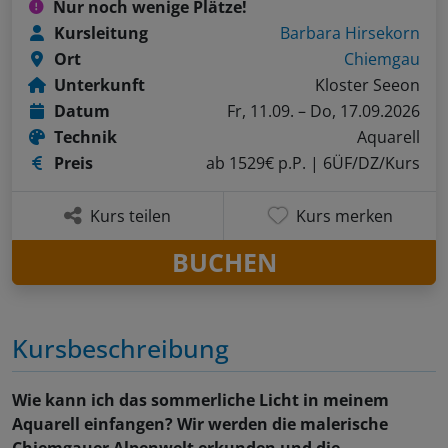
Nur noch wenige Plätze!
Kursleitung
Barbara Hirsekorn
Ort
Chiemgau
Unterkunft
Kloster Seeon
Datum
Fr, 11.09. – Do, 17.09.2026
Technik
Aquarell
Preis
ab 1529€ p.P.
| 6ÜF/DZ/Kurs
Kurs teilen
Kurs merken
BUCHEN
Kursbeschreibung
Wie kann ich das sommerliche Licht in meinem
Aquarell einfangen? Wir werden die malerische