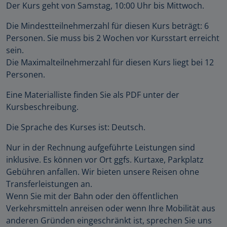
Der Kurs geht von Samstag, 10:00 Uhr bis Mittwoch.
Die Mindestteilnehmerzahl für diesen Kurs beträgt: 6
Personen. Sie muss bis 2 Wochen vor Kursstart erreicht
sein.
Die Maximalteilnehmerzahl für diesen Kurs liegt bei 12
Personen.
Eine Materialliste finden Sie als PDF unter der
Kursbeschreibung.
Die Sprache des Kurses ist: Deutsch.
Nur in der Rechnung aufgeführte Leistungen sind
inklusive. Es können vor Ort ggfs. Kurtaxe, Parkplatz
Gebühren anfallen. Wir bieten unsere Reisen ohne
Transferleistungen an.
Wenn Sie mit der Bahn oder den öffentlichen
Verkehrsmitteln anreisen oder wenn Ihre Mobilität aus
anderen Gründen eingeschränkt ist, sprechen Sie uns