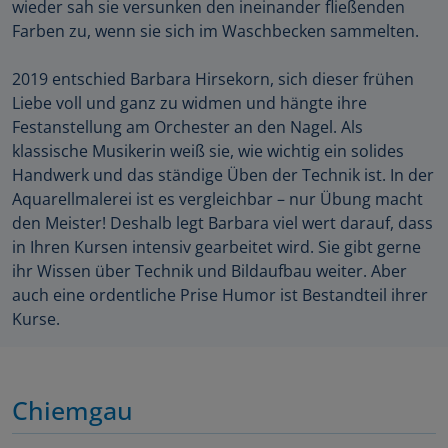
wieder sah sie versunken den ineinander fließenden
Farben zu, wenn sie sich im Waschbecken sammelten.
2019 entschied Barbara Hirsekorn, sich dieser frühen
Liebe voll und ganz zu widmen und hängte ihre
Festanstellung am Orchester an den Nagel. Als
klassische Musikerin weiß sie, wie wichtig ein solides
Handwerk und das ständige Üben der Technik ist. In der
Aquarellmalerei ist es vergleichbar – nur Übung macht
den Meister! Deshalb legt Barbara viel wert darauf, dass
in Ihren Kursen intensiv gearbeitet wird. Sie gibt gerne
ihr Wissen über Technik und Bildaufbau weiter. Aber
auch eine ordentliche Prise Humor ist Bestandteil ihrer
Kurse.
Chiemgau