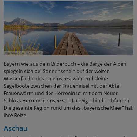
Jenny Sturm / fotalia
Bayern wie aus dem Bilderbuch – die Berge der Alpen
spiegeln sich bei Sonnenschein auf der weiten
Wasserfläche des Chiemsees, während kleine
Segelboote zwischen der Fraueninsel mit der Abtei
Frauenwörth und der Herreninsel mit dem Neuen
Schloss Herrenchiemsee von Ludwig II hindurchfahren.
Die gesamte Region rund um das „bayerische Meer“ hat
ihre Reize.
Aschau