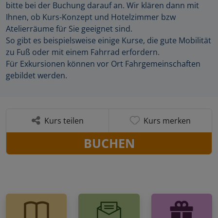
bitte bei der Buchung darauf an. Wir klären dann mit
Ihnen, ob Kurs-Konzept und Hotelzimmer bzw
Atelierräume für Sie geeignet sind.
So gibt es beispielsweise einige Kurse, die gute Mobilität
zu Fuß oder mit einem Fahrrad erfordern.
Für Exkursionen können vor Ort Fahrgemeinschaften
gebildet werden.
Kurs teilen
Kurs merken
BUCHEN