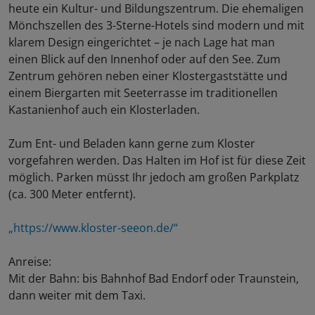
heute ein Kultur- und Bildungszentrum. Die ehemaligen
Mönchszellen des 3-Sterne-Hotels sind modern und mit
klarem Design eingerichtet – je nach Lage hat man
einen Blick auf den Innenhof oder auf den See. Zum
Zentrum gehören neben einer Klostergaststätte und
einem Biergarten mit Seeterrasse im traditionellen
Kastanienhof auch ein Klosterladen.
Zum Ent- und Beladen kann gerne zum Kloster
vorgefahren werden. Das Halten im Hof ist für diese Zeit
möglich. Parken müsst Ihr jedoch am großen Parkplatz
(ca. 300 Meter entfernt).
„https://www.kloster-seeon.de/“
Anreise:
Mit der Bahn: bis Bahnhof Bad Endorf oder Traunstein,
dann weiter mit dem Taxi.