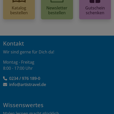
Katalog
Newsletter
Gutschein
bestellen
bestellen
schenken
Kontakt
Wir sind gerne für Dich da!
Montag - Freitag
8:00 - 17:00 Uhr
0234 / 976 189-0
info@artistravel.de
Wissenswertes
Malen lernen macht glücklich