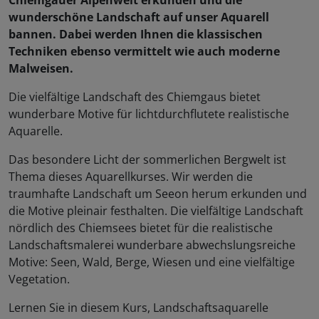
Chiemgauer Alpenwelt erkunden und die
wunderschöne Landschaft auf unser Aquarell
bannen. Dabei werden Ihnen die klassischen
Techniken ebenso vermittelt wie auch moderne
Malweisen.
Die vielfältige Landschaft des Chiemgaus bietet
wunderbare Motive für lichtdurchflutete realistische
Aquarelle.
Das besondere Licht der sommerlichen Bergwelt ist
Thema dieses Aquarellkurses. Wir werden die
traumhafte Landschaft um Seeon herum erkunden und
die Motive pleinair festhalten. Die vielfältige Landschaft
nördlich des Chiemsees bietet für die realistische
Landschaftsmalerei wunderbare abwechslungsreiche
Motive: Seen, Wald, Berge, Wiesen und eine vielfältige
Vegetation.
Lernen Sie in diesem Kurs, Landschaftsaquarelle