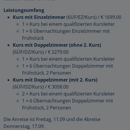
Leistungsumfang
Kurs mit Einzelzimmer
(6ÜF/EZ/Kurs)
/
€ 1699.00
1 × Kurs bei einem qualifizierten Kursleiter
1 × 6 Übernachtungen Einzelzimmer mit
Frühstück
Kurs mit Doppelzimmer (ohne 2. Kurs)
(6ÜF/DZ/Kurs)
/
€ 2279.00
1 × Kurs bei einem qualifizierten Kursleiter
1 × 6 Übernachtungen Doppelzimmer mit
Frühstück, 2 Personen
Kurs mit Doppelzimmer (mit 2. Kurs)
(6ÜF/DZ/Kurs)
/
€ 3058.00
2 × Kurs bei einem qualifizierten Kursleiter
1 × 6 Übernachtungen Doppelzimmer mit
Frühstück, 2 Personen
Die Anreise ist Freitag, 11.09 und die Abreise
Donnerstag, 17.09.