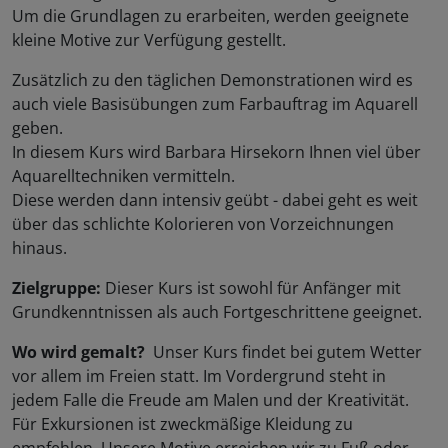
Um die Grundlagen zu erarbeiten, werden geeignete
kleine Motive zur Verfügung gestellt.
Zusätzlich zu den täglichen Demonstrationen wird es
auch viele Basisübungen zum Farbauftrag im Aquarell
geben.
In diesem Kurs wird Barbara Hirsekorn Ihnen viel über
Aquarelltechniken vermitteln.
Diese werden dann intensiv geübt - dabei geht es weit
über das schlichte Kolorieren von Vorzeichnungen
hinaus.
Zielgruppe:
Dieser Kurs ist sowohl für Anfänger mit
Grundkenntnissen als auch Fortgeschrittene geeignet.
Wo wird gemalt?
Unser Kurs findet bei gutem Wetter
vor allem im Freien statt. Im Vordergrund steht in
jedem Falle die Freude am Malen und der Kreativität.
Für Exkursionen ist zweckmäßige Kleidung zu