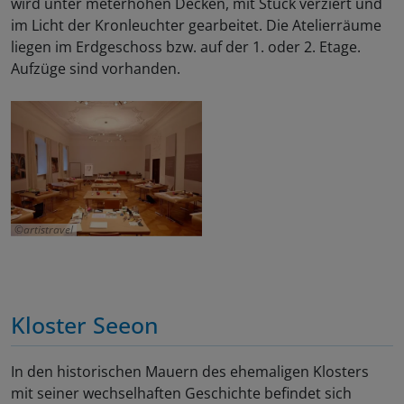
wird unter meterhohen Decken, mit Stuck verziert und
im Licht der Kronleuchter gearbeitet. Die Atelierräume
liegen im Erdgeschoss bzw. auf der 1. oder 2. Etage.
Aufzüge sind vorhanden.
artistravel
Kloster Seeon
In den historischen Mauern des ehemaligen Klosters
mit seiner wechselhaften Geschichte befindet sich