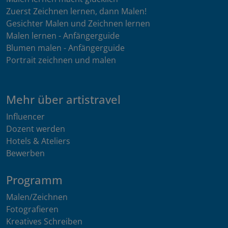
Zuerst Zeichnen lernen, dann Malen!
Gesichter Malen und Zeichnen lernen
Malen lernen - Anfängerguide
Blumen malen - Anfängerguide
Portrait zeichnen und malen
Mehr über artistravel
Influencer
Dozent werden
Hotels & Ateliers
Bewerben
Programm
Malen/Zeichnen
Fotografieren
Kreatives Schreiben