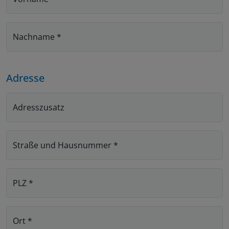
Nachname
*
Adresse
Adresszusatz
Straße und Hausnummer
*
PLZ
*
Ort
*