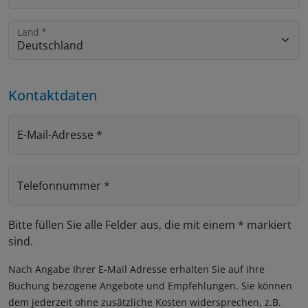
Land
*
Kontaktdaten
E-Mail-Adresse
*
Telefonnummer
*
Bitte füllen Sie alle Felder aus, die mit einem * markiert
sind.
Nach Angabe Ihrer E-Mail Adresse erhalten Sie auf ihre
Buchung bezogene Angebote und Empfehlungen. Sie können
dem jederzeit ohne zusätzliche Kosten widersprechen, z.B.