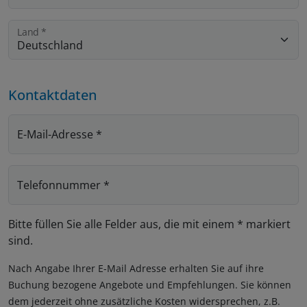
Land
*
Kontaktdaten
E-Mail-Adresse
*
Telefonnummer
*
Bitte füllen Sie alle Felder aus, die mit einem * markiert
sind.
Nach Angabe Ihrer E-Mail Adresse erhalten Sie auf ihre
Buchung bezogene Angebote und Empfehlungen. Sie können
dem jederzeit ohne zusätzliche Kosten widersprechen, z.B.