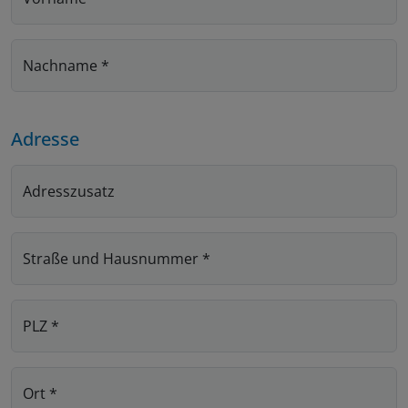
Nachname
*
Adresse
Adresszusatz
Straße und Hausnummer
*
PLZ
*
Ort
*