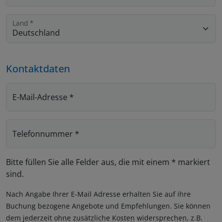
Land
*
Kontaktdaten
E-Mail-Adresse
*
Telefonnummer
*
Bitte füllen Sie alle Felder aus, die mit einem * markiert
sind.
Nach Angabe Ihrer E-Mail Adresse erhalten Sie auf ihre
Buchung bezogene Angebote und Empfehlungen. Sie können
dem jederzeit ohne zusätzliche Kosten widersprechen, z.B.