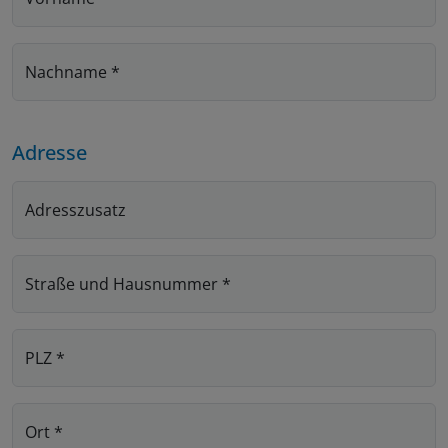
Nachname
*
Adresse
Adresszusatz
Straße und Hausnummer
*
PLZ
*
Ort
*