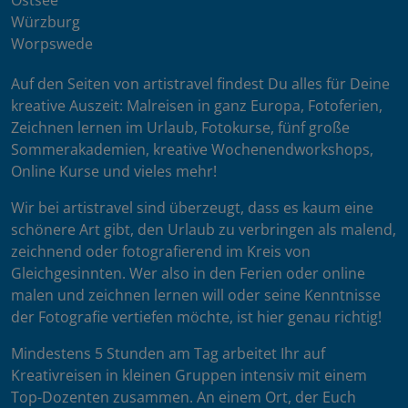
Würzburg
Worpswede
Auf den Seiten von artistravel findest Du alles für Deine
kreative Auszeit: Malreisen in ganz Europa, Fotoferien,
Zeichnen lernen im Urlaub, Fotokurse, fünf große
Sommerakademien, kreative Wochenendworkshops,
Online Kurse und vieles mehr!
Wir bei artistravel sind überzeugt, dass es kaum eine
schönere Art gibt, den Urlaub zu verbringen als malend,
zeichnend oder fotografierend im Kreis von
Gleichgesinnten. Wer also in den Ferien oder online
malen und zeichnen lernen will oder seine Kenntnisse
der Fotografie vertiefen möchte, ist hier genau richtig!
Mindestens 5 Stunden am Tag arbeitet Ihr auf
Kreativreisen in kleinen Gruppen intensiv mit einem
Top-Dozenten zusammen. An einem Ort, der Euch