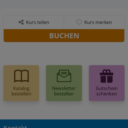
Kurs teilen
Kurs merken
BUCHEN
Katalog
Newsletter
Gutschein
bestellen
bestellen
schenken
Kontakt