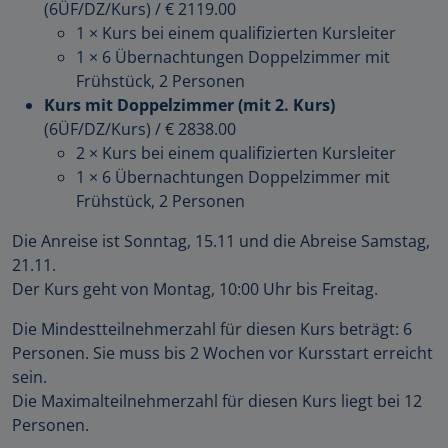
(6ÜF/DZ/Kurs)
/
€ 2119.00
1 × Kurs bei einem qualifizierten Kursleiter
1 × 6 Übernachtungen Doppelzimmer mit
Frühstück, 2 Personen
Kurs mit Doppelzimmer (mit 2. Kurs)
(6ÜF/DZ/Kurs)
/
€ 2838.00
2 × Kurs bei einem qualifizierten Kursleiter
1 × 6 Übernachtungen Doppelzimmer mit
Frühstück, 2 Personen
Die Anreise ist Sonntag, 15.11 und die Abreise Samstag,
21.11.
Der Kurs geht von Montag, 10:00 Uhr bis Freitag.
Die Mindestteilnehmerzahl für diesen Kurs beträgt: 6
Personen. Sie muss bis 2 Wochen vor Kursstart erreicht
sein.
Die Maximalteilnehmerzahl für diesen Kurs liegt bei 12
Personen.