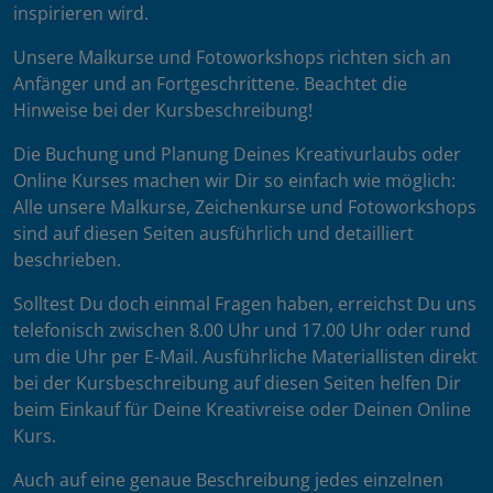
inspirieren wird.
Unsere Malkurse und Fotoworkshops richten sich an
Anfänger und an Fortgeschrittene. Beachtet die
Hinweise bei der Kursbeschreibung!
Die Buchung und Planung Deines Kreativurlaubs oder
Online Kurses machen wir Dir so einfach wie möglich:
Alle unsere Malkurse, Zeichenkurse und Fotoworkshops
sind auf diesen Seiten ausführlich und detailliert
beschrieben.
Solltest Du doch einmal Fragen haben, erreichst Du uns
telefonisch zwischen 8.00 Uhr und 17.00 Uhr oder rund
um die Uhr per E-Mail. Ausführliche Materiallisten direkt
bei der Kursbeschreibung auf diesen Seiten helfen Dir
beim Einkauf für Deine Kreativreise oder Deinen Online
Kurs.
Auch auf eine genaue Beschreibung jedes einzelnen