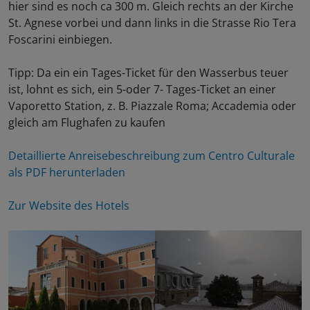
hier sind es noch ca 300 m. Gleich rechts an der Kirche
St. Agnese vorbei und dann links in die Strasse Rio Tera
Foscarini einbiegen.
Tipp: Da ein ein Tages-Ticket für den Wasserbus teuer
ist, lohnt es sich, ein 5-oder 7- Tages-Ticket an einer
Vaporetto Station, z. B. Piazzale Roma; Accademia oder
gleich am Flughafen zu kaufen
Detaillierte Anreisebeschreibung zum Centro Culturale
als PDF herunterladen
Zur Website des Hotels