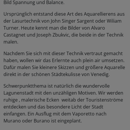
Bild Spannung und Balance.
Ursprünglich entstand diese Art des Aquarellierens aus
der Lasurtechnik von John Singer Sargent oder Wiliam
Turner. Heute kennt man die Bilder von Alvaro
Castagnet und Joseph Zbukvic, die beide in der Technik
malen.
Nachdem Sie sich mit dieser Technik vertraut gemacht
haben, wollen wir das Erlernte auch plein air umsetzen.
Dafür malen Sie kleinere Skizzen und größere Aquarelle
direkt in der schönen Städtekulisse von Venedig.
Schwerpunktthema ist natürlich die wundervolle
Lagunenstadt mit den unzähligen Motiven. Wir werden
ruhige , malerische Ecken weitab der Touristenströme
entdecken und das besondere Licht der Stadt
einfangen. Ein Ausflug mit dem Vaporetto nach
Murano oder Burano ist eingeplant.