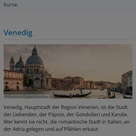
Kurse.
Venedig
Gerhard-Bögner-pixabay
Venedig, Hauptstadt der Region Venetien, ist die Stadt
der Liebenden, der Päpste, der Gondolieri und Kanäle.
Wer kennt sie nicht, die romantische Stadt in Italien, an
der Adria gelegen und auf Pfählen erbaut.