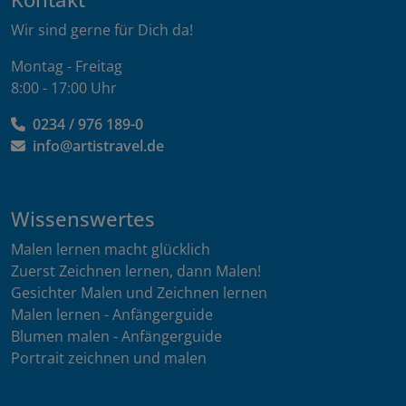
Wir sind gerne für Dich da!
Montag - Freitag
8:00 - 17:00 Uhr
0234 / 976 189-0
info@artistravel.de
Wissenswertes
Malen lernen macht glücklich
Zuerst Zeichnen lernen, dann Malen!
Gesichter Malen und Zeichnen lernen
Malen lernen - Anfängerguide
Blumen malen - Anfängerguide
Portrait zeichnen und malen