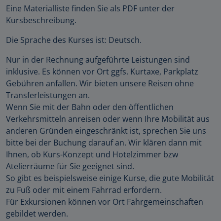
Eine Materialliste finden Sie als PDF unter der
Kursbeschreibung.
Die Sprache des Kurses ist: Deutsch.
Nur in der Rechnung aufgeführte Leistungen sind
inklusive. Es können vor Ort ggfs. Kurtaxe, Parkplatz
Gebühren anfallen. Wir bieten unsere Reisen ohne
Transferleistungen an.
Wenn Sie mit der Bahn oder den öffentlichen
Verkehrsmitteln anreisen oder wenn Ihre Mobilität aus
anderen Gründen eingeschränkt ist, sprechen Sie uns
bitte bei der Buchung darauf an. Wir klären dann mit
Ihnen, ob Kurs-Konzept und Hotelzimmer bzw
Atelierräume für Sie geeignet sind.
So gibt es beispielsweise einige Kurse, die gute Mobilität
zu Fuß oder mit einem Fahrrad erfordern.
Für Exkursionen können vor Ort Fahrgemeinschaften
gebildet werden.