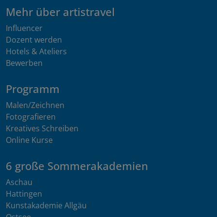
Mehr über artistravel
Influencer
Dozent werden
Hotels & Ateliers
Bewerben
Programm
Malen/Zeichnen
Fotografieren
Kreatives Schreiben
Online Kurse
6 große Sommerakademien
Aschau
Hattingen
Kunstakademie Allgäu
Ostsee