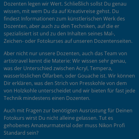
Dozenten legen wir Wert. Schließlich sollst Du genau
wissen, mit wem Du da auf Kreativreise gehst. Du
findest Informationen zum künstlerischen Werk des
Dozenten, aber auch zu den Techniken, auf die er
spezialisiert ist und zu den Inhalten seines Mal-,
Zeichen- oder Fotokurses auf unseren Dozentenseiten.
Aber nicht nur unsere Dozenten, auch das Team von
artistravel kennt die Materie: Wir wissen sehr genau,
was der Unterschied zwischen Acryl, Tempera,
wasserlöslichen Ölfarben, oder Gouache ist. Wir können
Dir erklären, was den Strich von Presskohle von dem
von Holzkohle unterscheidet und wir bieten für fast jede
Technik mindestens einen Dozenten.
Auch mit Fragen zur benötigten Ausrüstung für Deinen
Fotokurs wirst Du nicht alleine gelassen. Tut es
gehobenes Amateurmaterial oder muss Nikon Profi
Standard sein?