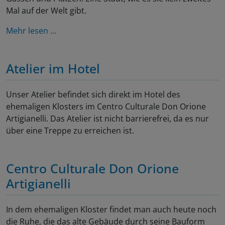
Mal auf der Welt gibt.
Mehr lesen ...
Atelier im Hotel
Unser Atelier befindet sich direkt im Hotel des
ehemaligen Klosters im Centro Culturale Don Orione
Artigianelli. Das Atelier ist nicht barrierefrei, da es nur
über eine Treppe zu erreichen ist.
Centro Culturale Don Orione
Artigianelli
In dem ehemaligen Kloster findet man auch heute noch
die Ruhe, die das alte Gebäude durch seine Bauform