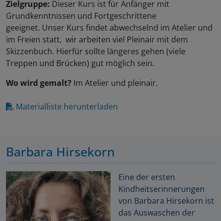
Zielgruppe:
Dieser Kurs ist für Anfänger mit
Grundkenntnissen und Fortgeschrittene
geeignet. Unser Kurs findet abwechselnd im Atelier und
im Freien statt, wir arbeiten viel Pleinair mit dem
Skizzenbuch. Hierfür sollte längeres gehen (viele
Treppen und Brücken) gut möglich sein.
Wo wird gemalt?
Im Atelier und pleinair.
Materialliste herunterladen
Barbara Hirsekorn
Eine der ersten
Kindheitserinnerungen
von Barbara Hirsekorn ist
das Auswaschen der