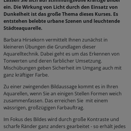
Lassen Sie sich auf stimmungsvolle kräftige Bilder
ein. Die Wirkung von Licht durch den Einsatz von
Dunkelheit ist das große Thema dieses Kurses. Es
entstehen belebte urbane Szenen und leuchtende
Städteaquarelle.
Barbara Hirsekorn vermittelt Ihnen zunächst in
kleineren Übungen die Grundlagen dieser
Aquarelltechnik. Dabei geht es um das Erkennen von
Tonwerten und deren farblicher Umsetzung.
Mischübungen geben Sicherheit im Umgang auch mit
ganz kräftiger Farbe.
Zu einer zwingenden Bildaussage kommt es in Ihren
Aquarellen, wenn Sie an einigen Stellen Formen weich
zusammenfassen. Das erreichen Sie mit einem
wässrigen, großzügigen Farbauftrag.
Im Fokus des Bildes wird durch große Kontraste und
scharfe Ränder ganz anders gearbeitet - so erhält jedes