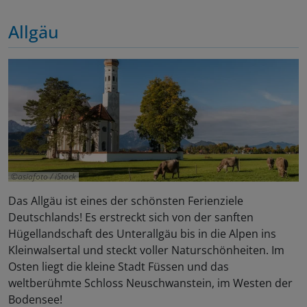
Allgäu
asiafoto / iStock
Das Allgäu ist eines der schönsten Ferienziele
Deutschlands! Es erstreckt sich von der sanften
Hügellandschaft des Unterallgäu bis in die Alpen ins
Kleinwalsertal und steckt voller Naturschönheiten. Im
Osten liegt die kleine Stadt Füssen und das
weltberühmte Schloss Neuschwanstein, im Westen der
Bodensee!