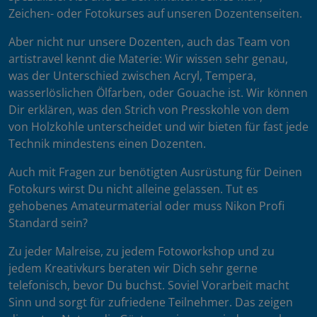
Zeichen- oder Fotokurses auf unseren Dozentenseiten.
Aber nicht nur unsere Dozenten, auch das Team von
artistravel kennt die Materie: Wir wissen sehr genau,
was der Unterschied zwischen Acryl, Tempera,
wasserlöslichen Ölfarben, oder Gouache ist. Wir können
Dir erklären, was den Strich von Presskohle von dem
von Holzkohle unterscheidet und wir bieten für fast jede
Technik mindestens einen Dozenten.
Auch mit Fragen zur benötigten Ausrüstung für Deinen
Fotokurs wirst Du nicht alleine gelassen. Tut es
gehobenes Amateurmaterial oder muss Nikon Profi
Standard sein?
Zu jeder Malreise, zu jedem Fotoworkshop und zu
jedem Kreativkurs beraten wir Dich sehr gerne
telefonisch, bevor Du buchst. Soviel Vorarbeit macht
Sinn und sorgt für zufriedene Teilnehmer. Das zeigen