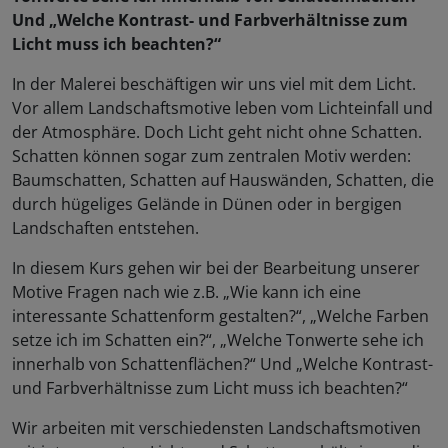
Und „Welche Kontrast- und Farbverhältnisse zum
Licht muss ich beachten?“
In der Malerei beschäftigen wir uns viel mit dem Licht.
Vor allem Landschaftsmotive leben vom Lichteinfall und
der Atmosphäre. Doch Licht geht nicht ohne Schatten.
Schatten können sogar zum zentralen Motiv werden:
Baumschatten, Schatten auf Hauswänden, Schatten, die
durch hügeliges Gelände in Dünen oder in bergigen
Landschaften entstehen.
In diesem Kurs gehen wir bei der Bearbeitung unserer
Motive Fragen nach wie z.B. „Wie kann ich eine
interessante Schattenform gestalten?“, „Welche Farben
setze ich im Schatten ein?“, „Welche Tonwerte sehe ich
innerhalb von Schattenflächen?“ Und „Welche Kontrast-
und Farbverhältnisse zum Licht muss ich beachten?“
Wir arbeiten mit verschiedensten Landschaftsmotiven