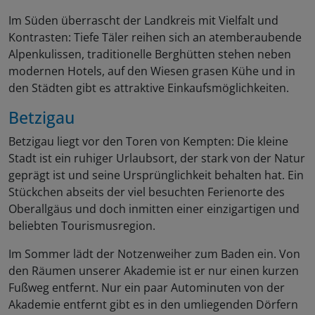
Im Süden überrascht der Landkreis mit Vielfalt und
Kontrasten: Tiefe Täler reihen sich an atemberaubende
Alpenkulissen, traditionelle Berghütten stehen neben
modernen Hotels, auf den Wiesen grasen Kühe und in
den Städten gibt es attraktive Einkaufsmöglichkeiten.
Betzigau
Betzigau liegt vor den Toren von Kempten: Die kleine
Stadt ist ein ruhiger Urlaubsort, der stark von der Natur
geprägt ist und seine Ursprünglichkeit behalten hat. Ein
Stückchen abseits der viel besuchten Ferienorte des
Oberallgäus und doch inmitten einer einzigartigen und
beliebten Tourismusregion.
Im Sommer lädt der Notzenweiher zum Baden ein. Von
den Räumen unserer Akademie ist er nur einen kurzen
Fußweg entfernt. Nur ein paar Autominuten von der
Akademie entfernt gibt es in den umliegenden Dörfern