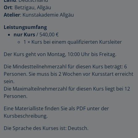
Ort
: Betzigau, Allgäu
Atelier
: Kunstakademie Allgäu
Leistungsumfang
nur Kurs
/
540,00 €
1 × Kurs bei einem qualifizierten Kursleiter
Der Kurs geht von Montag, 10:00 Uhr bis Freitag.
Die Mindestteilnehmerzahl für diesen Kurs beträgt: 6
Personen. Sie muss bis 2 Wochen vor Kursstart erreicht
sein.
Die Maximalteilnehmerzahl für diesen Kurs liegt bei 12
Personen.
Eine Materialliste finden Sie als PDF unter der
Kursbeschreibung.
Die Sprache des Kurses ist: Deutsch.