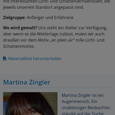
mit interessanten Licht- und Schattenverhältnissen, die
jeweils unserem Standort angepasst sind.
Zielgruppe
: Anfänger und Erfahrene
Wo wird gemalt?
Uns steht ein Atelier zur Verfügung,
aber wenn es die Wetterlage zulässt, malen wir auch
draußen vor dem Motiv „en plein air“ tolle Licht- und
Schattenmotive.
Materialliste herunterladen
Martina Zingler
Martina Zingler ist ein
Augenmensch. Ein
unablässiger Beobachter,
ständig auf der Suche