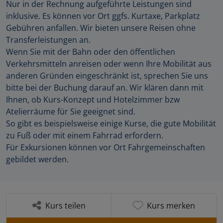
Nur in der Rechnung aufgeführte Leistungen sind
inklusive. Es können vor Ort ggfs. Kurtaxe, Parkplatz
Gebühren anfallen. Wir bieten unsere Reisen ohne
Transferleistungen an.
Wenn Sie mit der Bahn oder den öffentlichen
Verkehrsmitteln anreisen oder wenn Ihre Mobilität aus
anderen Gründen eingeschränkt ist, sprechen Sie uns
bitte bei der Buchung darauf an. Wir klären dann mit
Ihnen, ob Kurs-Konzept und Hotelzimmer bzw
Atelierräume für Sie geeignet sind.
So gibt es beispielsweise einige Kurse, die gute Mobilität
zu Fuß oder mit einem Fahrrad erfordern.
Für Exkursionen können vor Ort Fahrgemeinschaften
gebildet werden.
Kurs teilen
Kurs merken