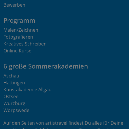
Bewerben
Programm
Malen/Zeichnen
Fotografieren
Kreatives Schreiben
Online Kurse
6 große Sommerakademien
Aschau
Hattingen
Kunstakademie Allgäu
Ostsee
Würzburg
Worpswede
Auf den Seiten von artistravel findest Du alles für Deine