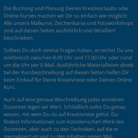
Die Buchung und Planung Deines Kreativurlaubs oder
Online Kurses machen wir Dir so einfach wie möglich:
Alle unsere Malkurse, Zeichenkurse und Fotoworkshops
sind auf diesen Seiten ausführlich und detailliert
beschrieben.
Solltest Du doch einmal Fragen haben, erreichst Du uns
telefonisch zwischen 8.00 Uhr und 17.00 Uhr oder rund
um die Uhr per E-Mail. Ausführliche Materiallisten direkt
bei der Kursbeschreibung auf diesen Seiten helfen Dir
beim Einkauf für Deine Kreativreise oder Deinen Online
Kurs.
Auch auf eine genaue Beschreibung jedes einzelnen
Dozenten legen wir Wert. Schließlich sollst Du genau
wissen, mit wem Du da auf Kreativreise gehst. Du
findest Informationen zum künstlerischen Werk des
Dozenten, aber auch zu den Techniken, auf die er
spezialisiert ist und zu den Inhalten seines Mal-,