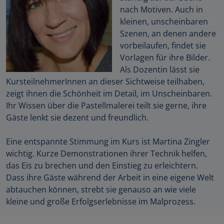
nach Motiven. Auch in
kleinen, unscheinbaren
Szenen, an denen andere
vorbeilaufen, findet sie
Vorlagen für ihre Bilder.
Als Dozentin lässt sie
KursteilnehmerInnen an dieser Sichtweise teilhaben,
zeigt ihnen die Schönheit im Detail, im Unscheinbaren.
Ihr Wissen über die Pastellmalerei teilt sie gerne, ihre
Gäste lenkt sie dezent und freundlich.
Eine entspannte Stimmung im Kurs ist Martina Zingler
wichtig. Kurze Demonstrationen ihrer Technik helfen,
das Eis zu brechen und den Einstieg zu erleichtern.
Dass ihre Gäste während der Arbeit in eine eigene Welt
abtauchen können, strebt sie genauso an wie viele
kleine und große Erfolgserlebnisse im Malprozess.