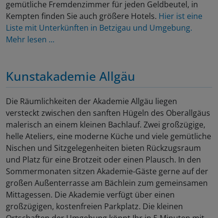
gemütliche Fremdenzimmer für jeden Geldbeutel, in
Kempten finden Sie auch größere Hotels.
Hier ist eine
Liste mit Unterkünften in Betzigau und Umgebung.
Mehr lesen ...
Kunstakademie Allgäu
Die Räumlichkeiten der Akademie Allgäu liegen
versteckt zwischen den sanften Hügeln des Oberallgäus
malerisch an einem kleinen Bachlauf. Zwei großzügige,
helle Ateliers, eine moderne Küche und viele gemütliche
Nischen und Sitzgelegenheiten bieten Rückzugsraum
und Platz für eine Brotzeit oder einen Plausch. In den
Sommermonaten sitzen Akademie-Gäste gerne auf der
großen Außenterrasse am Bächlein zum gemeinsamen
Mittagessen. Die Akademie verfügt über einen
großzügigen, kostenfreien Parkplatz. Die kleinen