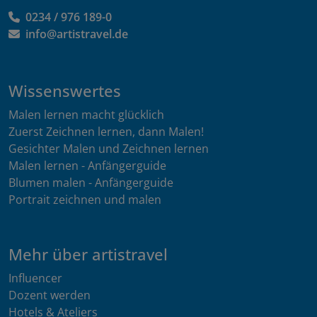
0234 / 976 189-0
info@artistravel.de
Wissenswertes
Malen lernen macht glücklich
Zuerst Zeichnen lernen, dann Malen!
Gesichter Malen und Zeichnen lernen
Malen lernen - Anfängerguide
Blumen malen - Anfängerguide
Portrait zeichnen und malen
Mehr über artistravel
Influencer
Dozent werden
Hotels & Ateliers