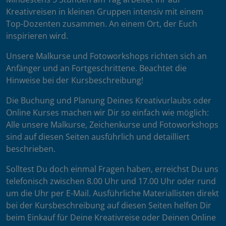
Kreativreisen in kleinen Gruppen intensiv mit einem
Top-Dozenten zusammen. An einem Ort, der Euch
inspirieren wird.
Unsere Malkurse und Fotoworkshops richten sich an
Anfänger und an Fortgeschrittene. Beachtet die
Hinweise bei der Kursbeschreibung!
Die Buchung und Planung Deines Kreativurlaubs oder
Online Kurses machen wir Dir so einfach wie möglich:
Alle unsere Malkurse, Zeichenkurse und Fotoworkshops
sind auf diesen Seiten ausführlich und detailliert
beschrieben.
Solltest Du doch einmal Fragen haben, erreichst Du uns
telefonisch zwischen 8.00 Uhr und 17.00 Uhr oder rund
um die Uhr per E-Mail. Ausführliche Materiallisten direkt
bei der Kursbeschreibung auf diesen Seiten helfen Dir
beim Einkauf für Deine Kreativreise oder Deinen Online