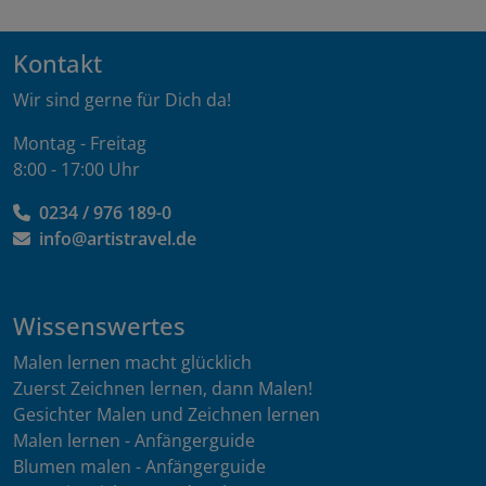
Kontakt
Wir sind gerne für Dich da!
Montag - Freitag
8:00 - 17:00 Uhr
0234 / 976 189-0
info@artistravel.de
Wissenswertes
Malen lernen macht glücklich
Zuerst Zeichnen lernen, dann Malen!
Gesichter Malen und Zeichnen lernen
Malen lernen - Anfängerguide
Blumen malen - Anfängerguide