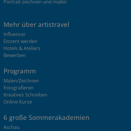
Portrait zeichnen und malen
Mehr über artistravel
Influencer
Dozent werden
Hotels & Ateliers
Bewerben
Programm
Malen/Zeichnen
Fotografieren
Kreatives Schreiben
Online Kurse
6 große Sommerakademien
Aschau