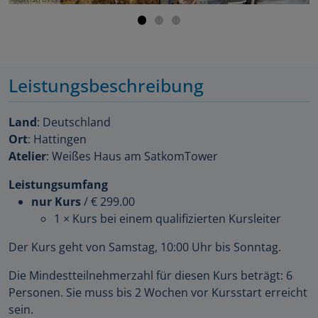
Leistungsbeschreibung
Land
: Deutschland
Ort
: Hattingen
Atelier
: Weißes Haus am SatkomTower
Leistungsumfang
nur Kurs
/
€ 299.00
1 × Kurs bei einem qualifizierten Kursleiter
Der Kurs geht von Samstag, 10:00 Uhr bis Sonntag.
Die Mindestteilnehmerzahl für diesen Kurs beträgt: 6
Personen. Sie muss bis 2 Wochen vor Kursstart erreicht
sein.