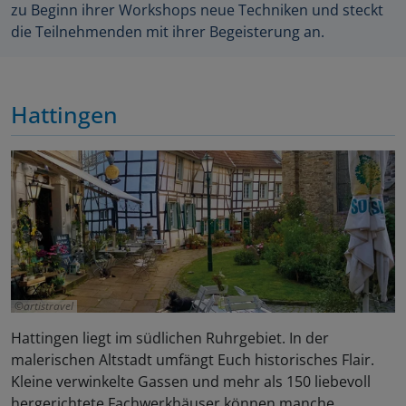
zu Beginn ihrer Workshops neue Techniken und steckt
die Teilnehmenden mit ihrer Begeisterung an.
Hattingen
artistravel
Hattingen liegt im südlichen Ruhrgebiet. In der
malerischen Altstadt umfängt Euch historisches Flair.
Kleine verwinkelte Gassen und mehr als 150 liebevoll
hergerichtete Fachwerkhäuser können manche