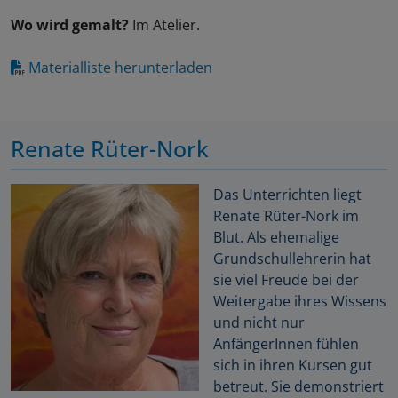
Wo wird gemalt?
Im Atelier.
Materialliste herunterladen
Renate Rüter-Nork
Das Unterrichten liegt
Renate Rüter-Nork im
Blut. Als ehemalige
Grundschullehrerin hat
sie viel Freude bei der
Weitergabe ihres Wissens
und nicht nur
AnfängerInnen fühlen
sich in ihren Kursen gut
betreut. Sie demonstriert