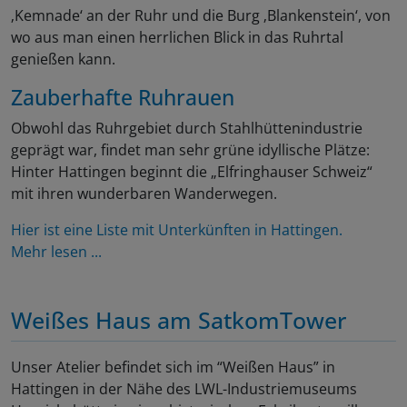
‚Kemnade‘ an der Ruhr und die Burg ‚Blankenstein‘, von
wo aus man einen herrlichen Blick in das Ruhrtal
genießen kann.
Zauberhafte Ruhrauen
Obwohl das Ruhrgebiet durch Stahlhüttenindustrie
geprägt war, findet man sehr grüne idyllische Plätze:
Hinter Hattingen beginnt die „Elfringhauser Schweiz“
mit ihren wunderbaren Wanderwegen.
Hier ist eine Liste mit Unterkünften in Hattingen.
Mehr lesen ...
Weißes Haus am SatkomTower
Unser Atelier befindet sich im “Weißen Haus” in
Hattingen in der Nähe des LWL-Industriemuseums