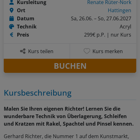
Kursleitung
Renate Rüter-Nork
Ort
Hattingen
Datum
Sa, 26.06. – So, 27.06.2027
Technik
Acryl
Preis
299€ p.P.
| nur Kurs
Kurs teilen
Kurs merken
BUCHEN
Kursbeschreibung
Malen Sie Ihren eigenen Richter! Lernen Sie die
wunderbare Technik von Überlagerung, Schleifen
und Kratzen mit Rakel, Spachtel und Pinsel kennen.
Gerhard Richter, die Nummer 1 auf dem Kunstmarkt,