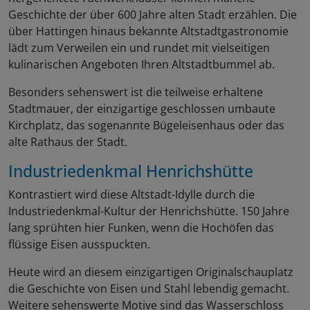
Geschichte der über 600 Jahre alten Stadt erzählen. Die
über Hattingen hinaus bekannte Altstadtgastronomie
lädt zum Verweilen ein und rundet mit vielseitigen
kulinarischen Angeboten Ihren Altstadtbummel ab.
Besonders sehenswert ist die teilweise erhaltene
Stadtmauer, der einzigartige geschlossen umbaute
Kirchplatz, das sogenannte Bügeleisenhaus oder das
alte Rathaus der Stadt.
Industriedenkmal Henrichshütte
Kontrastiert wird diese Altstadt-Idylle durch die
Industriedenkmal-Kultur der Henrichshütte. 150 Jahre
lang sprühten hier Funken, wenn die Hochöfen das
flüssige Eisen ausspuckten.
Heute wird an diesem einzigartigen Originalschauplatz
die Geschichte von Eisen und Stahl lebendig gemacht.
Weitere sehenswerte Motive sind das Wasserschloss