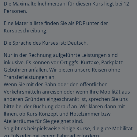
Die Maximalteilnehmerzahl für diesen Kurs liegt bei 12
Personen.
Eine Materialliste finden Sie als PDF unter der
Kursbeschreibung.
Die Sprache des Kurses ist: Deutsch.
Nur in der Rechnung aufgeführte Leistungen sind
inklusive. Es können vor Ort ggfs. Kurtaxe, Parkplatz
Gebühren anfallen. Wir bieten unsere Reisen ohne
Transferleistungen an.
Wenn Sie mit der Bahn oder den öffentlichen
Verkehrsmitteln anreisen oder wenn Ihre Mobilität aus
anderen Gründen eingeschränkt ist, sprechen Sie uns
bitte bei der Buchung darauf an. Wir klären dann mit
Ihnen, ob Kurs-Konzept und Hotelzimmer bzw
Atelierräume für Sie geeignet sind.
So gibt es beispielsweise einige Kurse, die gute Mobilität
zu Fuß oder mit einem Fahrrad erfordern.