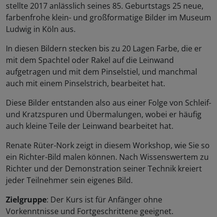
stellte 2017 anlässlich seines 85. Geburtstags 25 neue,
farbenfrohe klein- und großformatige Bilder im Museum
Ludwig in Köln aus.
In diesen Bildern stecken bis zu 20 Lagen Farbe, die er
mit dem Spachtel oder Rakel auf die Leinwand
aufgetragen und mit dem Pinselstiel, und manchmal
auch mit einem Pinselstrich, bearbeitet hat.
Diese Bilder entstanden also aus einer Folge von Schleif-
und Kratzspuren und Übermalungen, wobei er häufig
auch kleine Teile der Leinwand bearbeitet hat.
Renate Rüter-Nork zeigt in diesem Workshop, wie Sie so
ein Richter-Bild malen können. Nach Wissenswertem zu
Richter und der Demonstration seiner Technik kreiert
jeder Teilnehmer sein eigenes Bild.
Zielgruppe
: Der Kurs ist für Anfänger ohne
Vorkenntnisse und Fortgeschrittene geeignet.