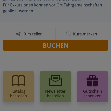
Für Exkursionen können vor Ort Fahrgemeinschaften
gebildet werden.
Kurs teilen
Kurs merken
BUCHEN
Katalog
Newsletter
Gutschein
bestellen
bestellen
schenken