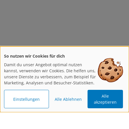
So nutzen wir Cookies für dich
Damit du unser Angebot optimal nutzen
kannst, verwenden wir Cookies. Die helfen uns,
unsere Dienste zu verbessern, zum Beispiel für
Marketing, Analysen und Besucher-Statistiken.
Alle
Einstellungen
Alle Ablehnen
akzeptieren