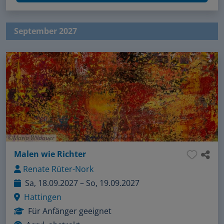
September 2027
Maria Wildauer
Malen wie Richter
Renate Rüter-Nork
Sa, 18.09.2027 – So, 19.09.2027
Hattingen
Für Anfänger geeignet