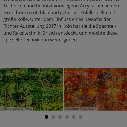
Techniken und benutzt vorwiegend Acrylfarben in den
Grundtönen rot, blau und gelb. Der Zufall spielt eine
große Rolle. Unter dem Einfluss eines Besuchs der
Richter Ausstellung 2017 in Köln hat sie die Spachtel-
und Rakeltechnik für sich entdeckt, und möchte diese
spezielle Technik nun weitergeben.
Renate Rüter-Nork
Renate Rüter-Nork