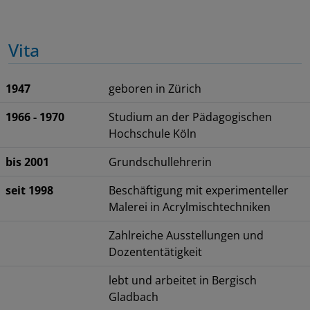
Vita
1947
geboren in Zürich
1966 - 1970
Studium an der Pädagogischen
Hochschule Köln
bis 2001
Grundschullehrerin
seit 1998
Beschäftigung mit experimenteller
Malerei in Acrylmischtechniken
Zahlreiche Ausstellungen und
Dozententätigkeit
lebt und arbeitet in Bergisch
Gladbach