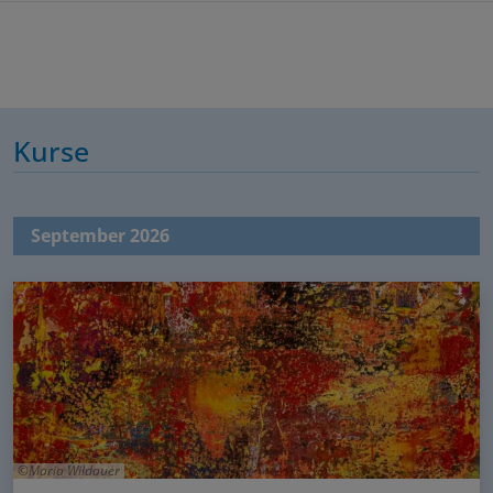
Kurse
September 2026
Maria Wildauer