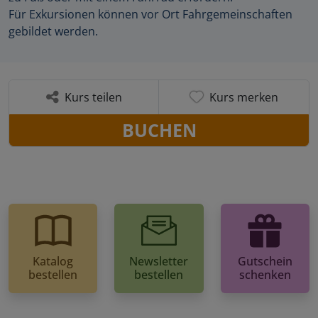
Für Exkursionen können vor Ort Fahrgemeinschaften
gebildet werden.
Kurs teilen
Kurs merken
BUCHEN
Katalog
Newsletter
Gutschein
bestellen
bestellen
schenken