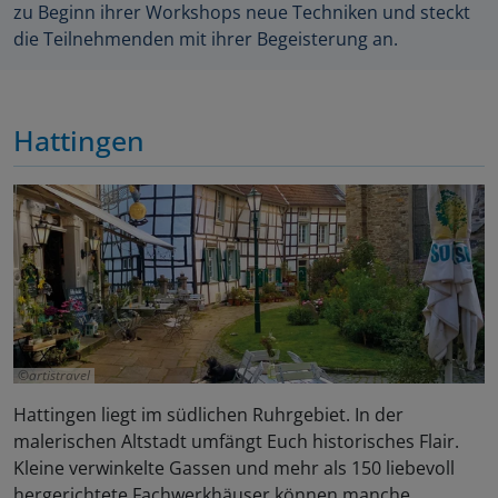
zu Beginn ihrer Workshops neue Techniken und steckt
die Teilnehmenden mit ihrer Begeisterung an.
Hattingen
artistravel
Hattingen liegt im südlichen Ruhrgebiet. In der
malerischen Altstadt umfängt Euch historisches Flair.
Kleine verwinkelte Gassen und mehr als 150 liebevoll
hergerichtete Fachwerkhäuser können manche