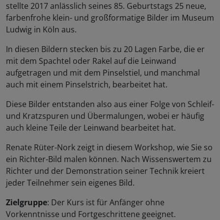
stellte 2017 anlässlich seines 85. Geburtstags 25 neue,
farbenfrohe klein- und großformatige Bilder im Museum
Ludwig in Köln aus.
In diesen Bildern stecken bis zu 20 Lagen Farbe, die er
mit dem Spachtel oder Rakel auf die Leinwand
aufgetragen und mit dem Pinselstiel, und manchmal
auch mit einem Pinselstrich, bearbeitet hat.
Diese Bilder entstanden also aus einer Folge von Schleif-
und Kratzspuren und Übermalungen, wobei er häufig
auch kleine Teile der Leinwand bearbeitet hat.
Renate Rüter-Nork zeigt in diesem Workshop, wie Sie so
ein Richter-Bild malen können. Nach Wissenswertem zu
Richter und der Demonstration seiner Technik kreiert
jeder Teilnehmer sein eigenes Bild.
Zielgruppe
: Der Kurs ist für Anfänger ohne
Vorkenntnisse und Fortgeschrittene geeignet.