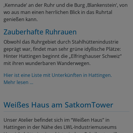
‚Kemnade‘ an der Ruhr und die Burg ‚Blankenstein‘, von
wo aus man einen herrlichen Blick in das Ruhrtal
genießen kann.
Zauberhafte Ruhrauen
Obwohl das Ruhrgebiet durch Stahlhüttenindustrie
geprägt war, findet man sehr grüne idyllische Plätze:
Hinter Hattingen beginnt die „Elfringhauser Schweiz“
mit ihren wunderbaren Wanderwegen.
Hier ist eine Liste mit Unterkünften in Hattingen.
Mehr lesen ...
Weißes Haus am SatkomTower
Unser Atelier befindet sich im “Weißen Haus” in
Hattingen in der Nähe des LWL-Industriemuseums