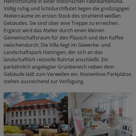
Henrichshütte in einer historischen Fabrikantenvilla.
Völlig ruhig und lichtdurchflutet liegen die großzügigen
Atelierräume im ersten Stock des strahlend weißen
Gebäudes. Sie sind über eine Treppe zu erreichen.
Ergänzt wird das Atelier durch einen kleinen
Gemeinschaftsraum für den Plausch und den Kaffee
zwischendurch. Die Villa liegt im Gewerbe- und
Landschaftspark Hattingen, der sich an das
landschaftlich reizvolle Ruhrtal anschließt. Ein
parkähnlich angelegter Grünbereich neben dem
Gebäude lädt zum Verweilen ein. Kostenlose Parkplätze
stehen ausreichend zur Verfügung.
artistravel