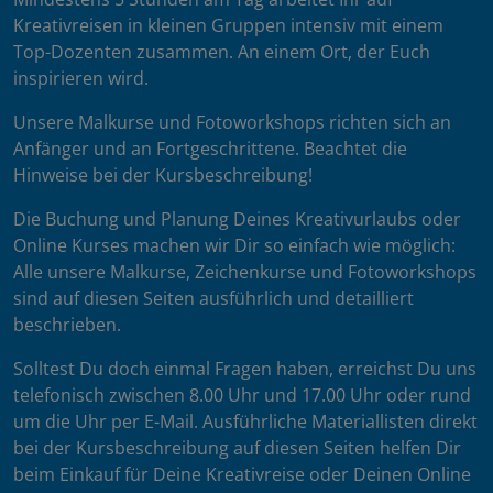
Kreativreisen in kleinen Gruppen intensiv mit einem
Top-Dozenten zusammen. An einem Ort, der Euch
inspirieren wird.
Unsere Malkurse und Fotoworkshops richten sich an
Anfänger und an Fortgeschrittene. Beachtet die
Hinweise bei der Kursbeschreibung!
Die Buchung und Planung Deines Kreativurlaubs oder
Online Kurses machen wir Dir so einfach wie möglich:
Alle unsere Malkurse, Zeichenkurse und Fotoworkshops
sind auf diesen Seiten ausführlich und detailliert
beschrieben.
Solltest Du doch einmal Fragen haben, erreichst Du uns
telefonisch zwischen 8.00 Uhr und 17.00 Uhr oder rund
um die Uhr per E-Mail. Ausführliche Materiallisten direkt
bei der Kursbeschreibung auf diesen Seiten helfen Dir
beim Einkauf für Deine Kreativreise oder Deinen Online