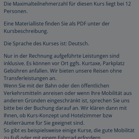
Die Maximalteilnehmerzahl für diesen Kurs liegt bei 12
Personen.
Eine Materialliste finden Sie als PDF unter der
Kursbeschreibung.
Die Sprache des Kurses ist: Deutsch.
Nur in der Rechnung aufgeführte Leistungen sind
inklusive. Es können vor Ort ggfs. Kurtaxe, Parkplatz
Gebühren anfallen. Wir bieten unsere Reisen ohne
Transferleistungen an.
Wenn Sie mit der Bahn oder den öffentlichen
Verkehrsmitteln anreisen oder wenn Ihre Mobilität aus
anderen Gründen eingeschränkt ist, sprechen Sie uns
bitte bei der Buchung darauf an. Wir klären dann mit
Ihnen, ob Kurs-Konzept und Hotelzimmer bzw
Atelierräume für Sie geeignet sind.
So gibt es beispielsweise einige Kurse, die gute Mobilität
zu Fuß oder mit einem Fahrrad erfordern.