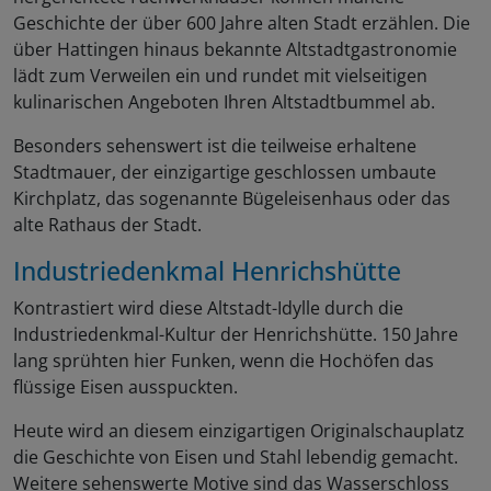
Geschichte der über 600 Jahre alten Stadt erzählen. Die
über Hattingen hinaus bekannte Altstadtgastronomie
lädt zum Verweilen ein und rundet mit vielseitigen
kulinarischen Angeboten Ihren Altstadtbummel ab.
Besonders sehenswert ist die teilweise erhaltene
Stadtmauer, der einzigartige geschlossen umbaute
Kirchplatz, das sogenannte Bügeleisenhaus oder das
alte Rathaus der Stadt.
Industriedenkmal Henrichshütte
Kontrastiert wird diese Altstadt-Idylle durch die
Industriedenkmal-Kultur der Henrichshütte. 150 Jahre
lang sprühten hier Funken, wenn die Hochöfen das
flüssige Eisen ausspuckten.
Heute wird an diesem einzigartigen Originalschauplatz
die Geschichte von Eisen und Stahl lebendig gemacht.
Weitere sehenswerte Motive sind das Wasserschloss