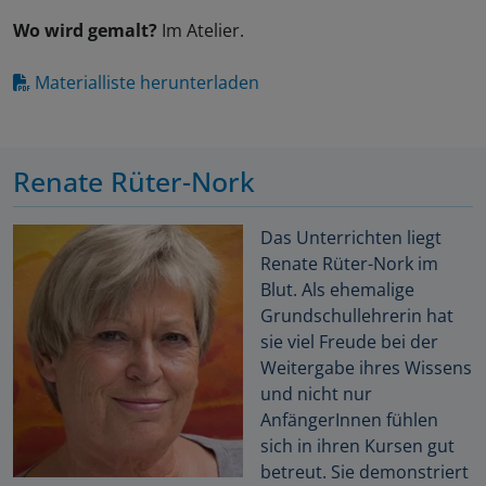
Wo wird gemalt?
Im Atelier.
Materialliste herunterladen
Renate Rüter-Nork
Das Unterrichten liegt
Renate Rüter-Nork im
Blut. Als ehemalige
Grundschullehrerin hat
sie viel Freude bei der
Weitergabe ihres Wissens
und nicht nur
AnfängerInnen fühlen
sich in ihren Kursen gut
betreut. Sie demonstriert