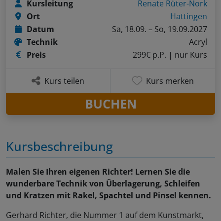
Kursleitung
Renate Rüter-Nork
Ort
Hattingen
Datum
Sa, 18.09. – So, 19.09.2027
Technik
Acryl
Preis
299€ p.P.
| nur Kurs
Kurs teilen
Kurs merken
BUCHEN
Kursbeschreibung
Malen Sie Ihren eigenen Richter! Lernen Sie die
wunderbare Technik von Überlagerung, Schleifen
und Kratzen mit Rakel, Spachtel und Pinsel kennen.
Gerhard Richter, die Nummer 1 auf dem Kunstmarkt,