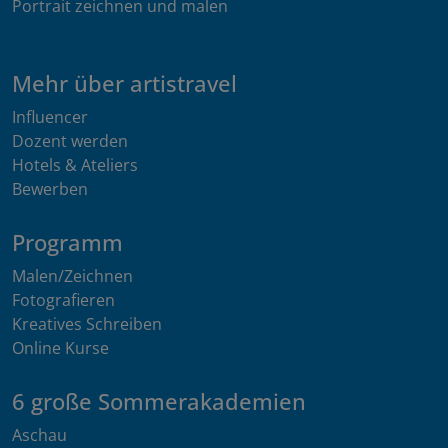
Portrait zeichnen und malen
Mehr über artistravel
Influencer
Dozent werden
Hotels & Ateliers
Bewerben
Programm
Malen/Zeichnen
Fotografieren
Kreatives Schreiben
Online Kurse
6 große Sommerakademien
Aschau