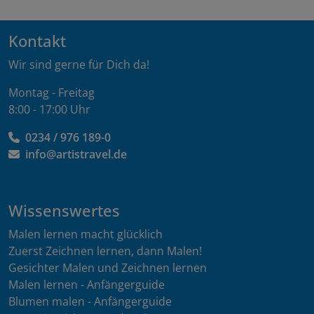
Kontakt
Wir sind gerne für Dich da!
Montag - Freitag
8:00 - 17:00 Uhr
0234 / 976 189-0
info@artistravel.de
Wissenswertes
Malen lernen macht glücklich
Zuerst Zeichnen lernen, dann Malen!
Gesichter Malen und Zeichnen lernen
Malen lernen - Anfängerguide
Blumen malen - Anfängerguide