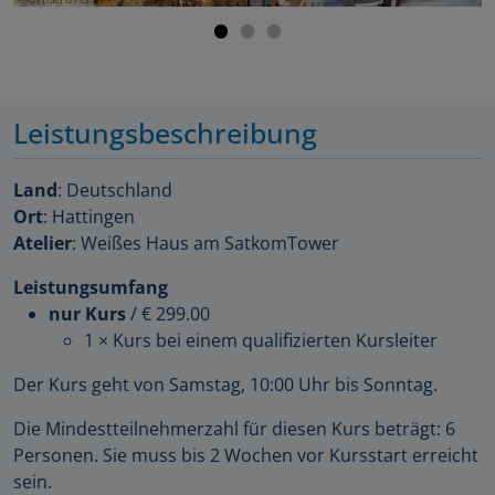
Leistungsbeschreibung
Land
: Deutschland
Ort
: Hattingen
Atelier
: Weißes Haus am SatkomTower
Leistungsumfang
nur Kurs
/
€ 299.00
1 × Kurs bei einem qualifizierten Kursleiter
Der Kurs geht von Samstag, 10:00 Uhr bis Sonntag.
Die Mindestteilnehmerzahl für diesen Kurs beträgt: 6
Personen. Sie muss bis 2 Wochen vor Kursstart erreicht
sein.