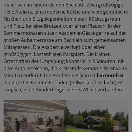
malerisch an einem kleinen Bachlauf. Zwei großzügige,
helle Ateliers, eine moderne Küche und viele gemütliche
Nischen und Sitzgelegenheiten bieten Rückzugsraum
und Platz für eine Brotzeit oder einen Plausch. In den
Sommermonaten sitzen Akademie-Gäste gerne auf der
großen Außenterrasse am Bächlein zum gemeinsamen
Mittagessen. Die Akademie verfügt über einen
großzügigen, kostenfreien Parkplatz. Die kleinen
Ortschaften der Umgebung könnt Ihr in 5 Minuten mit
dem Auto erreichen, die Kreisstadt Kempten ist etwa 15
Minuten entfernt. Die Akademie Allgäu ist
barrierefrei
,
ein direktes Be- und Entladen (teilweise überdacht) ist
möglich, ein behindertengerechtes WC ist vorhanden.