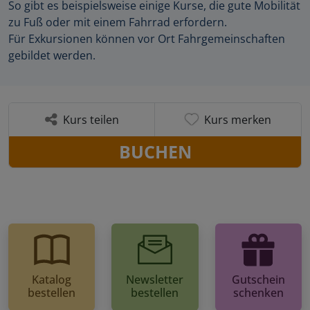
So gibt es beispielsweise einige Kurse, die gute Mobilität
zu Fuß oder mit einem Fahrrad erfordern.
Für Exkursionen können vor Ort Fahrgemeinschaften
gebildet werden.
Kurs teilen
Kurs merken
BUCHEN
Katalog
Newsletter
Gutschein
bestellen
bestellen
schenken