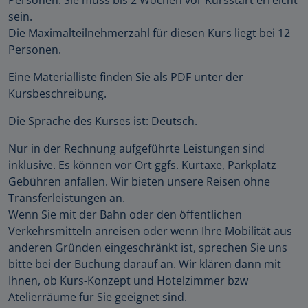
sein.
Die Maximalteilnehmerzahl für diesen Kurs liegt bei 12
Personen.
Eine Materialliste finden Sie als PDF unter der
Kursbeschreibung.
Die Sprache des Kurses ist: Deutsch.
Nur in der Rechnung aufgeführte Leistungen sind
inklusive. Es können vor Ort ggfs. Kurtaxe, Parkplatz
Gebühren anfallen. Wir bieten unsere Reisen ohne
Transferleistungen an.
Wenn Sie mit der Bahn oder den öffentlichen
Verkehrsmitteln anreisen oder wenn Ihre Mobilität aus
anderen Gründen eingeschränkt ist, sprechen Sie uns
bitte bei der Buchung darauf an. Wir klären dann mit
Ihnen, ob Kurs-Konzept und Hotelzimmer bzw
Atelierräume für Sie geeignet sind.