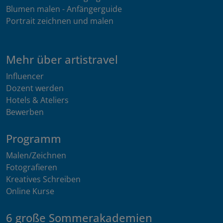
Blumen malen - Anfängerguide
Portrait zeichnen und malen
Mehr über artistravel
Influencer
Dozent werden
Hotels & Ateliers
Bewerben
Programm
Malen/Zeichnen
Fotografieren
Kreatives Schreiben
Online Kurse
6 große Sommerakademien