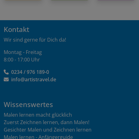
Kontakt
Wir sind gerne für Dich da!
Montag - Freitag
8:00 - 17:00 Uhr
0234 / 976 189-0
info@artistravel.de
Wissenswertes
Malen lernen macht glücklich
Zuerst Zeichnen lernen, dann Malen!
Gesichter Malen und Zeichnen lernen
Malen lernen - Anfängerguide