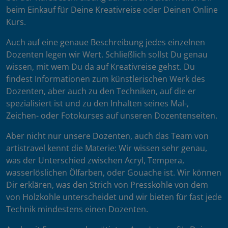
beim Einkauf für Deine Kreativreise oder Deinen Online
Kurs.
Auch auf eine genaue Beschreibung jedes einzelnen
Dozenten legen wir Wert. Schließlich sollst Du genau
wissen, mit wem Du da auf Kreativreise gehst. Du
findest Informationen zum künstlerischen Werk des
Dozenten, aber auch zu den Techniken, auf die er
spezialisiert ist und zu den Inhalten seines Mal-,
Zeichen- oder Fotokurses auf unseren Dozentenseiten.
Aber nicht nur unsere Dozenten, auch das Team von
artistravel kennt die Materie: Wir wissen sehr genau,
was der Unterschied zwischen Acryl, Tempera,
wasserlöslichen Ölfarben, oder Gouache ist. Wir können
Dir erklären, was den Strich von Presskohle von dem
von Holzkohle unterscheidet und wir bieten für fast jede
Technik mindestens einen Dozenten.