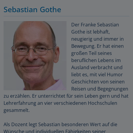
Sebastian Gothe
Der Franke Sebastian
Gothe ist lebhaft,
neugierig und immer in
Bewegung. Er hat einen
großen Teil seines
beruflichen Lebens im
Ausland verbracht und
liebt es, mit viel Humor
Geschichten von seinen
Reisen und Begegnungen
zu erzählen. Er unterrichtet für sein Leben gern und hat
Lehrerfahrung an vier verschiedenen Hochschulen
gesammelt.
Als Dozent legt Sebastian besonderen Wert auf die
Wünsche und individuellen Fähigkeiten seiner