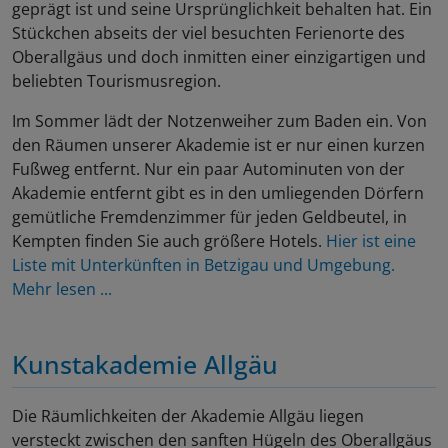
geprägt ist und seine Ursprünglichkeit behalten hat. Ein
Stückchen abseits der viel besuchten Ferienorte des
Oberallgäus und doch inmitten einer einzigartigen und
beliebten Tourismusregion.
Im Sommer lädt der Notzenweiher zum Baden ein. Von
den Räumen unserer Akademie ist er nur einen kurzen
Fußweg entfernt. Nur ein paar Autominuten von der
Akademie entfernt gibt es in den umliegenden Dörfern
gemütliche Fremdenzimmer für jeden Geldbeutel, in
Kempten finden Sie auch größere Hotels.
Hier ist eine
Liste mit Unterkünften in Betzigau und Umgebung.
Mehr lesen ...
Kunstakademie Allgäu
Die Räumlichkeiten der Akademie Allgäu liegen
versteckt zwischen den sanften Hügeln des Oberallgäus