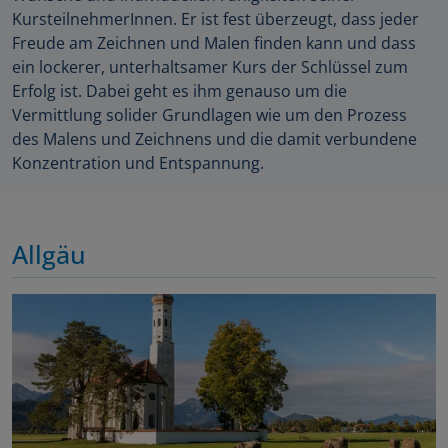
KursteilnehmerInnen. Er ist fest überzeugt, dass jeder
Freude am Zeichnen und Malen finden kann und dass
ein lockerer, unterhaltsamer Kurs der Schlüssel zum
Erfolg ist. Dabei geht es ihm genauso um die
Vermittlung solider Grundlagen wie um den Prozess
des Malens und Zeichnens und die damit verbundene
Konzentration und Entspannung.
Allgäu