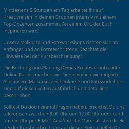
Mindestens 5 Stunden am Tag arbeitet Ihr auf
Kreativreisen in kleinen Gruppen intensiv mit einem
Top-Dozenten zusammen. An einem Ort, der Euch
inspirieren wird.
Unsere Malkurse und Fotoworkshops richten sich an
Anfänger und an Fortgeschrittene. Beachtet die
Hinweise bei der Kursbeschreibung!
Die Buchung und Planung Deines Kreativurlaubs oder
Online Kurses machen wir Dir so einfach wie möglich:
Alle unsere Malkurse, Zeichenkurse und Fotoworkshops
sind auf diesen Seiten ausführlich und detailliert
beschrieben.
Solltest Du doch einmal Fragen haben, erreichst Du uns
telefonisch zwischen 8.00 Uhr und 17.00 Uhr oder rund
um die Uhr per E-Mail. Ausführliche Materiallisten direkt
bei der Kursbeschreibung auf diesen Seiten helfen Dir