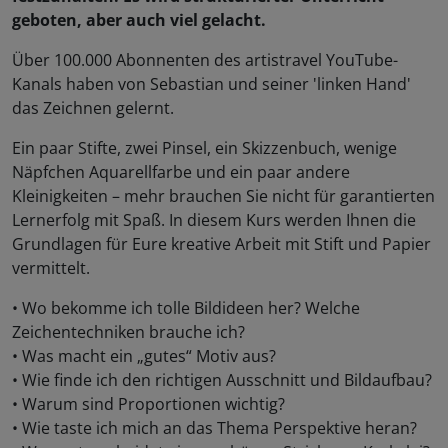
geboten, aber auch viel gelacht.
Über 100.000 Abonnenten des artistravel YouTube-
Kanals haben von Sebastian und seiner 'linken Hand'
das Zeichnen gelernt.
Ein paar Stifte, zwei Pinsel, ein Skizzenbuch, wenige
Näpfchen Aquarellfarbe und ein paar andere
Kleinigkeiten – mehr brauchen Sie nicht für garantierten
Lernerfolg mit Spaß. In diesem Kurs werden Ihnen die
Grundlagen für Eure kreative Arbeit mit Stift und Papier
vermittelt.
• Wo bekomme ich tolle Bildideen her? Welche
Zeichentechniken brauche ich?
• Was macht ein „gutes“ Motiv aus?
• Wie finde ich den richtigen Ausschnitt und Bildaufbau?
• Warum sind Proportionen wichtig?
• Wie taste ich mich an das Thema Perspektive heran?