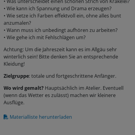
• Was unterscheidet einen schönen Strich von Krakelei?
• Wie kann ich Spannung und Drama erzeugen?
• Wie setze ich Farben effektvoll ein, ohne alles bunt
anzumalen?
• Wann muss ich unbedingt aufhören zu arbeiten?
• Wie gehe ich mit Fehlschlägen um?
Achtung: Um die Jahreszeit kann es im Allgäu sehr
winterlich sein! Bitte denken Sie an entsprechende
Kleidung!
Zielgruppe
: totale und fortgeschrittene Anfänger.
Wo wird gemalt?
Hauptsächlich im Atelier. Eventuell
(wenn das Wetter es zulässt) machen wir kleinere
Ausflüge.
Materialliste herunterladen