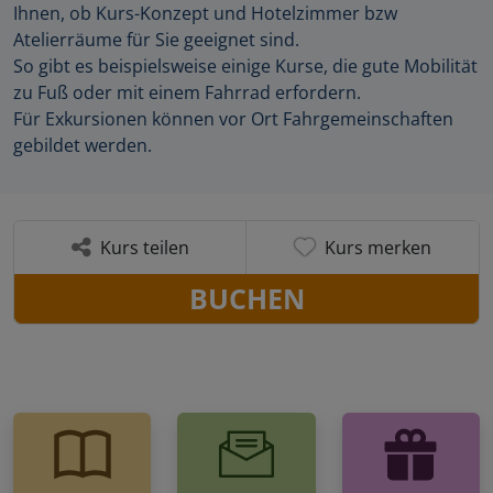
Ihnen, ob Kurs-Konzept und Hotelzimmer bzw
Atelierräume für Sie geeignet sind.
So gibt es beispielsweise einige Kurse, die gute Mobilität
zu Fuß oder mit einem Fahrrad erfordern.
Für Exkursionen können vor Ort Fahrgemeinschaften
gebildet werden.
Kurs teilen
Kurs merken
BUCHEN