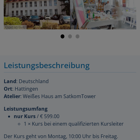
artistravel
Leistungsbeschreibung
Land
: Deutschland
Ort
: Hattingen
Atelier
: Weißes Haus am SatkomTower
Leistungsumfang
nur Kurs
/
€ 599.00
1 × Kurs bei einem qualifizierten Kursleiter
Der Kurs geht von Montag, 10:00 Uhr bis Freitag.