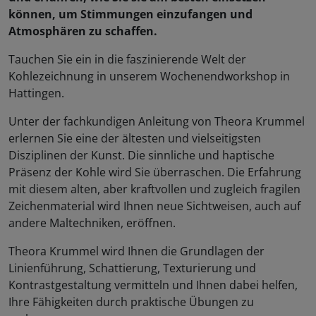
können, um Stimmungen einzufangen und
Atmosphären zu schaffen.
Tauchen Sie ein in die faszinierende Welt der
Kohlezeichnung in unserem Wochenendworkshop in
Hattingen.
Unter der fachkundigen Anleitung von Theora Krummel
erlernen Sie eine der ältesten und vielseitigsten
Disziplinen der Kunst. Die sinnliche und haptische
Präsenz der Kohle wird Sie überraschen. Die Erfahrung
mit diesem alten, aber kraftvollen und zugleich fragilen
Zeichenmaterial wird Ihnen neue Sichtweisen, auch auf
andere Maltechniken, eröffnen.
Theora Krummel wird Ihnen die Grundlagen der
Linienführung, Schattierung, Texturierung und
Kontrastgestaltung vermitteln und Ihnen dabei helfen,
Ihre Fähigkeiten durch praktische Übungen zu