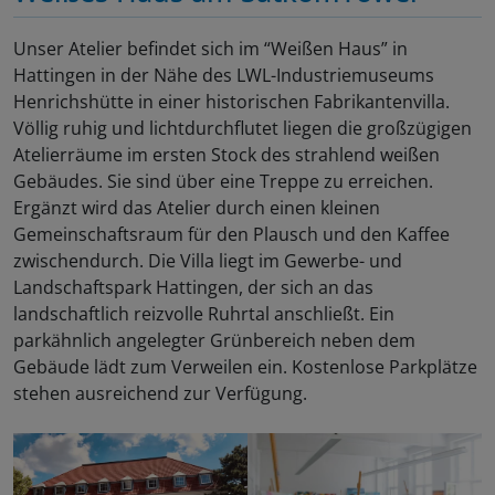
Unser Atelier befindet sich im “Weißen Haus” in
Hattingen in der Nähe des LWL-Industriemuseums
Henrichshütte in einer historischen Fabrikantenvilla.
Völlig ruhig und lichtdurchflutet liegen die großzügigen
Atelierräume im ersten Stock des strahlend weißen
Gebäudes. Sie sind über eine Treppe zu erreichen.
Ergänzt wird das Atelier durch einen kleinen
Gemeinschaftsraum für den Plausch und den Kaffee
zwischendurch. Die Villa liegt im Gewerbe- und
Landschaftspark Hattingen, der sich an das
landschaftlich reizvolle Ruhrtal anschließt. Ein
parkähnlich angelegter Grünbereich neben dem
Gebäude lädt zum Verweilen ein. Kostenlose Parkplätze
stehen ausreichend zur Verfügung.