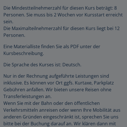
Die Mindestteilnehmerzahl für diesen Kurs beträgt: 8
Personen. Sie muss bis 2 Wochen vor Kursstart erreicht
sein.
Die Maximalteilnehmerzahl für diesen Kurs liegt bei 12
Personen.
Eine Materialliste finden Sie als PDF unter der
Kursbeschreibung.
Die Sprache des Kurses ist: Deutsch.
Nur in der Rechnung aufgeführte Leistungen sind
inklusive. Es können vor Ort ggfs. Kurtaxe, Parkplatz
Gebühren anfallen. Wir bieten unsere Reisen ohne
Transferleistungen an.
Wenn Sie mit der Bahn oder den öffentlichen
Verkehrsmitteln anreisen oder wenn Ihre Mobilität aus
anderen Gründen eingeschränkt ist, sprechen Sie uns
bitte bei der Buchung darauf an. Wir klären dann mit