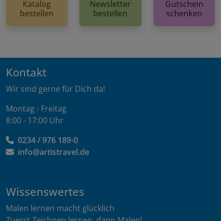
Katalog
Newsletter
Gutschein
bestellen
bestellen
schenken
Kontakt
Wir sind gerne für Dich da!
Montag - Freitag
8:00 - 17:00 Uhr
0234 / 976 189-0
info@artistravel.de
Wissenswertes
Malen lernen macht glücklich
Zuerst Zeichnen lernen, dann Malen!