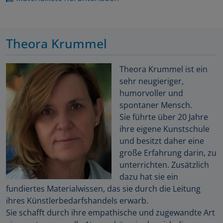
Theora Krummel
Theora Krummel ist ein
sehr neugieriger,
humorvoller und
spontaner Mensch.
Sie führte über 20 Jahre
ihre eigene Kunstschule
und besitzt daher eine
große Erfahrung darin, zu
unterrichten. Zusätzlich
dazu hat sie ein
fundiertes Materialwissen, das sie durch die Leitung
ihres Künstlerbedarfshandels erwarb.
Sie schafft durch ihre empathische und zugewandte Art