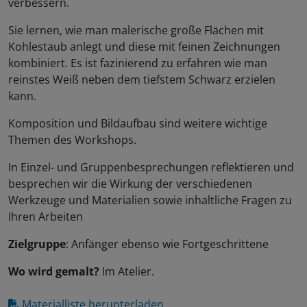
verbessern.
Sie lernen, wie man malerische große Flächen mit
Kohlestaub anlegt und diese mit feinen Zeichnungen
kombiniert. Es ist fazinierend zu erfahren wie man
reinstes Weiß neben dem tiefstem Schwarz erzielen
kann.
Komposition und Bildaufbau sind weitere wichtige
Themen des Workshops.
In Einzel- und Gruppenbesprechungen reflektieren und
besprechen wir die Wirkung der verschiedenen
Werkzeuge und Materialien sowie inhaltliche Fragen zu
Ihren Arbeiten
Zielgruppe
: Anfänger ebenso wie Fortgeschrittene
Wo wird gemalt?
Im Atelier.
Materialliste herunterladen