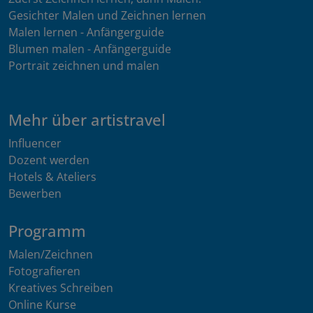
Gesichter Malen und Zeichnen lernen
Malen lernen - Anfängerguide
Blumen malen - Anfängerguide
Portrait zeichnen und malen
Mehr über artistravel
Influencer
Dozent werden
Hotels & Ateliers
Bewerben
Programm
Malen/Zeichnen
Fotografieren
Kreatives Schreiben
Online Kurse