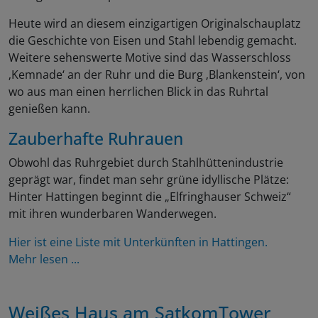
Heute wird an diesem einzigartigen Originalschauplatz
die Geschichte von Eisen und Stahl lebendig gemacht.
Weitere sehenswerte Motive sind das Wasserschloss
‚Kemnade‘ an der Ruhr und die Burg ‚Blankenstein‘, von
wo aus man einen herrlichen Blick in das Ruhrtal
genießen kann.
Zauberhafte Ruhrauen
Obwohl das Ruhrgebiet durch Stahlhüttenindustrie
geprägt war, findet man sehr grüne idyllische Plätze:
Hinter Hattingen beginnt die „Elfringhauser Schweiz“
mit ihren wunderbaren Wanderwegen.
Hier ist eine Liste mit Unterkünften in Hattingen.
Mehr lesen ...
Weißes Haus am SatkomTower