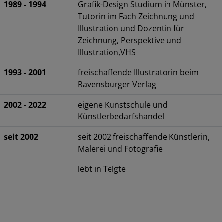
1989 - 1994
Grafik-Design Studium in Münster,
Tutorin im Fach Zeichnung und
Illustration und Dozentin für
Zeichnung, Perspektive und
Illustration,VHS
1993 - 2001
freischaffende Illustratorin beim
Ravensburger Verlag
2002 - 2022
eigene Kunstschule und
Künstlerbedarfshandel
seit 2002
seit 2002 freischaffende Künstlerin,
Malerei und Fotografie
lebt in Telgte