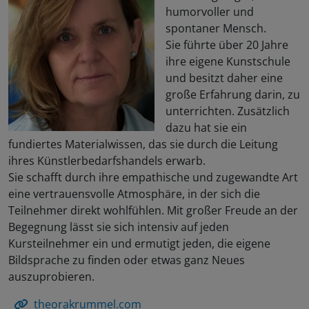
humorvoller und
spontaner Mensch.
Sie führte über 20 Jahre
ihre eigene Kunstschule
und besitzt daher eine
große Erfahrung darin, zu
unterrichten. Zusätzlich
dazu hat sie ein
fundiertes Materialwissen, das sie durch die Leitung
ihres Künstlerbedarfshandels erwarb.
Sie schafft durch ihre empathische und zugewandte Art
eine vertrauensvolle Atmosphäre, in der sich die
Teilnehmer direkt wohlfühlen. Mit großer Freude an der
Begegnung lässt sie sich intensiv auf jeden
Kursteilnehmer ein und ermutigt jeden, die eigene
Bildsprache zu finden oder etwas ganz Neues
auszuprobieren.
theorakrummel.com