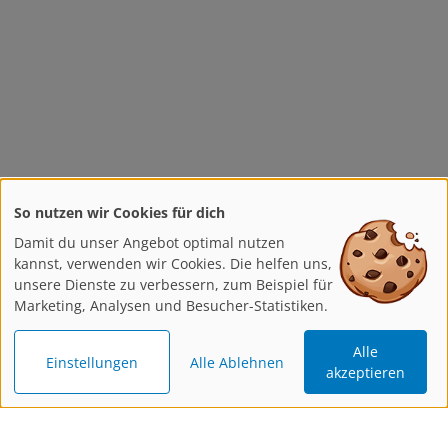
So nutzen wir Cookies für dich
Damit du unser Angebot optimal nutzen
kannst, verwenden wir Cookies. Die helfen uns,
unsere Dienste zu verbessern, zum Beispiel für
Marketing, Analysen und Besucher-Statistiken.
Alle
Einstellungen
Alle Ablehnen
akzeptieren