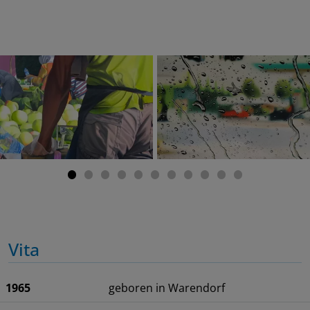
Vita
1965
geboren in Warendorf