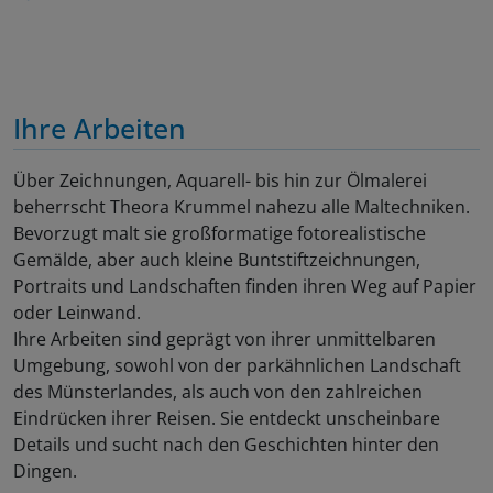
Ihre Arbeiten
Über Zeichnungen, Aquarell- bis hin zur Ölmalerei
beherrscht Theora Krummel nahezu alle Maltechniken.
Bevorzugt malt sie großformatige fotorealistische
Gemälde, aber auch kleine Buntstiftzeichnungen,
Portraits und Landschaften finden ihren Weg auf Papier
oder Leinwand.
Ihre Arbeiten sind geprägt von ihrer unmittelbaren
Umgebung, sowohl von der parkähnlichen Landschaft
des Münsterlandes, als auch von den zahlreichen
Eindrücken ihrer Reisen. Sie entdeckt unscheinbare
Details und sucht nach den Geschichten hinter den
Dingen.