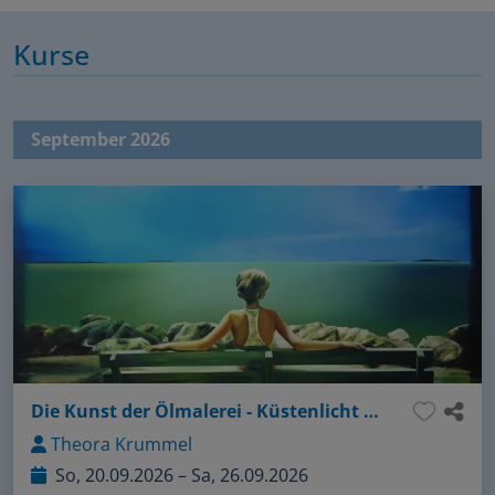
Kurse
September 2026
Die Kunst der Ölmalerei - Küstenlicht und Schattenspiel
Theora Krummel
So, 20.09.2026 – Sa, 26.09.2026