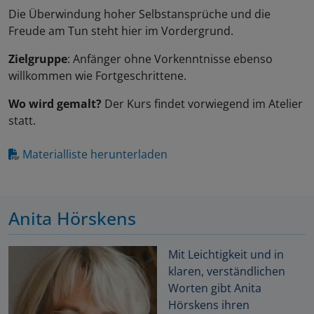
Die Überwindung hoher Selbstansprüche und die
Freude am Tun steht hier im Vordergrund.
Zielgruppe
: Anfänger ohne Vorkenntnisse ebenso
willkommen wie Fortgeschrittene.
Wo wird gemalt?
Der Kurs findet vorwiegend im Atelier
statt.
Materialliste herunterladen
Anita Hörskens
Mit Leichtigkeit und in
klaren, verständlichen
Worten gibt Anita
Hörskens ihren