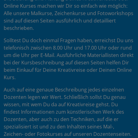
Online Kurses machen wir Dir so einfach wie möglich:
Alle unsere Malkurse, Zeichenkurse und Fotoworkshops
sind auf diesen Seiten ausführlich und detailliert
beschrieben.
Solltest Du doch einmal Fragen haben, erreichst Du uns
telefonisch zwischen 8.00 Uhr und 17.00 Uhr oder rund
um die Uhr per E-Mail. Ausführliche Materiallisten direkt
bei der Kursbeschreibung auf diesen Seiten helfen Dir
beim Einkauf für Deine Kreativreise oder Deinen Online
Kurs.
Auch auf eine genaue Beschreibung jedes einzelnen
Dozenten legen wir Wert. Schließlich sollst Du genau
wissen, mit wem Du da auf Kreativreise gehst. Du
findest Informationen zum künstlerischen Werk des
Dozenten, aber auch zu den Techniken, auf die er
spezialisiert ist und zu den Inhalten seines Mal-,
Zeichen- oder Fotokurses auf unseren Dozentenseiten.