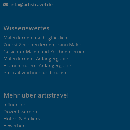
info@artistravel.de
Wissenswertes
Malen lernen macht glücklich
Zuerst Zeichnen lernen, dann Malen!
Gesichter Malen und Zeichnen lernen
Malen lernen - Anfängerguide
Blumen malen - Anfängerguide
Portrait zeichnen und malen
Mehr über artistravel
Influencer
Dozent werden
Hotels & Ateliers
Bewerben