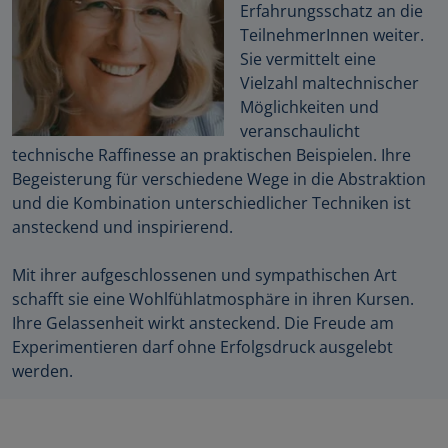
Erfahrungsschatz an die
TeilnehmerInnen weiter.
Sie vermittelt eine
Vielzahl maltechnischer
Möglichkeiten und
veranschaulicht
technische Raffinesse an praktischen Beispielen. Ihre
Begeisterung für verschiedene Wege in die Abstraktion
und die Kombination unterschiedlicher Techniken ist
ansteckend und inspirierend.
Mit ihrer aufgeschlossenen und sympathischen Art
schafft sie eine Wohlfühlatmosphäre in ihren Kursen.
Ihre Gelassenheit wirkt ansteckend. Die Freude am
Experimentieren darf ohne Erfolgsdruck ausgelebt
werden.