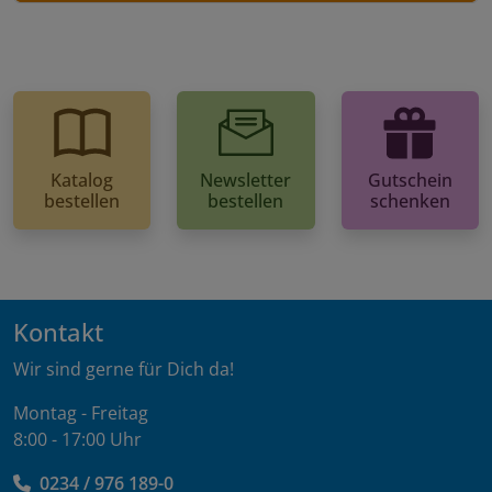
Katalog
Newsletter
Gutschein
bestellen
bestellen
schenken
Kontakt
Wir sind gerne für Dich da!
Montag - Freitag
8:00 - 17:00 Uhr
0234 / 976 189-0