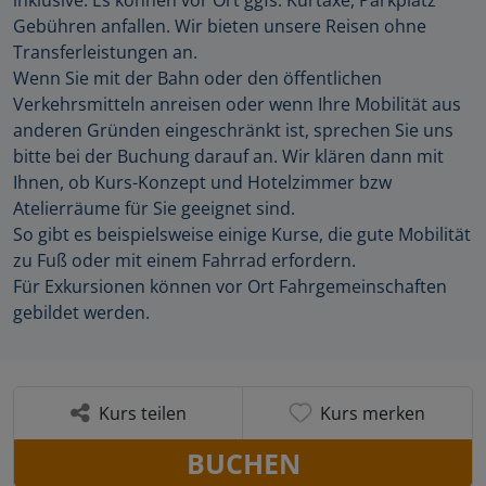
Gebühren anfallen. Wir bieten unsere Reisen ohne
Transferleistungen an.
Wenn Sie mit der Bahn oder den öffentlichen
Verkehrsmitteln anreisen oder wenn Ihre Mobilität aus
anderen Gründen eingeschränkt ist, sprechen Sie uns
bitte bei der Buchung darauf an. Wir klären dann mit
Ihnen, ob Kurs-Konzept und Hotelzimmer bzw
Atelierräume für Sie geeignet sind.
So gibt es beispielsweise einige Kurse, die gute Mobilität
zu Fuß oder mit einem Fahrrad erfordern.
Für Exkursionen können vor Ort Fahrgemeinschaften
gebildet werden.
Kurs teilen
Kurs merken
BUCHEN