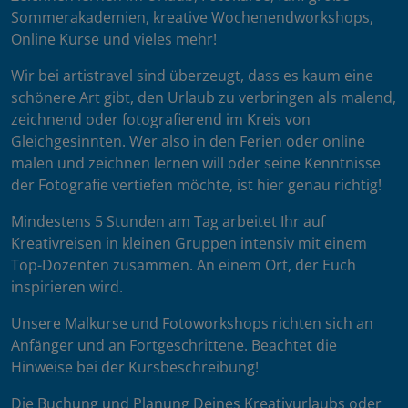
Sommerakademien, kreative Wochenendworkshops,
Online Kurse und vieles mehr!
Wir bei artistravel sind überzeugt, dass es kaum eine
schönere Art gibt, den Urlaub zu verbringen als malend,
zeichnend oder fotografierend im Kreis von
Gleichgesinnten. Wer also in den Ferien oder online
malen und zeichnen lernen will oder seine Kenntnisse
der Fotografie vertiefen möchte, ist hier genau richtig!
Mindestens 5 Stunden am Tag arbeitet Ihr auf
Kreativreisen in kleinen Gruppen intensiv mit einem
Top-Dozenten zusammen. An einem Ort, der Euch
inspirieren wird.
Unsere Malkurse und Fotoworkshops richten sich an
Anfänger und an Fortgeschrittene. Beachtet die
Hinweise bei der Kursbeschreibung!
Die Buchung und Planung Deines Kreativurlaubs oder