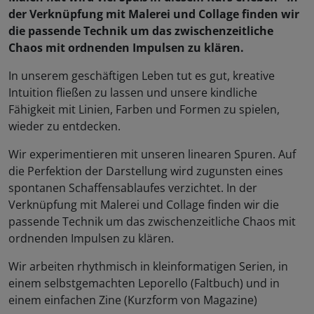
der Verknüpfung mit Malerei und Collage finden wir
die passende Technik um das zwischenzeitliche
Chaos mit ordnenden Impulsen zu klären.
In unserem geschäftigen Leben tut es gut, kreative
Intuition fließen zu lassen und unsere kindliche
Fähigkeit mit Linien, Farben und Formen zu spielen,
wieder zu entdecken.
Wir experimentieren mit unseren linearen Spuren. Auf
die Perfektion der Darstellung wird zugunsten eines
spontanen Schaffensablaufes verzichtet. In der
Verknüpfung mit Malerei und Collage finden wir die
passende Technik um das zwischenzeitliche Chaos mit
ordnenden Impulsen zu klären.
Wir arbeiten rhythmisch in kleinformatigen Serien, in
einem selbstgemachten Leporello (Faltbuch) und in
einem einfachen Zine (Kurzform von Magazine)