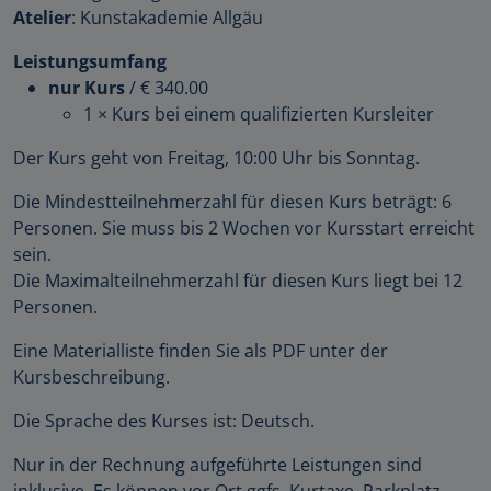
Atelier
: Kunstakademie Allgäu
Leistungsumfang
nur Kurs
/
€ 340.00
1 × Kurs bei einem qualifizierten Kursleiter
Der Kurs geht von Freitag, 10:00 Uhr bis Sonntag.
Die Mindestteilnehmerzahl für diesen Kurs beträgt: 6
Personen. Sie muss bis 2 Wochen vor Kursstart erreicht
sein.
Die Maximalteilnehmerzahl für diesen Kurs liegt bei 12
Personen.
Eine Materialliste finden Sie als PDF unter der
Kursbeschreibung.
Die Sprache des Kurses ist: Deutsch.
Nur in der Rechnung aufgeführte Leistungen sind
inklusive. Es können vor Ort ggfs. Kurtaxe, Parkplatz