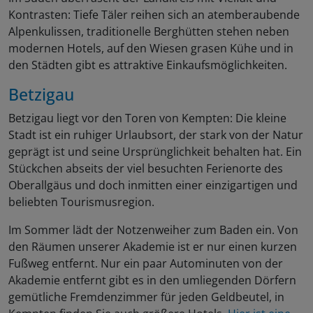
Kontrasten: Tiefe Täler reihen sich an atemberaubende
Alpenkulissen, traditionelle Berghütten stehen neben
modernen Hotels, auf den Wiesen grasen Kühe und in
den Städten gibt es attraktive Einkaufsmöglichkeiten.
Betzigau
Betzigau liegt vor den Toren von Kempten: Die kleine
Stadt ist ein ruhiger Urlaubsort, der stark von der Natur
geprägt ist und seine Ursprünglichkeit behalten hat. Ein
Stückchen abseits der viel besuchten Ferienorte des
Oberallgäus und doch inmitten einer einzigartigen und
beliebten Tourismusregion.
Im Sommer lädt der Notzenweiher zum Baden ein. Von
den Räumen unserer Akademie ist er nur einen kurzen
Fußweg entfernt. Nur ein paar Autominuten von der
Akademie entfernt gibt es in den umliegenden Dörfern
gemütliche Fremdenzimmer für jeden Geldbeutel, in