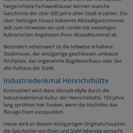
hergerichtete Fachwerkhäuser können manche
Geschichte der über 600 Jahre alten Stadt erzählen. Die
über Hattingen hinaus bekannte Altstadtgastronomie
lädt zum Verweilen ein und rundet mit vielseitigen
kulinarischen Angeboten Ihren Altstadtbummel ab.
Besonders sehenswert ist die teilweise erhaltene
Stadtmauer, der einzigartige geschlossen umbaute
Kirchplatz, das sogenannte Bügeleisenhaus oder das
alte Rathaus der Stadt.
Industriedenkmal Henrichshütte
Kontrastiert wird diese Altstadt-Idylle durch die
Industriedenkmal-Kultur der Henrichshütte. 150 Jahre
lang sprühten hier Funken, wenn die Hochöfen das
flüssige Eisen ausspuckten.
Heute wird an diesem einzigartigen Originalschauplatz
die Geschichte von Eisen und Stahl lebendig gemacht.