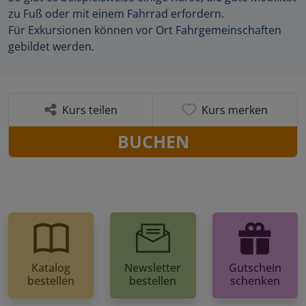
zu Fuß oder mit einem Fahrrad erfordern.
Für Exkursionen können vor Ort Fahrgemeinschaften
gebildet werden.
Kurs teilen
Kurs merken
BUCHEN
Katalog
Newsletter
Gutschein
bestellen
bestellen
schenken