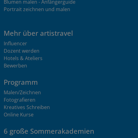
Blumen malen - Anfängerguide
Portrait zeichnen und malen
Mehr über artistravel
Influencer
Dozent werden
Hotels & Ateliers
Bewerben
Programm
Malen/Zeichnen
Fotografieren
Kreatives Schreiben
Online Kurse
6 große Sommerakademien