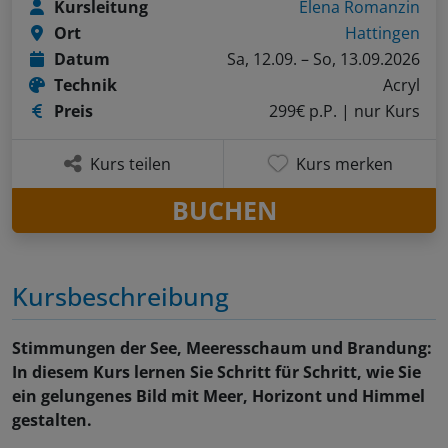
Kursleitung
Elena Romanzin
Ort
Hattingen
Datum
Sa, 12.09. – So, 13.09.2026
Technik
Acryl
Preis
299€ p.P.
| nur Kurs
Kurs teilen
Kurs merken
BUCHEN
Kursbeschreibung
Stimmungen der See, Meeresschaum und Brandung:
In diesem Kurs lernen Sie Schritt für Schritt, wie Sie
ein gelungenes Bild mit Meer, Horizont und Himmel
gestalten.