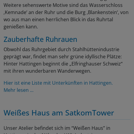
Weitere sehenswerte Motive sind das Wasserschloss
‚Kemnade‘ an der Ruhr und die Burg ‚Blankenstein‘, von
wo aus man einen herrlichen Blick in das Ruhrtal
genießen kann.
Zauberhafte Ruhrauen
Obwohl das Ruhrgebiet durch Stahlhüttenindustrie
geprägt war, findet man sehr grüne idyllische Plätze:
Hinter Hattingen beginnt die „Elfringhauser Schweiz“
mit ihren wunderbaren Wanderwegen.
Hier ist eine Liste mit Unterkünften in Hattingen.
Mehr lesen ...
Weißes Haus am SatkomTower
Unser Atelier befindet sich im “Weißen Haus” in