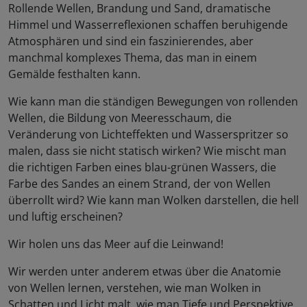
Rollende Wellen, Brandung und Sand, dramatische
Himmel und Wasserreflexionen schaffen beruhigende
Atmosphären und sind ein faszinierendes, aber
manchmal komplexes Thema, das man in einem
Gemälde festhalten kann.
Wie kann man die ständigen Bewegungen von rollenden
Wellen, die Bildung von Meeresschaum, die
Veränderung von Lichteffekten und Wasserspritzer so
malen, dass sie nicht statisch wirken? Wie mischt man
die richtigen Farben eines blau-grünen Wassers, die
Farbe des Sandes an einem Strand, der von Wellen
überrollt wird? Wie kann man Wolken darstellen, die hell
und luftig erscheinen?
Wir holen uns das Meer auf die Leinwand!
Wir werden unter anderem etwas über die Anatomie
von Wellen lernen, verstehen, wie man Wolken in
Schatten und Licht malt, wie man Tiefe und Perspektive