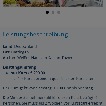
artistravel
Leistungsbeschreibung
Land
: Deutschland
Ort
: Hattingen
Atelier
: Weißes Haus am SatkomTower
Leistungsumfang
nur Kurs
/
€ 299.00
1 × Kurs bei einem qualifizierten Kursleiter
Der Kurs geht von Samstag, 10:00 Uhr bis Sonntag.
Die Mindestteilnehmerzahl für diesen Kurs beträgt: 6
Personen. Sie muss bis 2 Wochen vor Kursstart erreicht