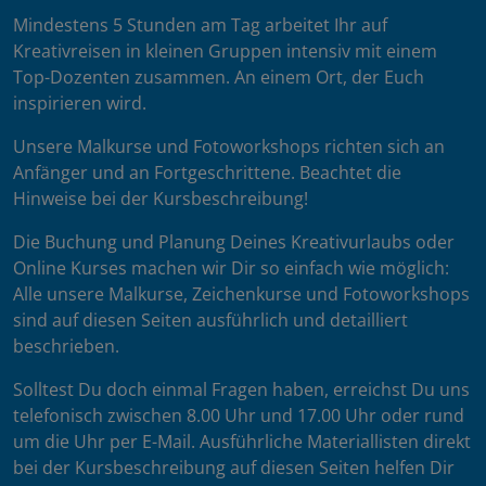
Mindestens 5 Stunden am Tag arbeitet Ihr auf
Kreativreisen in kleinen Gruppen intensiv mit einem
Top-Dozenten zusammen. An einem Ort, der Euch
inspirieren wird.
Unsere Malkurse und Fotoworkshops richten sich an
Anfänger und an Fortgeschrittene. Beachtet die
Hinweise bei der Kursbeschreibung!
Die Buchung und Planung Deines Kreativurlaubs oder
Online Kurses machen wir Dir so einfach wie möglich:
Alle unsere Malkurse, Zeichenkurse und Fotoworkshops
sind auf diesen Seiten ausführlich und detailliert
beschrieben.
Solltest Du doch einmal Fragen haben, erreichst Du uns
telefonisch zwischen 8.00 Uhr und 17.00 Uhr oder rund
um die Uhr per E-Mail. Ausführliche Materiallisten direkt
bei der Kursbeschreibung auf diesen Seiten helfen Dir