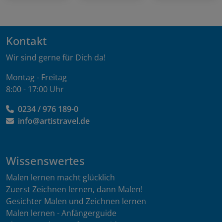
Kontakt
Wir sind gerne für Dich da!
Montag - Freitag
8:00 - 17:00 Uhr
0234 / 976 189-0
info@artistravel.de
Wissenswertes
Malen lernen macht glücklich
Zuerst Zeichnen lernen, dann Malen!
Gesichter Malen und Zeichnen lernen
Malen lernen - Anfängerguide