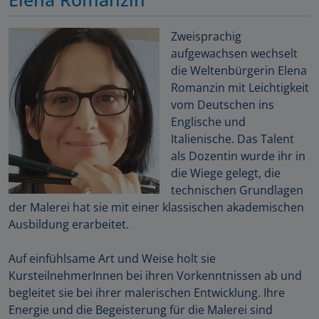
Zweisprachig
aufgewachsen wechselt
die Weltenbürgerin Elena
Romanzin mit Leichtigkeit
vom Deutschen ins
Englische und
Italienische. Das Talent
als Dozentin wurde ihr in
die Wiege gelegt, die
technischen Grundlagen
der Malerei hat sie mit einer klassischen akademischen
Ausbildung erarbeitet.
Auf einfühlsame Art und Weise holt sie
KursteilnehmerInnen bei ihren Vorkenntnissen ab und
begleitet sie bei ihrer malerischen Entwicklung. Ihre
Energie und die Begeisterung für die Malerei sind