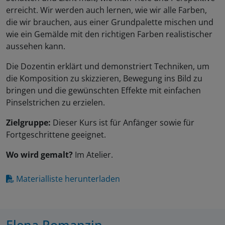
erreicht. Wir werden auch lernen, wie wir alle Farben,
die wir brauchen, aus einer Grundpalette mischen und
wie ein Gemälde mit den richtigen Farben realistischer
aussehen kann.
Die Dozentin erklärt und demonstriert Techniken, um
die Komposition zu skizzieren, Bewegung ins Bild zu
bringen und die gewünschten Effekte mit einfachen
Pinselstrichen zu erzielen.
Zielgruppe:
Dieser Kurs ist für Anfänger sowie für
Fortgeschrittene geeignet.
Wo wird gemalt?
Im Atelier.
Materialliste herunterladen
Elena Romanzin