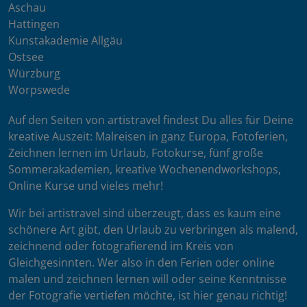
Aschau
Hattingen
Kunstakademie Allgäu
Ostsee
Würzburg
Worpswede
Auf den Seiten von artistravel findest Du alles für Deine
kreative Auszeit: Malreisen in ganz Europa, Fotoferien,
Zeichnen lernen im Urlaub, Fotokurse, fünf große
Sommerakademien, kreative Wochenendworkshops,
Online Kurse und vieles mehr!
Wir bei artistravel sind überzeugt, dass es kaum eine
schönere Art gibt, den Urlaub zu verbringen als malend,
zeichnend oder fotografierend im Kreis von
Gleichgesinnten. Wer also in den Ferien oder online
malen und zeichnen lernen will oder seine Kenntnisse
der Fotografie vertiefen möchte, ist hier genau richtig!