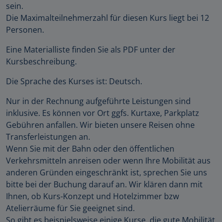
sein.
Die Maximalteilnehmerzahl für diesen Kurs liegt bei 12
Personen.
Eine Materialliste finden Sie als PDF unter der
Kursbeschreibung.
Die Sprache des Kurses ist: Deutsch.
Nur in der Rechnung aufgeführte Leistungen sind
inklusive. Es können vor Ort ggfs. Kurtaxe, Parkplatz
Gebühren anfallen. Wir bieten unsere Reisen ohne
Transferleistungen an.
Wenn Sie mit der Bahn oder den öffentlichen
Verkehrsmitteln anreisen oder wenn Ihre Mobilität aus
anderen Gründen eingeschränkt ist, sprechen Sie uns
bitte bei der Buchung darauf an. Wir klären dann mit
Ihnen, ob Kurs-Konzept und Hotelzimmer bzw
Atelierräume für Sie geeignet sind.
So gibt es beispielsweise einige Kurse, die gute Mobilität