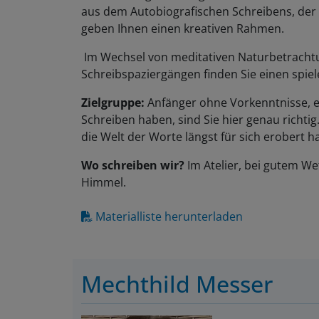
aus dem Autobiografischen Schreibens, der 
geben Ihnen einen kreativen Rahmen.
Im Wechsel von meditativen Naturbetrachtu
Schreibspaziergängen finden Sie einen spie
Zielgruppe:
Anfänger ohne Vorkenntnisse, e
Schreiben haben, sind Sie hier genau richtig
die Welt der Worte längst für sich erobert h
Wo schreiben wir?
Im Atelier, bei gutem We
Himmel.
Materialliste herunterladen
Mechthild Messer