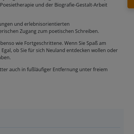
Poesietherapie und der Biografie-Gestalt-Arbeit
ngen und erlebnisorientierten
lerischen Zugang zum poetischen Schreiben.
benso wie Fortgeschrittene. Wenn Sie Spaß am
. Egal, ob Sie für sich Neuland entdecken wollen oder
aben.
tter auch in fußläufiger Entfernung unter freiem