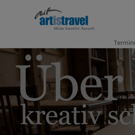
Termin