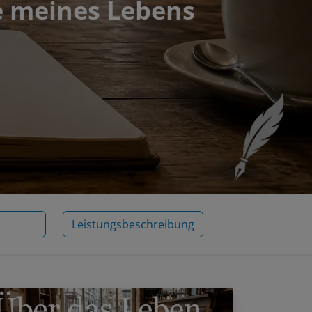
e meines Lebens
Leistungsbeschreibung