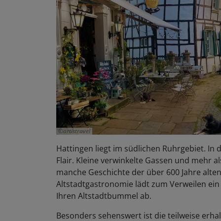
artistravel
Hattingen liegt im südlichen Ruhrgebiet. In
Flair. Kleine verwinkelte Gassen und mehr a
manche Geschichte der über 600 Jahre alten
Altstadtgastronomie lädt zum Verweilen ein 
Ihren Altstadtbummel ab.
Besonders sehenswert ist die teilweise erha