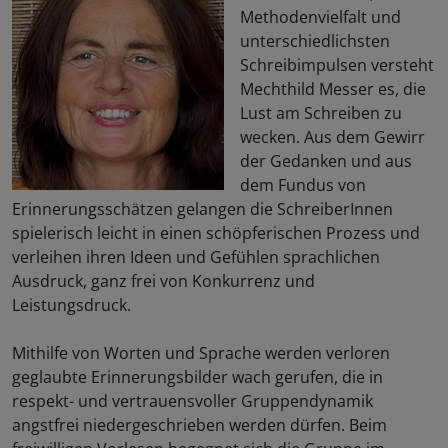
Methodenvielfalt und
unterschiedlichsten
Schreibimpulsen versteht
Mechthild Messer es, die
Lust am Schreiben zu
wecken. Aus dem Gewirr
der Gedanken und aus
dem Fundus von
Erinnerungsschätzen gelangen die SchreiberInnen
spielerisch leicht in einen schöpferischen Prozess und
verleihen ihren Ideen und Gefühlen sprachlichen
Ausdruck, ganz frei von Konkurrenz und
Leistungsdruck.
Mithilfe von Worten und Sprache werden verloren
geglaubte Erinnerungsbilder wach gerufen, die in
respekt- und vertrauensvoller Gruppendynamik
angstfrei niedergeschrieben werden dürfen. Beim