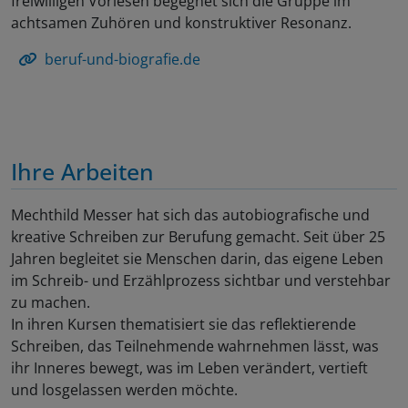
freiwilligen Vorlesen begegnet sich die Gruppe im
achtsamen Zuhören und konstruktiver Resonanz.
beruf-und-biografie.de
Ihre Arbeiten
Mechthild Messer hat sich das autobiografische und
kreative Schreiben zur Berufung gemacht. Seit über 25
Jahren begleitet sie Menschen darin, das eigene Leben
im Schreib- und Erzählprozess sichtbar und verstehbar
zu machen.
In ihren Kursen thematisiert sie das reflektierende
Schreiben, das Teilnehmende wahrnehmen lässt, was
ihr Inneres bewegt, was im Leben verändert, vertieft
und losgelassen werden möchte.