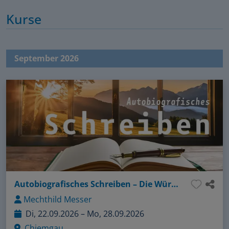
Kurse
September 2026
Autobiografisches Schreiben – Die Würze meines Lebens
Mechthild Messer
Di, 22.09.2026 – Mo, 28.09.2026
Chiemgau