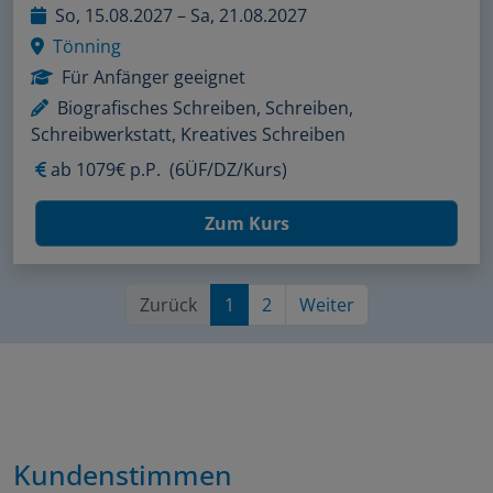
So, 15.08.2027 – Sa, 21.08.2027
Tönning
Für Anfänger geeignet
Biografisches Schreiben, Schreiben,
Schreibwerkstatt, Kreatives Schreiben
ab
1079€ p.P.
(6ÜF/DZ/Kurs)
Zum Kurs
Zurück
1
2
Weiter
Kundenstimmen