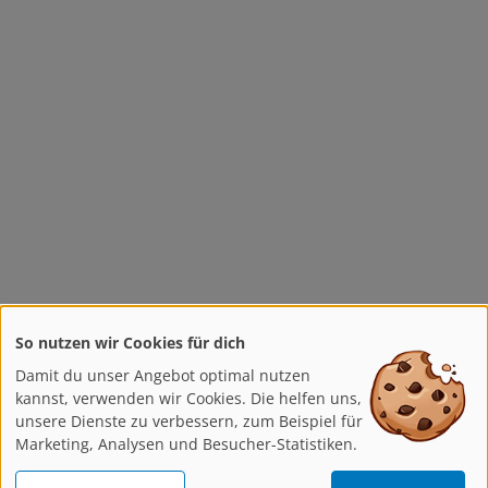
So nutzen wir Cookies für dich
Damit du unser Angebot optimal nutzen
kannst, verwenden wir Cookies. Die helfen uns,
unsere Dienste zu verbessern, zum Beispiel für
Marketing, Analysen und Besucher-Statistiken.