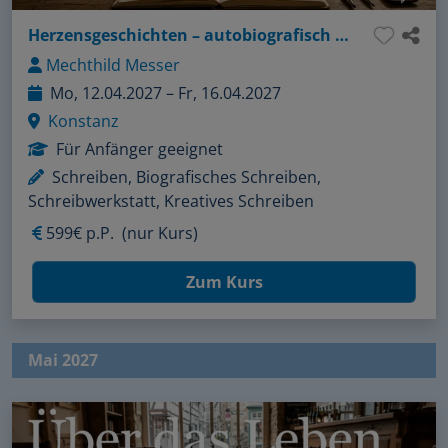
Herzensgeschichten – autobiografisch & kreativ
Mechthild Messer
Mo, 12.04.2027 – Fr, 16.04.2027
Konstanz
Für Anfänger geeignet
Schreiben, Biografisches Schreiben,
Schreibwerkstatt, Kreatives Schreiben
599€ p.P.
(nur Kurs)
Zum Kurs
Mai 2027