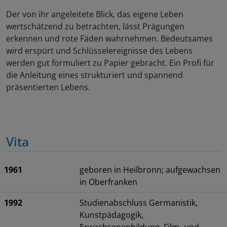
Der von ihr angeleitete Blick, das eigene Leben
wertschätzend zu betrachten, lässt Prägungen
erkennen und rote Fäden wahrnehmen. Bedeutsames
wird erspürt und Schlüsselereignisse des Lebens
werden gut formuliert zu Papier gebracht. Ein Profi für
die Anleitung eines strukturiert und spannend
präsentierten Lebens.
Vita
1961
geboren in Heilbronn; aufgewachsen
in Oberfranken
1992
Studienabschluss Germanistik,
Kunstpädagogik,