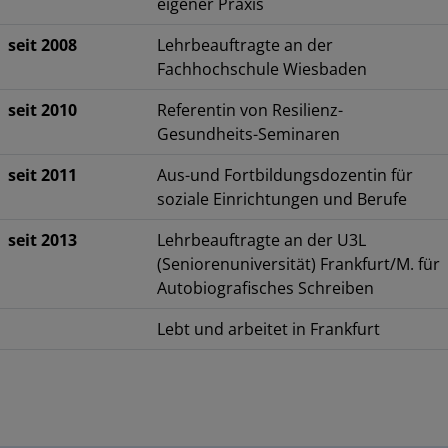
eigener Praxis
seit 2008
Lehrbeauftragte an der
Fachhochschule Wiesbaden
seit 2010
Referentin von Resilienz-
Gesundheits-Seminaren
seit 2011
Aus-und Fortbildungsdozentin für
soziale Einrichtungen und Berufe
seit 2013
Lehrbeauftragte an der U3L
(Seniorenuniversität) Frankfurt/M. für
Autobiografisches Schreiben
Lebt und arbeitet in Frankfurt