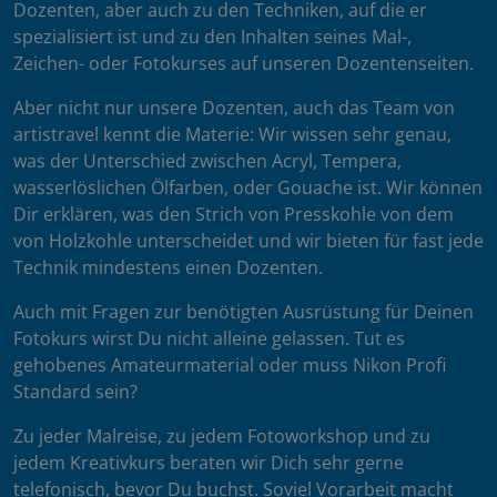
Dozenten, aber auch zu den Techniken, auf die er
spezialisiert ist und zu den Inhalten seines Mal-,
Zeichen- oder Fotokurses auf unseren Dozentenseiten.
Aber nicht nur unsere Dozenten, auch das Team von
artistravel kennt die Materie: Wir wissen sehr genau,
was der Unterschied zwischen Acryl, Tempera,
wasserlöslichen Ölfarben, oder Gouache ist. Wir können
Dir erklären, was den Strich von Presskohle von dem
von Holzkohle unterscheidet und wir bieten für fast jede
Technik mindestens einen Dozenten.
Auch mit Fragen zur benötigten Ausrüstung für Deinen
Fotokurs wirst Du nicht alleine gelassen. Tut es
gehobenes Amateurmaterial oder muss Nikon Profi
Standard sein?
Zu jeder Malreise, zu jedem Fotoworkshop und zu
jedem Kreativkurs beraten wir Dich sehr gerne
telefonisch, bevor Du buchst. Soviel Vorarbeit macht