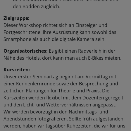
den Bodden zugleich.
Zielgruppe:
Dieser Workshop richtet sich an Einsteiger und
Fortgeschrittene. Ihre Ausrüstung kann sowohl das
Smartphone als auch die digitale Kamera sein.
Organisatorisches:
Es gibt einen Radverleih in der
Nähe des Hotels, dort kann man auch E-Bikes mieten.
Kurszeiten:
Unser erster Seminartag beginnt am Vormittag mit
einer Kennenlernrunde sowie der Besprechung und
zeitlichen Planungen für Theorie und Praxis. Die
Kurszeiten werden flexibel mit dem Dozenten geregelt
und den Licht- und Wetterverhältnissen angepasst.
Wir werden bevorzugt in den Nachmittags- und
Abendstunden fotografieren. Sollte früh aufgestanden
werden, haben wir tagsüber Ruhezeiten, die wir für uns