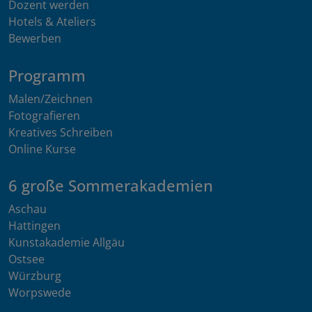
Dozent werden
Hotels & Ateliers
Bewerben
Programm
Malen/Zeichnen
Fotografieren
Kreatives Schreiben
Online Kurse
6 große Sommerakademien
Aschau
Hattingen
Kunstakademie Allgäu
Ostsee
Würzburg
Worpswede