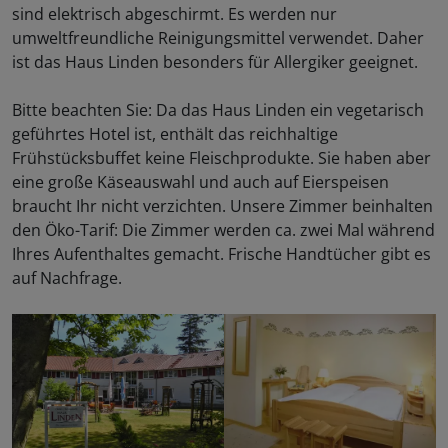
sind elektrisch abgeschirmt. Es werden nur
umweltfreundliche Reinigungsmittel verwendet. Daher
ist das Haus Linden besonders für Allergiker geeignet.
Bitte beachten Sie: Da das Haus Linden ein vegetarisch
geführtes Hotel ist, enthält das reichhaltige
Frühstücksbuffet keine Fleischprodukte. Sie haben aber
eine große Käseauswahl und auch auf Eierspeisen
braucht Ihr nicht verzichten. Unsere Zimmer beinhalten
den Öko-Tarif: Die Zimmer werden ca. zwei Mal während
Ihres Aufenthaltes gemacht. Frische Handtücher gibt es
auf Nachfrage.