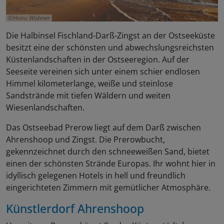
Heinz Wohner
Die Halbinsel Fischland-Darß-Zingst an der Ostseeküste
besitzt eine der schönsten und abwechslungsreichsten
Küstenlandschaften in der Ostseeregion. Auf der
Seeseite vereinen sich unter einem schier endlosen
Himmel kilometerlange, weiße und steinlose
Sandstrände mit tiefen Wäldern und weiten
Wiesenlandschaften.
Das Ostseebad Prerow liegt auf dem Darß zwischen
Ahrenshoop und Zingst. Die Prerowbucht,
gekennzeichnet durch den schneeweißen Sand, bietet
einen der schönsten Strände Europas. Ihr wohnt hier in
idyllisch gelegenen Hotels in hell und freundlich
eingerichteten Zimmern mit gemütlicher Atmosphäre.
Künstlerdorf Ahrenshoop