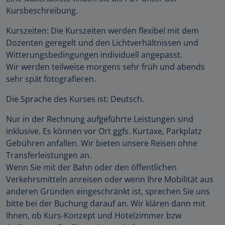
Kursbeschreibung.
Kurszeiten: Die Kurszeiten werden flexibel mit dem
Dozenten geregelt und den Lichtverhältnissen und
Witterungsbedingungen individuell angepasst.
Wir werden teilweise morgens sehr früh und abends
sehr spät fotografieren.
Die Sprache des Kurses ist: Deutsch.
Nur in der Rechnung aufgeführte Leistungen sind
inklusive. Es können vor Ort ggfs. Kurtaxe, Parkplatz
Gebühren anfallen. Wir bieten unsere Reisen ohne
Transferleistungen an.
Wenn Sie mit der Bahn oder den öffentlichen
Verkehrsmitteln anreisen oder wenn Ihre Mobilität aus
anderen Gründen eingeschränkt ist, sprechen Sie uns
bitte bei der Buchung darauf an. Wir klären dann mit
Ihnen, ob Kurs-Konzept und Hotelzimmer bzw