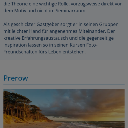
die Theorie eine wichtige Rolle, vorzugsweise direkt vor
dem Motiv und nicht im Seminarraum.
Als geschickter Gastgeber sorgt er in seinen Gruppen
mit leichter Hand für angenehmes Miteinander. Der
kreative Erfahrungsaustausch und die gegenseitige
Inspiration lassen so in seinen Kursen Foto-
Freundschaften fürs Leben entstehen.
Prerow