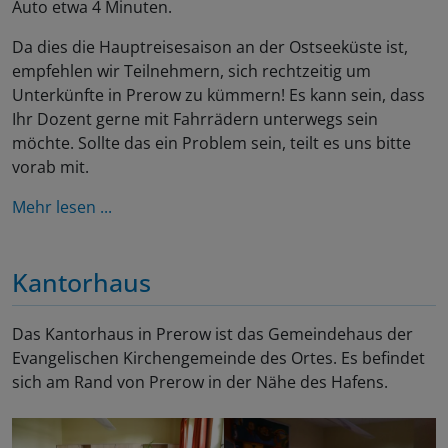
Auto etwa 4 Minuten.
Da dies die Hauptreisesaison an der Ostseeküste ist,
empfehlen wir Teilnehmern, sich rechtzeitig um
Unterkünfte in Prerow zu kümmern! Es kann sein, dass
Ihr Dozent gerne mit Fahrrädern unterwegs sein
möchte. Sollte das ein Problem sein, teilt es uns bitte
vorab mit.
Mehr lesen ...
Kantorhaus
Das Kantorhaus in Prerow ist das Gemeindehaus der
Evangelischen Kirchengemeinde des Ortes. Es befindet
sich am Rand von Prerow in der Nähe des Hafens.