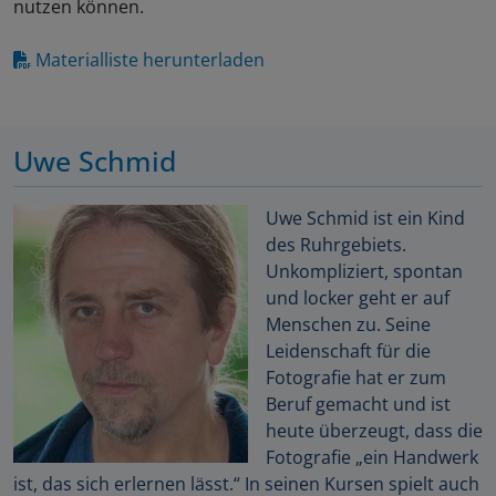
nutzen können.
Materialliste herunterladen
Uwe Schmid
Uwe Schmid ist ein Kind
des Ruhrgebiets.
Unkompliziert, spontan
und locker geht er auf
Menschen zu. Seine
Leidenschaft für die
Fotografie hat er zum
Beruf gemacht und ist
heute überzeugt, dass die
Fotografie „ein Handwerk
ist, das sich erlernen lässt.“ In seinen Kursen spielt auch