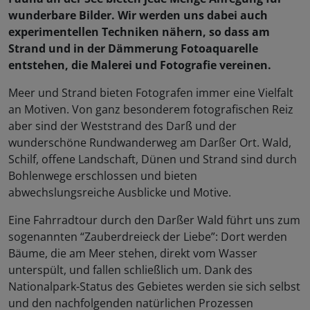
wunderbare Bilder. Wir werden uns dabei auch
experimentellen Techniken nähern, so dass am
Strand und in der Dämmerung Fotoaquarelle
entstehen, die Malerei und Fotografie vereinen.
Meer und Strand bieten Fotografen immer eine Vielfalt
an Motiven. Von ganz besonderem fotografischen Reiz
aber sind der Weststrand des Darß und der
wunderschöne Rundwanderweg am Darßer Ort. Wald,
Schilf, offene Landschaft, Dünen und Strand sind durch
Bohlenwege erschlossen und bieten
abwechslungsreiche Ausblicke und Motive.
Eine Fahrradtour durch den Darßer Wald führt uns zum
sogenannten “Zauberdreieck der Liebe”: Dort werden
Bäume, die am Meer stehen, direkt vom Wasser
unterspült, und fallen schließlich um. Dank des
Nationalpark-Status des Gebietes werden sie sich selbst
und den nachfolgenden natürlichen Prozessen