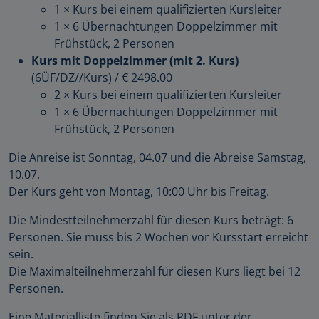
1 × Kurs bei einem qualifizierten Kursleiter
1 × 6 Übernachtungen Doppelzimmer mit
Frühstück, 2 Personen
Kurs mit Doppelzimmer (mit 2. Kurs)
(6ÜF/DZ//Kurs)
/
€ 2498.00
2 × Kurs bei einem qualifizierten Kursleiter
1 × 6 Übernachtungen Doppelzimmer mit
Frühstück, 2 Personen
Die Anreise ist Sonntag, 04.07 und die Abreise Samstag,
10.07.
Der Kurs geht von Montag, 10:00 Uhr bis Freitag.
Die Mindestteilnehmerzahl für diesen Kurs beträgt: 6
Personen. Sie muss bis 2 Wochen vor Kursstart erreicht
sein.
Die Maximalteilnehmerzahl für diesen Kurs liegt bei 12
Personen.
Eine Materialliste finden Sie als PDF unter der