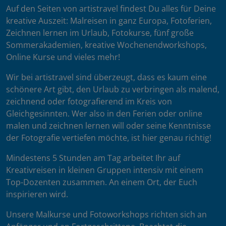
Auf den Seiten von artistravel findest Du alles für Deine
kreative Auszeit: Malreisen in ganz Europa, Fotoferien,
Zeichnen lernen im Urlaub, Fotokurse, fünf große
Sommerakademien, kreative Wochenendworkshops,
Online Kurse und vieles mehr!
Wir bei artistravel sind überzeugt, dass es kaum eine
schönere Art gibt, den Urlaub zu verbringen als malend,
zeichnend oder fotografierend im Kreis von
Gleichgesinnten. Wer also in den Ferien oder online
malen und zeichnen lernen will oder seine Kenntnisse
der Fotografie vertiefen möchte, ist hier genau richtig!
Mindestens 5 Stunden am Tag arbeitet Ihr auf
Kreativreisen in kleinen Gruppen intensiv mit einem
Top-Dozenten zusammen. An einem Ort, der Euch
inspirieren wird.
Unsere Malkurse und Fotoworkshops richten sich an