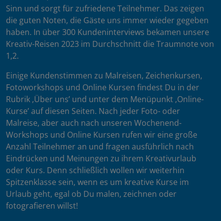
Sinn und sorgt für zufriedene Teilnehmer. Das zeigen
die guten Noten, die Gäste uns immer wieder gegeben
haben. In über 300 Kundeninterviews bekamen unsere
Kreativ-Reisen 2023 im Durchschnitt die Traumnote von
1,2.
Einige Kundenstimmen zu Malreisen, Zeichenkursen,
Fotoworkshops und Online Kursen findest Du in der
Rubrik ‚Über uns’ und unter dem Menüpunkt ‚Online-
Kurse’ auf diesen Seiten. Nach jeder Foto- oder
Malreise, aber auch nach unseren Wochenend-
Workshops und Online Kursen rufen wir eine große
Anzahl Teilnehmer an und fragen ausführlich nach
Eindrücken und Meinungen zu ihrem Kreativurlaub
oder Kurs. Denn schließlich wollen wir weiterhin
Spitzenklasse sein, wenn es um kreative Kurse im
Urlaub geht, egal ob Du malen, zeichnen oder
fotografieren willst!