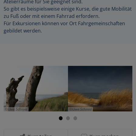
Atelierräume für Sie geeignet sind.
So gibt es beispielsweise einige Kurse, die gute Mobilität
zu Fuß oder mit einem Fahrrad erfordern.
Für Exkursionen können vor Ort Fahrgemeinschaften
gebildet werden.
Uwe Schmid
Uwe Schmid