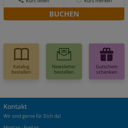
Kurs teilen
Kurs merken
BUCHEN
Katalog
Newsletter
Gutschein
bestellen
bestellen
schenken
Kontakt
Wir sind gerne für Dich da!
Montag - Freitag