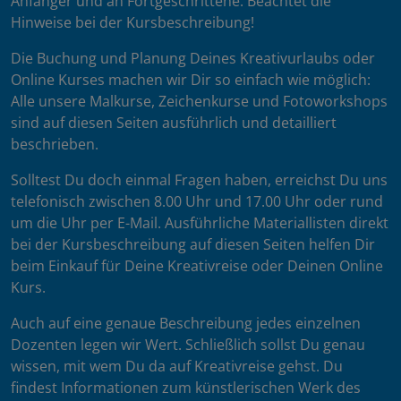
Anfänger und an Fortgeschrittene. Beachtet die
Hinweise bei der Kursbeschreibung!
Die Buchung und Planung Deines Kreativurlaubs oder
Online Kurses machen wir Dir so einfach wie möglich:
Alle unsere Malkurse, Zeichenkurse und Fotoworkshops
sind auf diesen Seiten ausführlich und detailliert
beschrieben.
Solltest Du doch einmal Fragen haben, erreichst Du uns
telefonisch zwischen 8.00 Uhr und 17.00 Uhr oder rund
um die Uhr per E-Mail. Ausführliche Materiallisten direkt
bei der Kursbeschreibung auf diesen Seiten helfen Dir
beim Einkauf für Deine Kreativreise oder Deinen Online
Kurs.
Auch auf eine genaue Beschreibung jedes einzelnen
Dozenten legen wir Wert. Schließlich sollst Du genau
wissen, mit wem Du da auf Kreativreise gehst. Du
findest Informationen zum künstlerischen Werk des