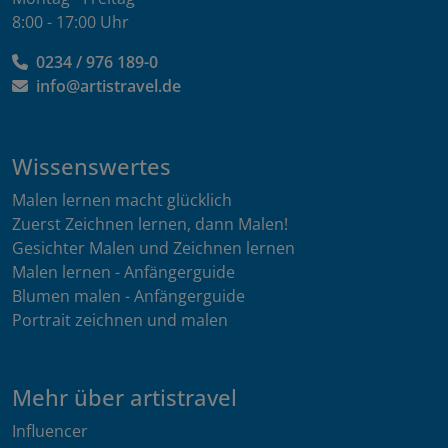
8:00 - 17:00 Uhr
0234 / 976 189-0
info@artistravel.de
Wissenswertes
Malen lernen macht glücklich
Zuerst Zeichnen lernen, dann Malen!
Gesichter Malen und Zeichnen lernen
Malen lernen - Anfängerguide
Blumen malen - Anfängerguide
Portrait zeichnen und malen
Mehr über artistravel
Influencer