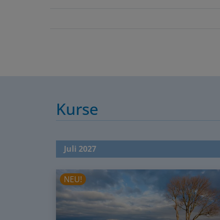
Kurse
Juli 2027
NEU!