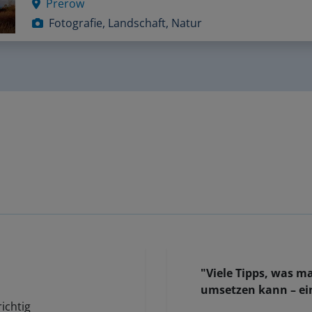
Fotografie, Landschaft, Natur
"Viele Tipps, was 
umsetzen kann – ei
ichtig