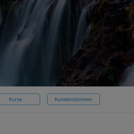
Kurse
Kundenstimmen