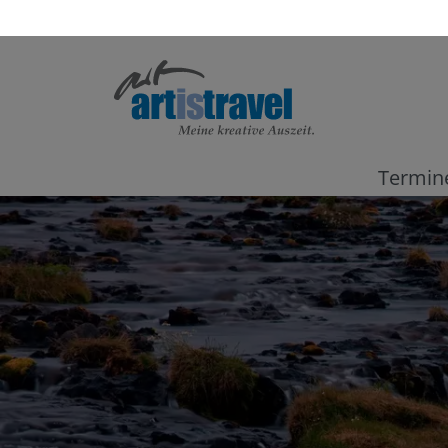
Termin