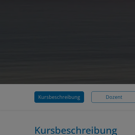
Kursbeschreibung
Dozent
Kursbeschreibung