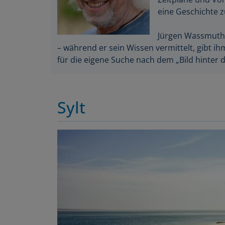
eine Geschichte 
Jürgen Wassmuth i
– während er sein Wissen vermittelt, gibt 
für die eigene Suche nach dem „Bild hinter d
Sylt