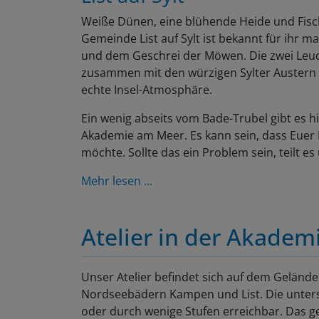
Weiße Dünen, eine blühende Heide und Fisch
Gemeinde List auf Sylt ist bekannt für ihr ma
und dem Geschrei der Möwen. Die zwei Leuc
zusammen mit den würzigen Sylter Austern u
echte Insel-Atmosphäre.
Ein wenig abseits vom Bade-Trubel gibt es hi
Akademie am Meer. Es kann sein, dass Euer
möchte. Sollte das ein Problem sein, teilt es
Mehr lesen ...
Atelier in der Akadem
Unser Atelier befindet sich auf dem Gelände 
Nordseebädern Kampen und List. Die unters
oder durch wenige Stufen erreichbar. Das ge