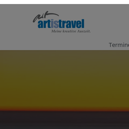
Termin