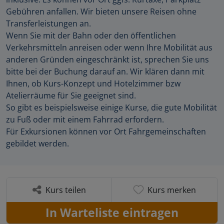
Gebühren anfallen. Wir bieten unsere Reisen ohne
Transferleistungen an.
Wenn Sie mit der Bahn oder den öffentlichen
Verkehrsmitteln anreisen oder wenn Ihre Mobilität aus
anderen Gründen eingeschränkt ist, sprechen Sie uns
bitte bei der Buchung darauf an. Wir klären dann mit
Ihnen, ob Kurs-Konzept und Hotelzimmer bzw
Atelierräume für Sie geeignet sind.
So gibt es beispielsweise einige Kurse, die gute Mobilität
zu Fuß oder mit einem Fahrrad erfordern.
Für Exkursionen können vor Ort Fahrgemeinschaften
gebildet werden.
Kurs teilen
Kurs merken
In Warteliste eintragen