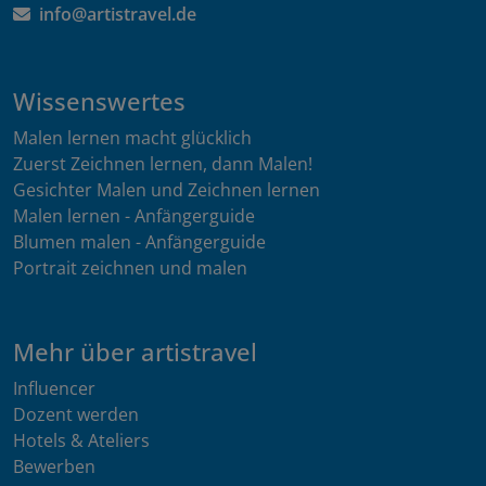
info@artistravel.de
Wissenswertes
Malen lernen macht glücklich
Zuerst Zeichnen lernen, dann Malen!
Gesichter Malen und Zeichnen lernen
Malen lernen - Anfängerguide
Blumen malen - Anfängerguide
Portrait zeichnen und malen
Mehr über artistravel
Influencer
Dozent werden
Hotels & Ateliers
Bewerben