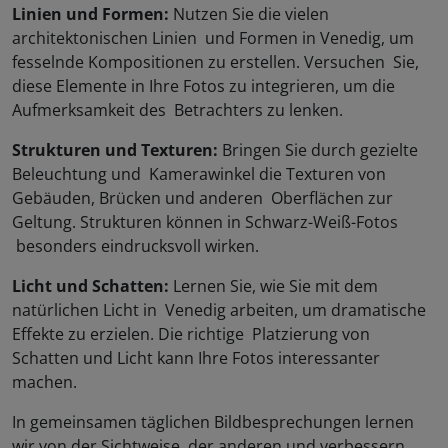
Linien und Formen:
Nutzen Sie die vielen
architektonischen Linien und Formen in Venedig, um
fesselnde Kompositionen zu erstellen. Versuchen Sie,
diese Elemente in Ihre Fotos zu integrieren, um die
Aufmerksamkeit des Betrachters zu lenken.
Strukturen und Texturen:
Bringen Sie durch gezielte
Beleuchtung und Kamerawinkel die Texturen von
Gebäuden, Brücken und anderen Oberflächen zur
Geltung. Strukturen können in Schwarz-Weiß-Fotos
besonders eindrucksvoll wirken.
Licht und Schatten:
Lernen Sie, wie Sie mit dem
natürlichen Licht in Venedig arbeiten, um dramatische
Effekte zu erzielen. Die richtige Platzierung von
Schatten und Licht kann Ihre Fotos interessanter
machen.
In gemeinsamen täglichen Bildbesprechungen lernen
wir von der Sichtweise der anderen und verbessern