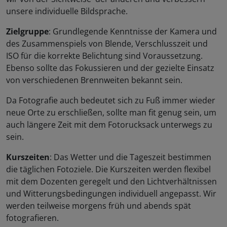
unsere individuelle Bildsprache.
Zielgruppe
: Grundlegende Kenntnisse der Kamera und
des Zusammenspiels von Blende, Verschlusszeit und
ISO für die korrekte Belichtung sind Voraussetzung.
Ebenso sollte das Fokussieren und der gezielte Einsatz
von verschiedenen Brennweiten bekannt sein.
Da Fotografie auch bedeutet sich zu Fuß immer wieder
neue Orte zu erschließen, sollte man fit genug sein, um
auch längere Zeit mit dem Fotorucksack unterwegs zu
sein.
Kurszeiten
: Das Wetter und die Tageszeit bestimmen
die täglichen Fotoziele. Die Kurszeiten werden flexibel
mit dem Dozenten geregelt und den Lichtverhältnissen
und Witterungsbedingungen individuell angepasst. Wir
werden teilweise morgens früh und abends spät
fotografieren.