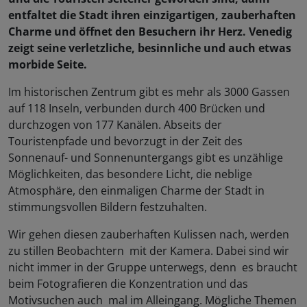
entfaltet die Stadt ihren einzigartigen, zauberhaften
Charme und öffnet den Besuchern ihr Herz. Venedig
zeigt seine verletzliche, besinnliche und auch etwas
morbide Seite.
Im historischen Zentrum gibt es mehr als 3000 Gassen
auf 118 Inseln, verbunden durch 400 Brücken und
durchzogen von 177 Kanälen. Abseits der
Touristenpfade und bevorzugt in der Zeit des
Sonnenauf- und Sonnenuntergangs gibt es unzählige
Möglichkeiten, das besondere Licht, die neblige
Atmosphäre, den einmaligen Charme der Stadt in
stimmungsvollen Bildern festzuhalten.
Wir gehen diesen zauberhaften Kulissen nach, werden
zu stillen Beobachtern mit der Kamera. Dabei sind wir
nicht immer in der Gruppe unterwegs, denn es braucht
beim Fotografieren die Konzentration und das
Motivsuchen auch mal im Alleingang. Mögliche Themen