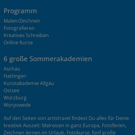
Programm
Malen/Zeichnen
Fotografieren
Kreatives Schreiben
Online Kurse
6 große Sommerakademien
Aschau
Hattingen
Kunstakademie Allgäu
Ostsee
Würzburg
Worpswede
Auf den Seiten von artistravel findest Du alles für Deine
kreative Auszeit: Malreisen in ganz Europa, Fotoferien,
Zeichnen lernen im Urlaub, Fotokurse, fünf große