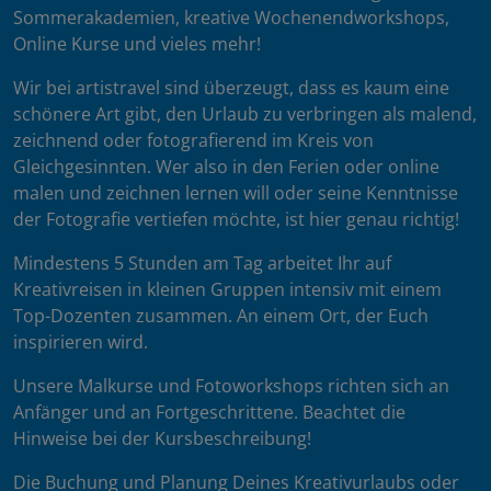
Sommerakademien, kreative Wochenendworkshops,
Online Kurse und vieles mehr!
Wir bei artistravel sind überzeugt, dass es kaum eine
schönere Art gibt, den Urlaub zu verbringen als malend,
zeichnend oder fotografierend im Kreis von
Gleichgesinnten. Wer also in den Ferien oder online
malen und zeichnen lernen will oder seine Kenntnisse
der Fotografie vertiefen möchte, ist hier genau richtig!
Mindestens 5 Stunden am Tag arbeitet Ihr auf
Kreativreisen in kleinen Gruppen intensiv mit einem
Top-Dozenten zusammen. An einem Ort, der Euch
inspirieren wird.
Unsere Malkurse und Fotoworkshops richten sich an
Anfänger und an Fortgeschrittene. Beachtet die
Hinweise bei der Kursbeschreibung!
Die Buchung und Planung Deines Kreativurlaubs oder