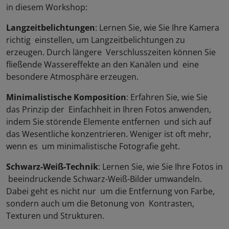
in diesem Workshop:
Langzeitbelichtungen
: Lernen Sie, wie Sie Ihre Kamera
richtig einstellen, um Langzeitbelichtungen zu
erzeugen. Durch längere Verschlusszeiten können Sie
fließende Wassereffekte an den Kanälen und eine
besondere Atmosphäre erzeugen.
Minimalistische Komposition
: Erfahren Sie, wie Sie
das Prinzip der Einfachheit in Ihren Fotos anwenden,
indem Sie störende Elemente entfernen und sich auf
das Wesentliche konzentrieren. Weniger ist oft mehr,
wenn es um minimalistische Fotografie geht.
Schwarz-Weiß-Technik
: Lernen Sie, wie Sie Ihre Fotos in
beeindruckende Schwarz-Weiß-Bilder umwandeln.
Dabei geht es nicht nur um die Entfernung von Farbe,
sondern auch um die Betonung von Kontrasten,
Texturen und Strukturen.