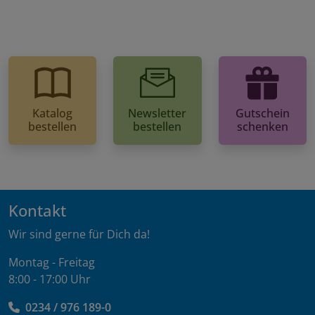
Katalog
Newsletter
Gutschein
bestellen
bestellen
schenken
Kontakt
Wir sind gerne für Dich da!
Montag - Freitag
8:00 - 17:00 Uhr
0234 / 976 189-0