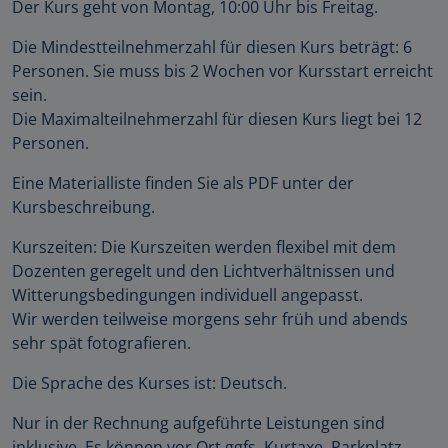
Der Kurs geht von Montag, 10:00 Uhr bis Freitag.
Die Mindestteilnehmerzahl für diesen Kurs beträgt: 6
Personen. Sie muss bis 2 Wochen vor Kursstart erreicht
sein.
Die Maximalteilnehmerzahl für diesen Kurs liegt bei 12
Personen.
Eine Materialliste finden Sie als PDF unter der
Kursbeschreibung.
Kurszeiten: Die Kurszeiten werden flexibel mit dem
Dozenten geregelt und den Lichtverhältnissen und
Witterungsbedingungen individuell angepasst.
Wir werden teilweise morgens sehr früh und abends
sehr spät fotografieren.
Die Sprache des Kurses ist: Deutsch.
Nur in der Rechnung aufgeführte Leistungen sind
inklusive. Es können vor Ort ggfs. Kurtaxe, Parkplatz