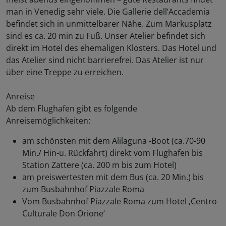
man in Venedig sehr viele. Die Gallerie dell’Accademia
befindet sich in unmittelbarer Nähe. Zum Markusplatz
sind es ca. 20 min zu Fuß. Unser Atelier befindet sich
direkt im Hotel des ehemaligen Klosters. Das Hotel und
das Atelier sind nicht barrierefrei. Das Atelier ist nur
über eine Treppe zu erreichen.
Anreise
Ab dem Flughafen gibt es folgende
Anreisemöglichkeiten:
am schönsten mit dem Alilaguna -Boot (ca.70-90
Min./ Hin-u. Rückfahrt) direkt vom Flughafen bis
Station Zattere (ca. 200 m bis zum Hotel)
am preiswertesten mit dem Bus (ca. 20 Min.) bis
zum Busbahnhof Piazzale Roma
Vom Busbahnhof Piazzale Roma zum Hotel ‚Centro
Culturale Don Orione‘