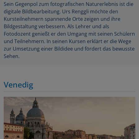
Sein Gegenpol zum fotografischen Naturerlebnis ist die
digitale Bildbearbeitung. Urs Renggli möchte den
Kursteilnehmern spannende Orte zeigen und ihre
Bildgestaltung verbessern. Als Lehrer und als
Fotodozent genießt er den Umgang mit seinen Schülern
und Teilnehmern. In seinen Kursen erklärt er die Wege
zur Umsetzung einer Bildidee und fördert das bewusste
Sehen.
Venedig