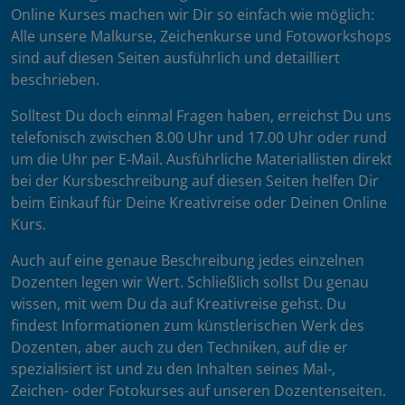
Online Kurses machen wir Dir so einfach wie möglich:
Alle unsere Malkurse, Zeichenkurse und Fotoworkshops
sind auf diesen Seiten ausführlich und detailliert
beschrieben.
Solltest Du doch einmal Fragen haben, erreichst Du uns
telefonisch zwischen 8.00 Uhr und 17.00 Uhr oder rund
um die Uhr per E-Mail. Ausführliche Materiallisten direkt
bei der Kursbeschreibung auf diesen Seiten helfen Dir
beim Einkauf für Deine Kreativreise oder Deinen Online
Kurs.
Auch auf eine genaue Beschreibung jedes einzelnen
Dozenten legen wir Wert. Schließlich sollst Du genau
wissen, mit wem Du da auf Kreativreise gehst. Du
findest Informationen zum künstlerischen Werk des
Dozenten, aber auch zu den Techniken, auf die er
spezialisiert ist und zu den Inhalten seines Mal-,
Zeichen- oder Fotokurses auf unseren Dozentenseiten.