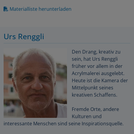
Materialliste herunterladen
Urs Renggli
Den Drang, kreativ zu
sein, hat Urs Renggli
früher vor allem in der
Acrylmalerei ausgelebt.
Heute ist die Kamera der
Mittelpunkt seines
kreativen Schaffens.
Fremde Orte, andere
Kulturen und
interessante Menschen sind seine Inspirationsquelle.