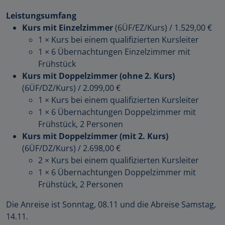
Leistungsumfang
Kurs mit Einzelzimmer
(6ÜF/EZ/Kurs)
/
1.529,00 €
1 × Kurs bei einem qualifizierten Kursleiter
1 × 6 Übernachtungen Einzelzimmer mit
Frühstück
Kurs mit Doppelzimmer (ohne 2. Kurs)
(6ÜF/DZ/Kurs)
/
2.099,00 €
1 × Kurs bei einem qualifizierten Kursleiter
1 × 6 Übernachtungen Doppelzimmer mit
Frühstück, 2 Personen
Kurs mit Doppelzimmer (mit 2. Kurs)
(6ÜF/DZ/Kurs)
/
2.698,00 €
2 × Kurs bei einem qualifizierten Kursleiter
1 × 6 Übernachtungen Doppelzimmer mit
Frühstück, 2 Personen
Die Anreise ist Sonntag, 08.11 und die Abreise Samstag,
14.11.