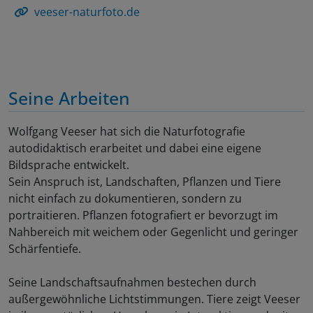
veeser-naturfoto.de
Seine Arbeiten
Wolfgang Veeser hat sich die Naturfotografie
autodidaktisch erarbeitet und dabei eine eigene
Bildsprache entwickelt.
Sein Anspruch ist, Landschaften, Pflanzen und Tiere
nicht einfach zu dokumentieren, sondern zu
portraitieren. Pflanzen fotografiert er bevorzugt im
Nahbereich mit weichem oder Gegenlicht und geringer
Schärfentiefe.
Seine Landschaftsaufnahmen bestechen durch
außergewöhnliche Lichtstimmungen. Tiere zeigt Veeser