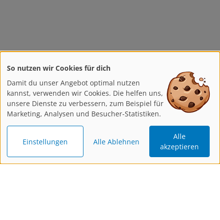
So nutzen wir Cookies für dich
Damit du unser Angebot optimal nutzen
kannst, verwenden wir Cookies. Die helfen uns,
unsere Dienste zu verbessern, zum Beispiel für
Marketing, Analysen und Besucher-Statistiken.
Alle
Einstellungen
Alle Ablehnen
akzeptieren