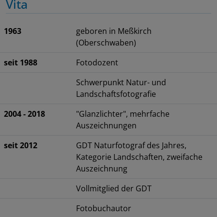
Vita
1963
geboren in Meßkirch
(Oberschwaben)
seit 1988
Fotodozent
Schwerpunkt Natur- und
Landschaftsfotografie
2004 - 2018
"Glanzlichter", mehrfache
Auszeichnungen
seit 2012
GDT Naturfotograf des Jahres,
Kategorie Landschaften, zweifache
Auszeichnung
Vollmitglied der GDT
Fotobuchautor