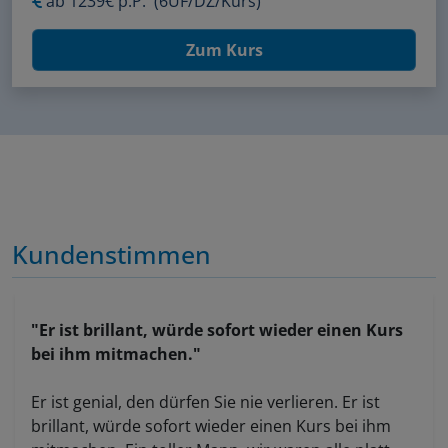
ab
1239€ p.P.
(6ÜF/DZ/Kurs)
Zum Kurs
Kundenstimmen
"Er ist brillant, würde sofort wieder einen Kurs
bei ihm mitmachen."
Er ist genial, den dürfen Sie nie verlieren. Er ist
brillant, würde sofort wieder einen Kurs bei ihm