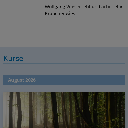
Wolfgang Veeser lebt und arbeitet in
Krauchenwies.
Kurse
August 2026