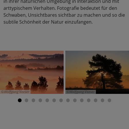
in ihrer natürlichen Umgebung in Interaktion und mit
arttypischem Verhalten. Fotografie bedeutet für den
Schwaben, Unsichtbares sichtbar zu machen und so die
subtile Schönheit der Natur einzufangen.
Wolfgang Veeser
Wolfgang Veeser