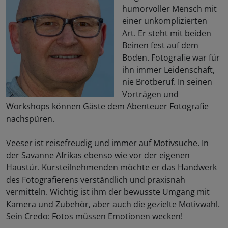
humorvoller Mensch mit
einer unkomplizierten
Art. Er steht mit beiden
Beinen fest auf dem
Boden. Fotografie war für
ihn immer Leidenschaft,
nie Brotberuf. In seinen
Vorträgen und
Workshops können Gäste dem Abenteuer Fotografie
nachspüren.
Veeser ist reisefreudig und immer auf Motivsuche. In
der Savanne Afrikas ebenso wie vor der eigenen
Haustür. Kursteilnehmenden möchte er das Handwerk
des Fotografierens verständlich und praxisnah
vermitteln. Wichtig ist ihm der bewusste Umgang mit
Kamera und Zubehör, aber auch die gezielte Motivwahl.
Sein Credo: Fotos müssen Emotionen wecken!