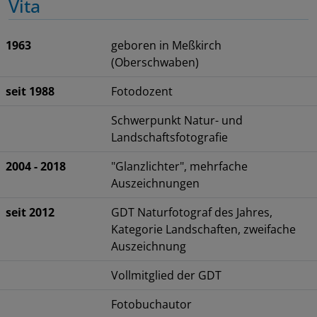
Vita
1963
geboren in Meßkirch
(Oberschwaben)
seit 1988
Fotodozent
Schwerpunkt Natur- und
Landschaftsfotografie
2004 - 2018
"Glanzlichter", mehrfache
Auszeichnungen
seit 2012
GDT Naturfotograf des Jahres,
Kategorie Landschaften, zweifache
Auszeichnung
Vollmitglied der GDT
Fotobuchautor