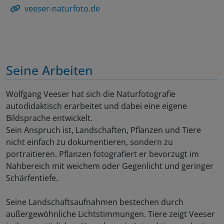
veeser-naturfoto.de
Seine Arbeiten
Wolfgang Veeser hat sich die Naturfotografie
autodidaktisch erarbeitet und dabei eine eigene
Bildsprache entwickelt.
Sein Anspruch ist, Landschaften, Pflanzen und Tiere
nicht einfach zu dokumentieren, sondern zu
portraitieren. Pflanzen fotografiert er bevorzugt im
Nahbereich mit weichem oder Gegenlicht und geringer
Schärfentiefe.
Seine Landschaftsaufnahmen bestechen durch
außergewöhnliche Lichtstimmungen. Tiere zeigt Veeser