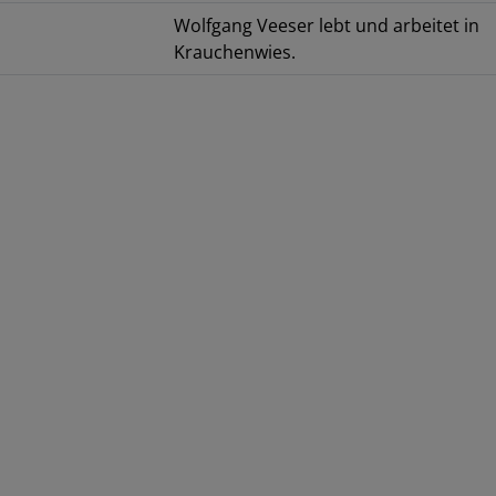
Wolfgang Veeser lebt und arbeitet in
Krauchenwies.