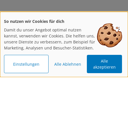
So nutzen wir Cookies für dich
Damit du unser Angebot optimal nutzen
kannst, verwenden wir Cookies. Die helfen uns,
unsere Dienste zu verbessern, zum Beispiel für
Marketing, Analysen und Besucher-Statistiken.
Alle
Einstellungen
Alle Ablehnen
akzeptieren