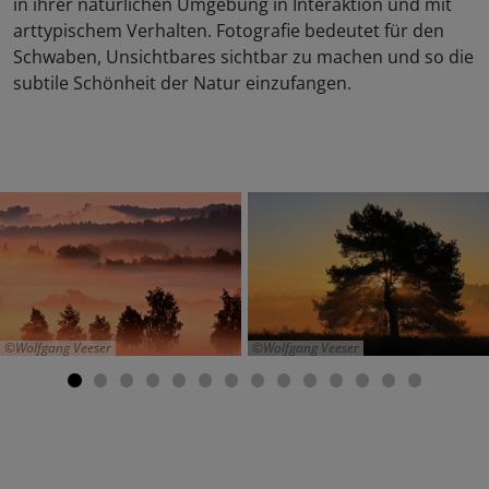
in ihrer natürlichen Umgebung in Interaktion und mit
arttypischem Verhalten. Fotografie bedeutet für den
Schwaben, Unsichtbares sichtbar zu machen und so die
subtile Schönheit der Natur einzufangen.
Wolfgang Veeser
Wolfgang Veeser