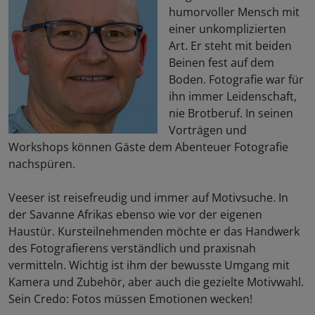
humorvoller Mensch mit
einer unkomplizierten
Art. Er steht mit beiden
Beinen fest auf dem
Boden. Fotografie war für
ihn immer Leidenschaft,
nie Brotberuf. In seinen
Vorträgen und
Workshops können Gäste dem Abenteuer Fotografie
nachspüren.
Veeser ist reisefreudig und immer auf Motivsuche. In
der Savanne Afrikas ebenso wie vor der eigenen
Haustür. Kursteilnehmenden möchte er das Handwerk
des Fotografierens verständlich und praxisnah
vermitteln. Wichtig ist ihm der bewusste Umgang mit
Kamera und Zubehör, aber auch die gezielte Motivwahl.
Sein Credo: Fotos müssen Emotionen wecken!