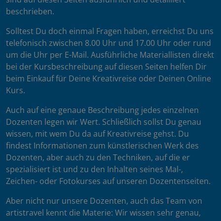
beschrieben.
Solltest Du doch einmal Fragen haben, erreichst Du uns
telefonisch zwischen 8.00 Uhr und 17.00 Uhr oder rund
um die Uhr per E-Mail. Ausführliche Materiallisten direkt
bei der Kursbeschreibung auf diesen Seiten helfen Dir
beim Einkauf für Deine Kreativreise oder Deinen Online
Kurs.
Auch auf eine genaue Beschreibung jedes einzelnen
Dozenten legen wir Wert. Schließlich sollst Du genau
wissen, mit wem Du da auf Kreativreise gehst. Du
findest Informationen zum künstlerischen Werk des
Dozenten, aber auch zu den Techniken, auf die er
spezialisiert ist und zu den Inhalten seines Mal-,
Zeichen- oder Fotokurses auf unseren Dozentenseiten.
Aber nicht nur unsere Dozenten, auch das Team von
artistravel kennt die Materie: Wir wissen sehr genau,