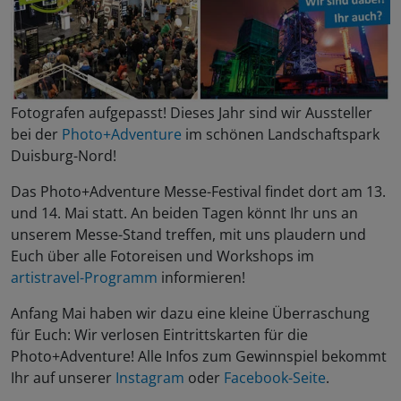
Fotografen aufgepasst! Dieses Jahr sind wir Aussteller
bei der
Photo+Adventure
im schönen Landschaftspark
Duisburg-Nord!
Das Photo+Adventure Messe-Festival findet dort am 13.
und 14. Mai statt. An beiden Tagen könnt Ihr uns an
unserem Messe-Stand treffen, mit uns plaudern und
Euch über alle Fotoreisen und Workshops im
artistravel-Programm
informieren!
Anfang Mai haben wir dazu eine kleine Überraschung
für Euch: Wir verlosen Eintrittskarten für die
Photo+Adventure! Alle Infos zum Gewinnspiel bekommt
Ihr auf unserer
Instagram
oder
Facebook-Seite
.