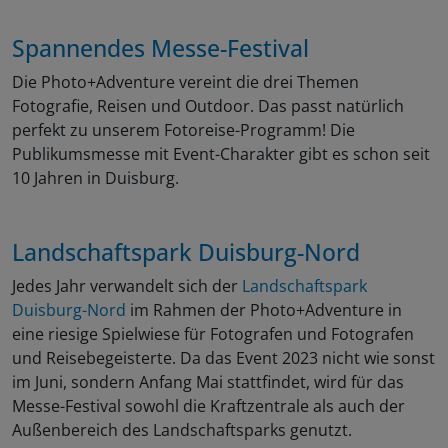
Spannendes Messe-Festival
Die Photo+Adventure vereint die drei Themen
Fotografie, Reisen und Outdoor. Das passt natürlich
perfekt zu unserem Fotoreise-Programm! Die
Publikumsmesse mit Event-Charakter gibt es schon seit
10 Jahren in Duisburg.
Landschaftspark Duisburg-Nord
Jedes Jahr verwandelt sich der
Landschaftspark
Duisburg-Nord
im Rahmen der Photo+Adventure in
eine riesige Spielwiese für Fotografen und Fotografen
und Reisebegeisterte. Da das Event 2023 nicht wie sonst
im Juni, sondern Anfang Mai stattfindet, wird für das
Messe-Festival sowohl die Kraftzentrale als auch der
Außenbereich des Landschaftsparks genutzt.