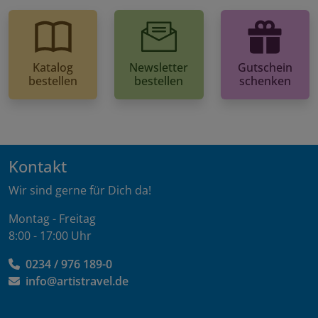
Katalog
Newsletter
Gutschein
bestellen
bestellen
schenken
Kontakt
Wir sind gerne für Dich da!
Montag - Freitag
8:00 - 17:00 Uhr
0234 / 976 189-0
info@artistravel.de