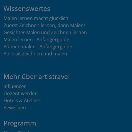
Wissenswertes
Malen lernen macht glücklich
Zuerst Zeichnen lernen, dann Malen!
Gesichter Malen und Zeichnen lernen
Malen lernen - Anfängerguide
Blumen malen - Anfängerguide
Portrait zeichnen und malen
Mehr über artistravel
Influencer
Dozent werden
Hotels & Ateliers
Bewerben
Programm