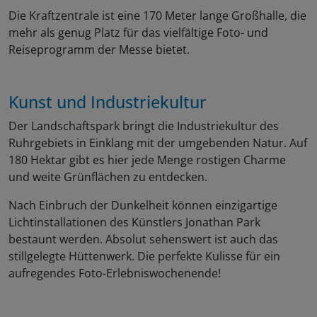
Die Kraftzentrale ist eine 170 Meter lange Großhalle, die
mehr als genug Platz für das vielfältige Foto- und
Reiseprogramm der Messe bietet.
Kunst und Industriekultur
Der Landschaftspark bringt die Industriekultur des
Ruhrgebiets in Einklang mit der umgebenden Natur. Auf
180 Hektar gibt es hier jede Menge rostigen Charme
und weite Grünflächen zu entdecken.
Nach Einbruch der Dunkelheit können einzigartige
Lichtinstallationen des Künstlers Jonathan Park
bestaunt werden. Absolut sehenswert ist auch das
stillgelegte Hüttenwerk. Die perfekte Kulisse für ein
aufregendes Foto-Erlebniswochenende!