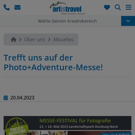
Such
Wähle Deinen Kreativbereich
Über uns
Aktuelles
Trefft uns auf der
Photo+Adventure-Messe!
20.04.2023