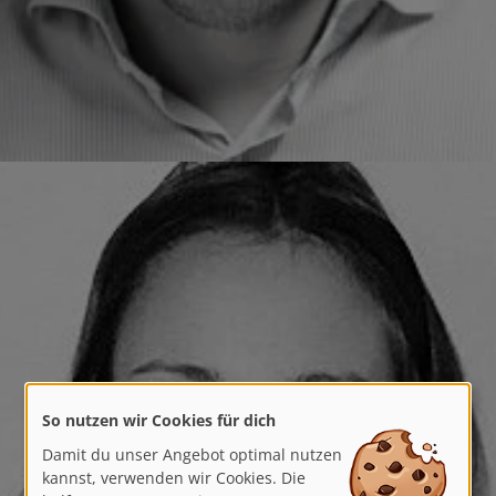
So nutzen wir Cookies für dich
Damit du unser Angebot optimal nutzen
kannst, verwenden wir Cookies. Die
helfen uns, unsere Dienste zu