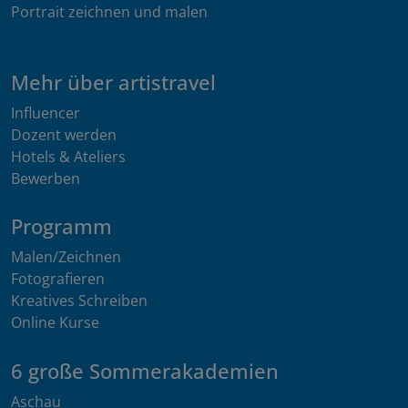
Portrait zeichnen und malen
Mehr über artistravel
Influencer
Dozent werden
Hotels & Ateliers
Bewerben
Programm
Malen/Zeichnen
Fotografieren
Kreatives Schreiben
Online Kurse
6 große Sommerakademien
Aschau