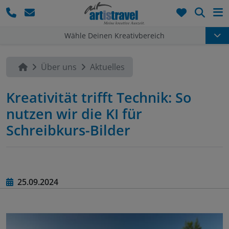
Such
Wähle Deinen Kreativbereich
Über uns
Aktuelles
Kreativität trifft Technik: So
nutzen wir die KI für
Schreibkurs-Bilder
25.09.2024