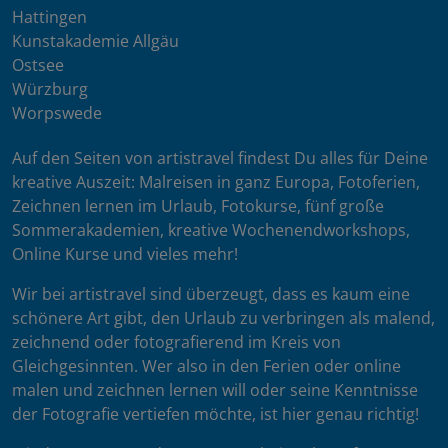
Hattingen
Kunstakademie Allgäu
Ostsee
Würzburg
Worpswede
Auf den Seiten von artistravel findest Du alles für Deine
kreative Auszeit: Malreisen in ganz Europa, Fotoferien,
Zeichnen lernen im Urlaub, Fotokurse, fünf große
Sommerakademien, kreative Wochenendworkshops,
Online Kurse und vieles mehr!
Wir bei artistravel sind überzeugt, dass es kaum eine
schönere Art gibt, den Urlaub zu verbringen als malend,
zeichnend oder fotografierend im Kreis von
Gleichgesinnten. Wer also in den Ferien oder online
malen und zeichnen lernen will oder seine Kenntnisse
der Fotografie vertiefen möchte, ist hier genau richtig!