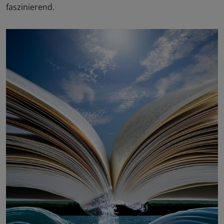
faszinierend.