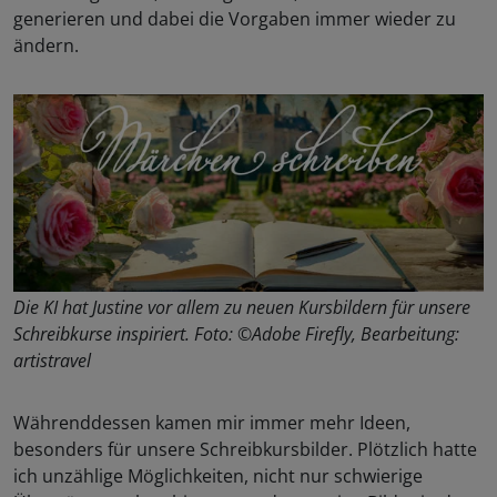
generieren und dabei die Vorgaben immer wieder zu
ändern.
Die KI hat Justine vor allem zu neuen Kursbildern für unsere
Schreibkurse inspiriert. Foto: ©Adobe Firefly, Bearbeitung:
artistravel
Währenddessen kamen mir immer mehr Ideen,
besonders für unsere Schreibkursbilder. Plötzlich hatte
ich unzählige Möglichkeiten, nicht nur schwierige