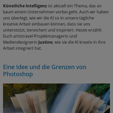
Künstliche Intelligenz
ist aktuell ein Thema, das an
kaum einem Unternehmen vorbei geht. Auch wir haben
uns überlegt, wie wir die KI so in unsere tägliche
kreative Arbeit einbauen können, dass sie uns
unterstützt, bereichert und inspiriert. Heute erzählt
Euch artistravel-Projektmanagerin und
Mediendesignerin
Justine
, wie sie die KI kreativ in ihre
Arbeit integriert hat.
Eine Idee und die Grenzen von
Photoshop