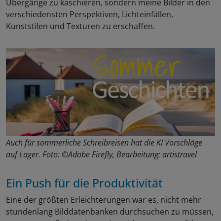
Übergänge zu kaschieren, sondern meine Bilder in den
verschiedensten Perspektiven, Lichteinfällen,
Kunststilen und Texturen zu erschaffen.
Auch für sommerliche Schreibreisen hat die KI Vorschläge
auf Lager. Foto: ©Adobe Firefly, Bearbeitung: artistravel
Ein Push für die Produktivität
Eine der größten Erleichterungen war es, nicht mehr
stundenlang Bilddatenbanken durchsuchen zu müssen,