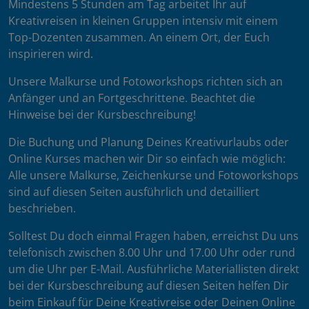
Mindestens 5 Stunden am Tag arbeitet Ihr auf
Kreativreisen in kleinen Gruppen intensiv mit einem
Top-Dozenten zusammen. An einem Ort, der Euch
inspirieren wird.
Unsere Malkurse und Fotoworkshops richten sich an
Anfänger und an Fortgeschrittene. Beachtet die
Hinweise bei der Kursbeschreibung!
Die Buchung und Planung Deines Kreativurlaubs oder
Online Kurses machen wir Dir so einfach wie möglich:
Alle unsere Malkurse, Zeichenkurse und Fotoworkshops
sind auf diesen Seiten ausführlich und detailliert
beschrieben.
Solltest Du doch einmal Fragen haben, erreichst Du uns
telefonisch zwischen 8.00 Uhr und 17.00 Uhr oder rund
um die Uhr per E-Mail. Ausführliche Materiallisten direkt
bei der Kursbeschreibung auf diesen Seiten helfen Dir
beim Einkauf für Deine Kreativreise oder Deinen Online