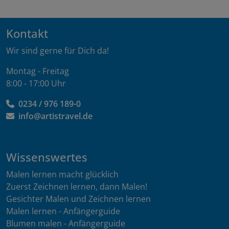
Kontakt
Wir sind gerne für Dich da!
Montag - Freitag
8:00 - 17:00 Uhr
0234 / 976 189-0
info@artistravel.de
Wissenswertes
Malen lernen macht glücklich
Zuerst Zeichnen lernen, dann Malen!
Gesichter Malen und Zeichnen lernen
Malen lernen - Anfängerguide
Blumen malen - Anfängerguide