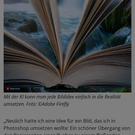
Mit der KI kann man jede Bildidee einfach in die Realität
umsetzen. Foto: ©Adobe Firefly
„
Neulich hatte ich eine Idee für ein Bild, das ich in
Photoshop umsetzen wollte: Ein schöner Übergang von