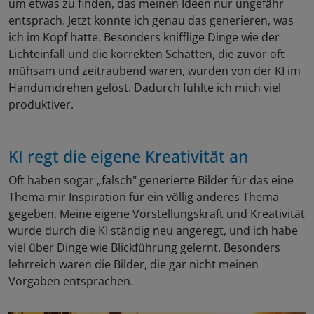
um etwas zu finden, das meinen Ideen nur ungefähr
entsprach. Jetzt konnte ich genau das generieren, was
ich im Kopf hatte. Besonders knifflige Dinge wie der
Lichteinfall und die korrekten Schatten, die zuvor oft
mühsam und zeitraubend waren, wurden von der KI im
Handumdrehen gelöst. Dadurch fühlte ich mich viel
produktiver.
KI regt die eigene Kreativität an
Oft haben sogar „falsch" generierte Bilder für das eine
Thema mir Inspiration für ein völlig anderes Thema
gegeben. Meine eigene Vorstellungskraft und Kreativität
wurde durch die KI ständig neu angeregt, und ich habe
viel über Dinge wie Blickführung gelernt. Besonders
lehrreich waren die Bilder, die gar nicht meinen
Vorgaben entsprachen.