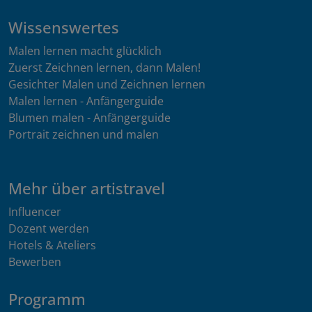
Wissenswertes
Malen lernen macht glücklich
Zuerst Zeichnen lernen, dann Malen!
Gesichter Malen und Zeichnen lernen
Malen lernen - Anfängerguide
Blumen malen - Anfängerguide
Portrait zeichnen und malen
Mehr über artistravel
Influencer
Dozent werden
Hotels & Ateliers
Bewerben
Programm