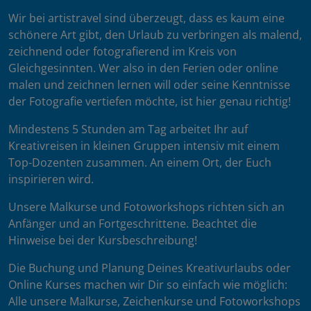
Wir bei artistravel sind überzeugt, dass es kaum eine
schönere Art gibt, den Urlaub zu verbringen als malend,
zeichnend oder fotografierend im Kreis von
Gleichgesinnten. Wer also in den Ferien oder online
malen und zeichnen lernen will oder seine Kenntnisse
der Fotografie vertiefen möchte, ist hier genau richtig!
Mindestens 5 Stunden am Tag arbeitet Ihr auf
Kreativreisen in kleinen Gruppen intensiv mit einem
Top-Dozenten zusammen. An einem Ort, der Euch
inspirieren wird.
Unsere Malkurse und Fotoworkshops richten sich an
Anfänger und an Fortgeschrittene. Beachtet die
Hinweise bei der Kursbeschreibung!
Die Buchung und Planung Deines Kreativurlaubs oder
Online Kurses machen wir Dir so einfach wie möglich:
Alle unsere Malkurse, Zeichenkurse und Fotoworkshops