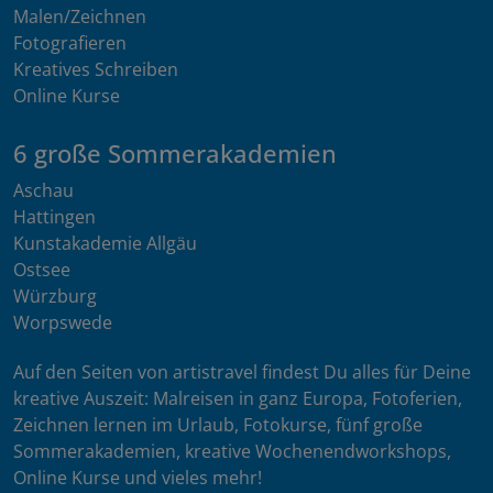
Malen/Zeichnen
Fotografieren
Kreatives Schreiben
Online Kurse
6 große Sommerakademien
Aschau
Hattingen
Kunstakademie Allgäu
Ostsee
Würzburg
Worpswede
Auf den Seiten von artistravel findest Du alles für Deine
kreative Auszeit: Malreisen in ganz Europa, Fotoferien,
Zeichnen lernen im Urlaub, Fotokurse, fünf große
Sommerakademien, kreative Wochenendworkshops,
Online Kurse und vieles mehr!