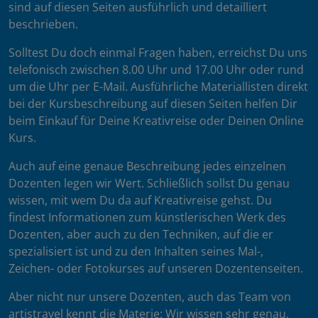
sind auf diesen Seiten ausführlich und detailliert
beschrieben.
Solltest Du doch einmal Fragen haben, erreichst Du uns
telefonisch zwischen 8.00 Uhr und 17.00 Uhr oder rund
um die Uhr per E-Mail. Ausführliche Materiallisten direkt
bei der Kursbeschreibung auf diesen Seiten helfen Dir
beim Einkauf für Deine Kreativreise oder Deinen Online
Kurs.
Auch auf eine genaue Beschreibung jedes einzelnen
Dozenten legen wir Wert. Schließlich sollst Du genau
wissen, mit wem Du da auf Kreativreise gehst. Du
findest Informationen zum künstlerischen Werk des
Dozenten, aber auch zu den Techniken, auf die er
spezialisiert ist und zu den Inhalten seines Mal-,
Zeichen- oder Fotokurses auf unseren Dozentenseiten.
Aber nicht nur unsere Dozenten, auch das Team von
artistravel kennt die Materie: Wir wissen sehr genau,