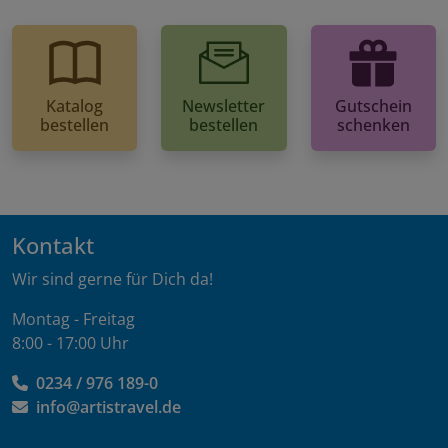
Katalog
Newsletter
Gutschein
bestellen
bestellen
schenken
Kontakt
Wir sind gerne für Dich da!
Montag - Freitag
8:00 - 17:00 Uhr
0234 / 976 189-0
info@artistravel.de