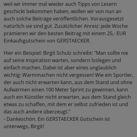
weil wir immer mal wieder auch Tipps von Lesern
geschickt bekommen haben, wollen wir von nun an
auch solche Beiträge veröffentlichen. Vorausgesetzt
natürlich sie sind gut. Zusätzlicher Anreiz: jede Woche
prämieren wir den besten Beitrag mit einem 25,- EUR
Einkaufsgutschein von GERSTAECKER.
Hier ein Beispiel: Birgit Schulz schreibt: "Man sollte nie
auf seine Inspiration warten, sondern loslegen und
einfach machen. Dabei ist aber eines unglaublich
wichtig: Warmmachen nicht vergessen! Wie ein Sportler,
der auch nicht erwarten kann, aus dem Stand und ohne
Aufwärmen einen 100 Meter Sprint zu gewinnen, kann
auch ein Künstler nicht erwarten, aus dem Stand gleich
etwas zu schaffen, mit dem er selbst zufrieden ist und
das auch andere überzeugt."
- Dankeschön. Ein GERSTAECKER Gutschein ist
unterwegs, Birgit!