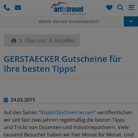
Such
Wähle Deinen Kreativbereich
Über uns
Aktuelles
GERSTAECKER Gutscheine für
Ihre besten Tipps!
24.03.2015
Auf den Seiten "
Malen/Zeichnen lernen
" veröffentlichen
wir seit fast zwei Jahren regelmäßig die besten Tipps
und Tricks von Dozenten und Industriepartnern. Viele
tausend Besucher haben wir hier Monat für Monat. Und