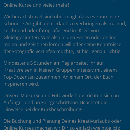
Online Kurse und vieles mehr!
Wir bei artistravel sind überzeugt, dass es kaum eine
schönere Art gibt, den Urlaub zu verbringen als malend,
zeichnend oder fotografierend im Kreis von
Gleichgesinnten. Wer also in den Ferien oder online
malen und zeichnen lernen will oder seine Kenntnisse
der Fotografie vertiefen möchte, ist hier genau richtig!
Mindestens 5 Stunden am Tag arbeitet Ihr auf
Kreativreisen in kleinen Gruppen intensiv mit einem
Top-Dozenten zusammen. An einem Ort, der Euch
inspirieren wird.
Unsere Malkurse und Fotoworkshops richten sich an
Anfänger und an Fortgeschrittene. Beachtet die
Hinweise bei der Kursbeschreibung!
Die Buchung und Planung Deines Kreativurlaubs oder
Online Kurses machen wir Dir so einfach wie möglich: