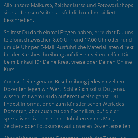
Alle unsere Malkurse, Zeichenkurse und Fotoworkshops
sind auf diesen Seiten ausführlich und detailliert
beschrieben.
Solltest Du doch einmal Fragen haben, erreichst Du uns
telefonisch zwischen 8.00 Uhr und 17.00 Uhr oder rund
um die Uhr per E-Mail. Ausführliche Materiallisten direkt
bei der Kursbeschreibung auf diesen Seiten helfen Dir
beim Einkauf für Deine Kreativreise oder Deinen Online
Kurs.
Auch auf eine genaue Beschreibung jedes einzelnen
Dozenten legen wir Wert. Schließlich sollst Du genau
wissen, mit wem Du da auf Kreativreise gehst. Du
findest Informationen zum künstlerischen Werk des
Dozenten, aber auch zu den Techniken, auf die er
spezialisiert ist und zu den Inhalten seines Mal-,
Zeichen- oder Fotokurses auf unseren Dozentenseiten.