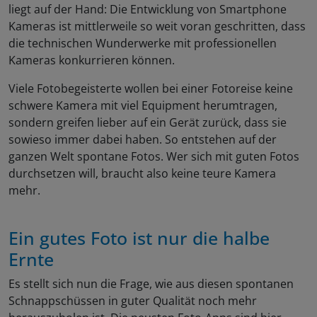
liegt auf der Hand: Die Entwicklung von Smartphone
Kameras ist mittlerweile so weit voran geschritten, dass
die technischen Wunderwerke mit professionellen
Kameras konkurrieren können.
Viele Fotobegeisterte wollen bei einer Fotoreise keine
schwere Kamera mit viel Equipment herumtragen,
sondern greifen lieber auf ein Gerät zurück, dass sie
sowieso immer dabei haben. So entstehen auf der
ganzen Welt spontane Fotos. Wer sich mit guten Fotos
durchsetzen will, braucht also keine teure Kamera
mehr.
Ein gutes Foto ist nur die halbe
Ernte
Es stellt sich nun die Frage, wie aus diesen spontanen
Schnappschüssen in guter Qualität noch mehr