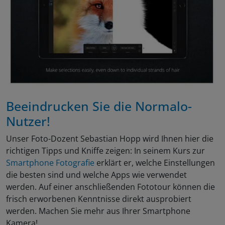
Beeindrucken Sie die Normalo-
Nutzer!
Unser Foto-Dozent Sebastian Hopp wird Ihnen hier die
richtigen Tipps und Kniffe zeigen: In seinem Kurs zur
Smartphone Fotografie
erklärt er, welche Einstellungen
die besten sind und welche Apps wie verwendet
werden. Auf einer anschließenden Fototour können die
frisch erworbenen Kenntnisse direkt ausprobiert
werden. Machen Sie mehr aus Ihrer Smartphone
Kamera!