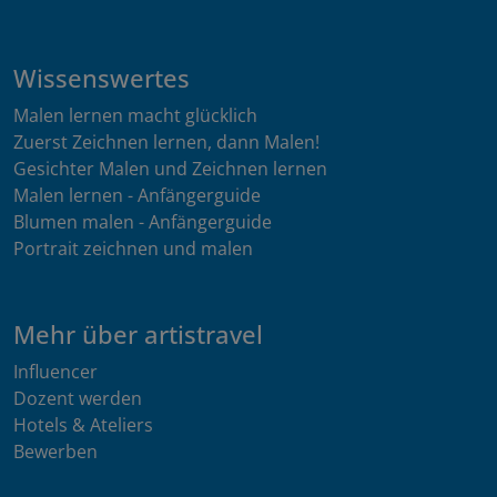
Wissenswertes
Malen lernen macht glücklich
Zuerst Zeichnen lernen, dann Malen!
Gesichter Malen und Zeichnen lernen
Malen lernen - Anfängerguide
Blumen malen - Anfängerguide
Portrait zeichnen und malen
Mehr über artistravel
Influencer
Dozent werden
Hotels & Ateliers
Bewerben