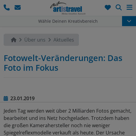
Such
Wähle Deinen Kreativbereich
Über uns
Aktuelles
Fotowelt-Veränderungen: Das
Foto im Fokus
23.01.2019
Jeden Tag werden weit über 2 Milliarden Fotos gemacht,
bearbeitet und ins Netz hochgeladen. Trotzdem haben
die großen Kamerahersteller noch nie weniger
Spiegelreflexmodelle verkauft als heute. Der Ursache