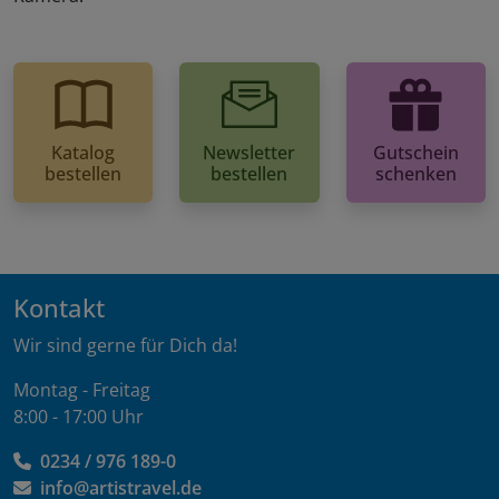
Katalog
Newsletter
Gutschein
bestellen
bestellen
schenken
Kontakt
Wir sind gerne für Dich da!
Montag - Freitag
8:00 - 17:00 Uhr
0234 / 976 189-0
info@artistravel.de