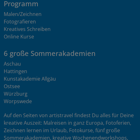
Programm
Malen/Zeichnen
Fotografieren
Kreatives Schreiben
Online Kurse
6 große Sommerakademien
Aschau
Hattingen
Kunstakademie Allgäu
Ostsee
Würzburg
Worpswede
Auf den Seiten von artistravel findest Du alles für Deine
kreative Auszeit: Malreisen in ganz Europa, Fotoferien,
Zeichnen lernen im Urlaub, Fotokurse, fünf große
Sommerakademien, kreative Wochenendworkshops,