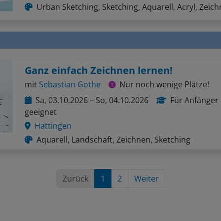
Urban Sketching, Sketching, Aquarell, Acryl, Zeic
Ganz einfach Zeichnen lernen!
mit
Sebastian Gothe
Nur noch wenige Plätze!
Sa, 03.10.2026 – So, 04.10.2026
Für Anfänger
geeignet
Hattingen
Aquarell, Landschaft, Zeichnen, Sketching
Zurück
1
2
Weiter