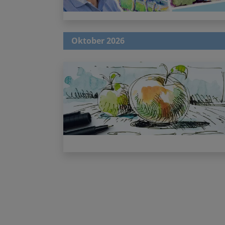
Oktober 2026