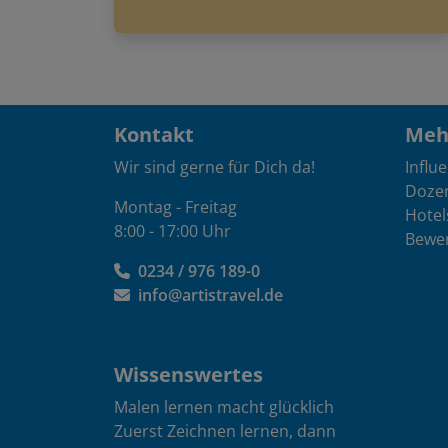
Kontakt
Mehr
Wir sind gerne für Dich da!
Influ
Doze
Montag - Freitag
Hotel
8:00 - 17:00 Uhr
Bewe
0234 / 976 189-0
info@artistravel.de
Wissenswertes
Malen lernen macht glücklich
Zuerst Zeichnen lernen, dann