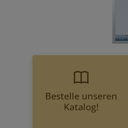
Bestelle unseren
Katalog!