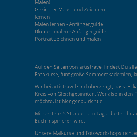
Malen!
Gesichter Malen und Zeichnen
lernen
Malen lernen - Anfängerguide
Blumen malen - Anfängerguide
Portrait zeichnen und malen
Auf den Seiten von artistravel findest Du all
Fotokurse, fünf große Sommerakademien, k
Wir bei artistravel sind überzeugt, dass es
Kreis von Gleichgesinnten. Wer also in den F
möchte, ist hier genau richtig!
Mindestens 5 Stunden am Tag arbeitet Ihr a
Euch inspirieren wird.
Unsere Malkurse und Fotoworkshops richten 