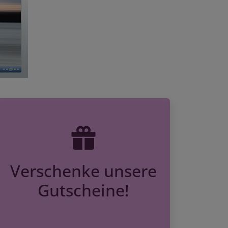
Verschenke unsere
Gutscheine!