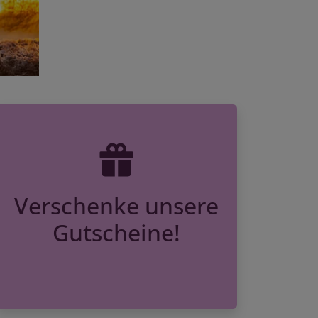
Verschenke unsere
Gutscheine!