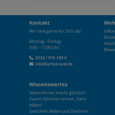
Kontakt
Mehr
Wir sind gerne für Dich da!
Influ
Doze
Montag - Freitag
Hotel
8:00 - 17:00 Uhr
Bewe
0234 / 976 189-0
info@artistravel.de
Wissenswertes
Malen lernen macht glücklich
Zuerst Zeichnen lernen, dann
Malen!
Gesichter Malen und Zeichnen