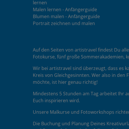
lernen
Malen lernen - Anfängerguide
Blumen malen - Anfängerguide
Portrait zeichnen und malen
Auf den Seiten von artistravel findest Du all
Fotokurse, fünf große Sommerakademien, k
Wir bei artistravel sind überzeugt, dass es
Kreis von Gleichgesinnten. Wer also in den F
möchte, ist hier genau richtig!
Mindestens 5 Stunden am Tag arbeitet Ihr a
Euch inspirieren wird.
Unsere Malkurse und Fotoworkshops richten 
Die Buchung und Planung Deines Kreativurla