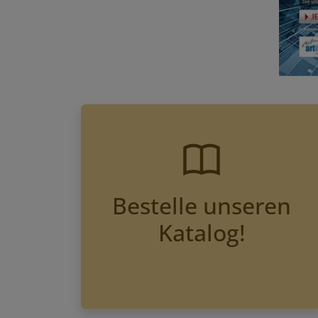
Bestelle unseren
Katalog!