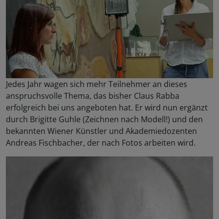
Jedes Jahr wagen sich mehr Teilnehmer an dieses
anspruchsvolle Thema, das bisher Claus Rabba
erfolgreich bei uns angeboten hat. Er wird nun ergänzt
durch Brigitte Guhle (Zeichnen nach Modell!) und den
bekannten Wiener Künstler und Akademiedozenten
Andreas Fischbacher, der nach Fotos arbeiten wird.