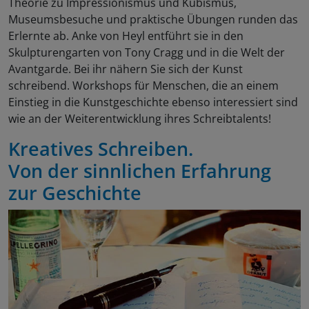
Theorie zu Impressionismus und Kubismus,
Museumsbesuche und praktische Übungen runden das
Erlernte ab. Anke von Heyl entführt sie in den
Skulpturengarten von Tony Cragg und in die Welt der
Avantgarde. Bei ihr nähern Sie sich der Kunst
schreibend. Workshops für Menschen, die an einem
Einstieg in die Kunstgeschichte ebenso interessiert sind
wie an der Weiterentwicklung ihres Schreibtalents!
Kreatives Schreiben.
Von der sinnlichen Erfahrung
zur Geschichte