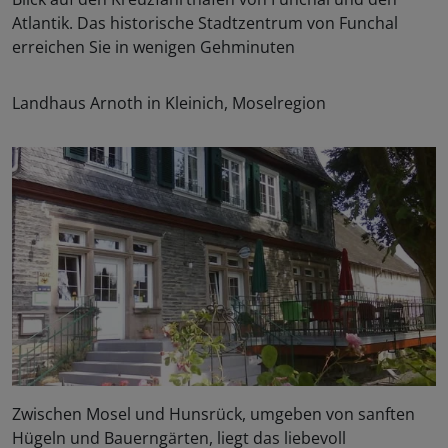
Atlantik. Das historische Stadtzentrum von Funchal
erreichen Sie in wenigen Gehminuten
Landhaus Arnoth in Kleinich, Moselregion
Zwischen Mosel und Hunsrück, umgeben von sanften
Hügeln und Bauerngärten, liegt das liebevoll