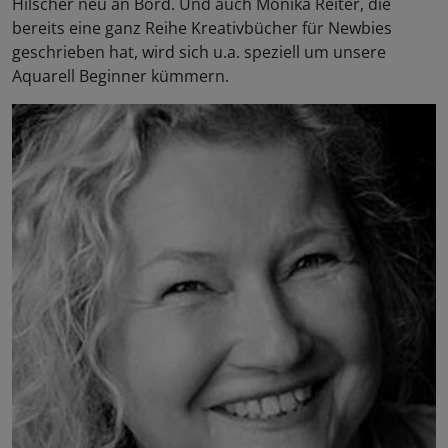
Hilscher neu an Bord. Und auch Monika Reiter, die
bereits eine ganz Reihe Kreativbücher für Newbies
geschrieben hat, wird sich u.a. speziell um unsere
Aquarell Beginner kümmern.