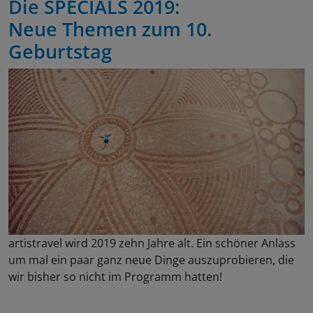
Die SPECIALS 2019:
Neue Themen zum 10.
Geburtstag
artistravel wird 2019 zehn Jahre alt. Ein schöner Anlass
um mal ein paar ganz neue Dinge auszuprobieren, die
wir bisher so nicht im Programm hatten!