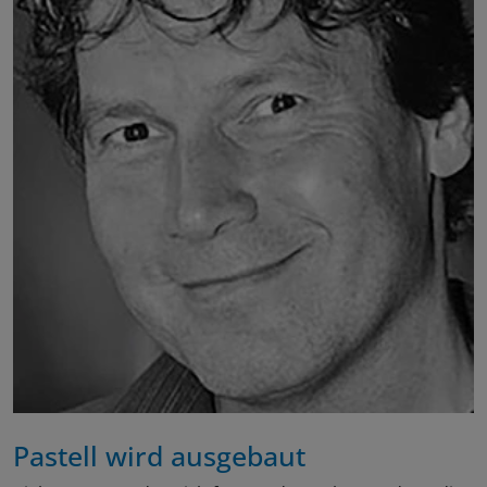
Pastell wird ausgebaut