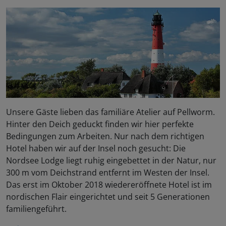
Unsere Gäste lieben das familiäre Atelier auf Pellworm.
Hinter den Deich geduckt finden wir hier perfekte
Bedingungen zum Arbeiten. Nur nach dem richtigen
Hotel haben wir auf der Insel noch gesucht: Die
Nordsee Lodge liegt ruhig eingebettet in der Natur, nur
300 m vom Deichstrand entfernt im Westen der Insel.
Das erst im Oktober 2018 wiedereröffnete Hotel ist im
nordischen Flair eingerichtet und seit 5 Generationen
familiengeführt.