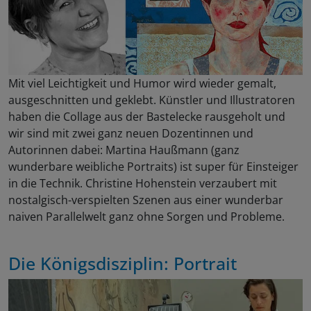
Mit viel Leichtigkeit und Humor wird wieder gemalt,
ausgeschnitten und geklebt. Künstler und Illustratoren
haben die Collage aus der Bastelecke rausgeholt und
wir sind mit zwei ganz neuen Dozentinnen und
Autorinnen dabei: Martina Haußmann (ganz
wunderbare weibliche Portraits) ist super für Einsteiger
in die Technik. Christine Hohenstein verzaubert mit
nostalgisch-verspielten Szenen aus einer wunderbar
naiven Parallelwelt ganz ohne Sorgen und Probleme.
Die Königsdisziplin: Portrait