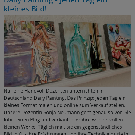
kleines Bild!
Nur eine Handvoll Dozenten unterrichten in
Deutschland Daily Painting. Das Prinzip: Jeden Tag ein
kleines Format malen und online zum Verkauf stellen.
Unsere Dozentin Sonja Neumann geht genau so vor. Sie
führt einen Blog und verkauft hier ihre wundervollen
kleinen Werke. Täglich malt sie ein gegenständliches
Bild in Öl - ihre Erfahrungen und ihre Technik gibt sie in