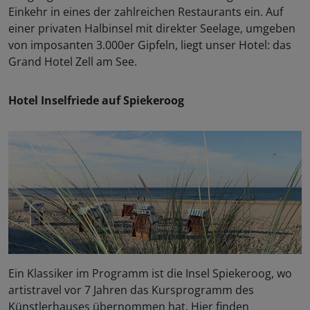
Einkehr in eines der zahlreichen Restaurants ein. Auf
einer privaten Halbinsel mit direkter Seelage, umgeben
von imposanten 3.000er Gipfeln, liegt unser Hotel: das
Grand Hotel Zell am See.
Hotel Inselfriede auf Spiekeroog
Ein Klassiker im Programm ist die Insel Spiekeroog, wo
artistravel vor 7 Jahren das Kursprogramm des
Künstlerhauses übernommen hat. Hier finden