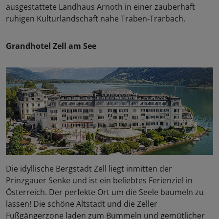
ausgestattete Landhaus Arnoth in einer zauberhaft
ruhigen Kulturlandschaft nahe Traben-Trarbach.
Grandhotel Zell am See
Die idyllische Bergstadt Zell liegt inmitten der
Prinzgauer Senke und ist ein beliebtes Ferienziel in
Österreich. Der perfekte Ort um die Seele baumeln zu
lassen! Die schöne Altstadt und die Zeller
Fußgängerzone laden zum Bummeln und gemütlicher