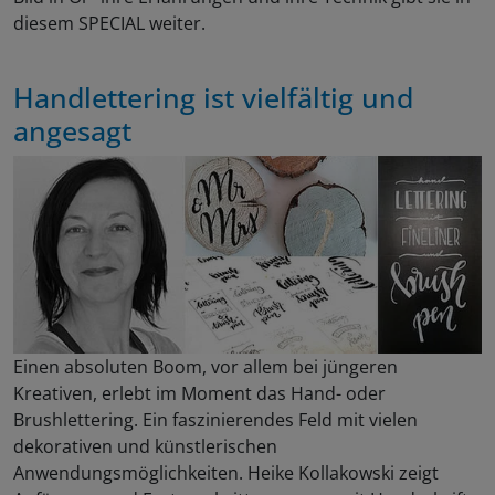
diesem SPECIAL weiter.
Handlettering ist vielfältig und
angesagt
Einen absoluten Boom, vor allem bei jüngeren
Kreativen, erlebt im Moment das Hand- oder
Brushlettering. Ein faszinierendes Feld mit vielen
dekorativen und künstlerischen
Anwendungsmöglichkeiten. Heike Kollakowski zeigt