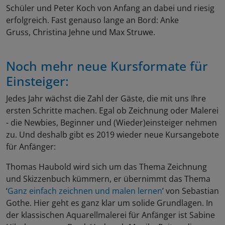
Schüler und Peter Koch von Anfang an dabei und riesig
erfolgreich. Fast genauso lange an Bord: Anke
Gruss, Christina Jehne und Max Struwe.
Noch mehr neue Kursformate für
Einsteiger:
Jedes Jahr wächst die Zahl der Gäste, die mit uns Ihre
ersten Schritte machen. Egal ob Zeichnung oder Malerei
- die Newbies, Beginner und (Wieder)einsteiger nehmen
zu. Und deshalb gibt es 2019 wieder neue Kursangebote
für Anfänger:
Thomas Haubold wird sich um das Thema Zeichnung
und Skizzenbuch kümmern, er übernimmt das Thema
‘
Ganz einfach zeichnen und malen lernen
’ von Sebastian
Gothe. Hier geht es ganz klar um solide Grundlagen. In
der klassischen Aquarellmalerei für Anfänger ist Sabine