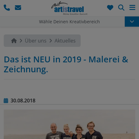
Such
Wähle Deinen Kreativbereich
Über uns
Aktuelles
Das ist NEU in 2019 - Malerei &
Zeichnung.
30.08.2018