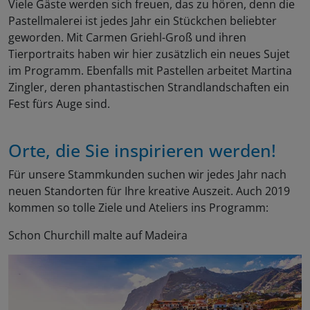
Viele Gäste werden sich freuen, das zu hören, denn die
Pastellmalerei ist jedes Jahr ein Stückchen beliebter
geworden. Mit Carmen Griehl-Groß und ihren
Tierportraits haben wir hier zusätzlich ein neues Sujet
im Programm. Ebenfalls mit Pastellen arbeitet Martina
Zingler, deren phantastischen Strandlandschaften ein
Fest fürs Auge sind.
Orte, die Sie inspirieren werden!
Für unsere Stammkunden suchen wir jedes Jahr nach
neuen Standorten für Ihre kreative Auszeit. Auch 2019
kommen so tolle Ziele und Ateliers ins Programm:
Schon Churchill malte auf Madeira