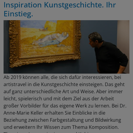
Inspiration Kunstgeschichte. Ihr
Einstieg.
Ab 2019 können alle, die sich dafür interessieren, bei
artistravel in die Kunstgeschichte einsteigen. Das geht
auf ganz unterschiedliche Art und Weise. Aber immer
leicht, spielerisch und mit dem Ziel aus der Arbeit
großer Vorbilder für das eigene Werk zu lernen. Bei Dr.
Anne-Marie Keller erhalten Sie Einblicke in die
Beziehung zwischen Farbgestaltung und Bildwirkung
und erweitern Ihr Wissen zum Thema Komposition.