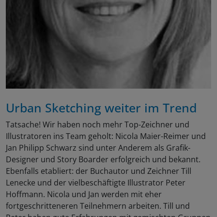
Urban Sketching weiter im Trend
Tatsache! Wir haben noch mehr Top-Zeichner und
Illustratoren ins Team geholt: Nicola Maier-Reimer und
Jan Philipp Schwarz sind unter Anderem als Grafik-
Designer und Story Boarder erfolgreich und bekannt.
Ebenfalls etabliert: der Buchautor und Zeichner Till
Lenecke und der vielbeschäftigte Illustrator Peter
Hoffmann. Nicola und Jan werden mit eher
fortgeschritteneren Teilnehmern arbeiten. Till und