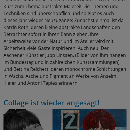
Kurs zum Thema abstrakte Malerei! Die Themen und
Techniken sind unerschöpflich und so gibt es auch
dieses Jahr wieder Neuzugänge: Zunächst einmal ist da
Katrin Roth, deren kleine abstrakte Landschaften den
Betrachter sofort in ihren Bann ziehen. Ihre
Arbeitsweise vor der Natur und im Atelier wird mit
Sicherheit viele Gäste inspirieren. Auch neu: Der
Aachener Künstler Jupp Linssen. (Bilder von ihm hängen
im Bundestag und in zahlreichen Kunstsammlungen)
und Bettina Reichert, deren monochrome Schichtungen
in Wachs, Asche und Pigment an Werke von Anselm
Kiefer und Antoni Tapies erinnern.
Collage ist wieder angesagt!