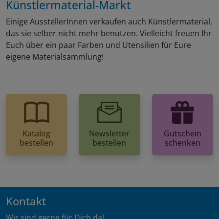
Künstlermaterial-Markt
Einige AusstellerInnen verkaufen auch Künstlermaterial,
das sie selber nicht mehr benutzen. Vielleicht freuen Ihr
Euch über ein paar Farben und Utensilien für Eure
eigene Materialsammlung!
Katalog
Newsletter
Gutschein
bestellen
bestellen
schenken
Kontakt
Wir sind gerne für Dich da!