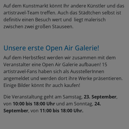
Auf dem Kunstmarkt könnt Ihr andere Künstler und das
artistravel-Team treffen. Auch das Städtchen selbst ist
definitiv einen Besuch wert und liegt malerisch
zwischen zwei großen Stauseen.
Unsere erste Open Air Galerie!
Auf dem Herbstfest werden wir zusammen mit dem
Veranstalter eine Open Air Galerie aufbauen! 15
artistravel-Fans haben sich als AusstellerInnen
angemeldet und werden dort ihre Werke präsentieren.
Einige Bilder könnt Ihr auch kaufen!
Die Veranstaltung geht am Samstag,
23. September
,
von
10:00 bis 18:00 Uhr
und am Sonntag,
24.
September
, von
11:00 bis 18:00 Uhr.