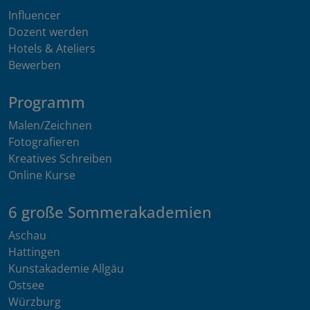
Influencer
Dozent werden
Hotels & Ateliers
Bewerben
Programm
Malen/Zeichnen
Fotografieren
Kreatives Schreiben
Online Kurse
6 große Sommerakademien
Aschau
Hattingen
Kunstakademie Allgäu
Ostsee
Würzburg