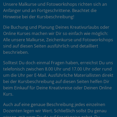
Unsere Malkurse und Fotoworkshops richten sich an
Anfänger und an Fortgeschrittene. Beachtet die
Hinweise bei der Kursbeschreibung!
Die Buchung und Planung Deines Kreativurlaubs oder
Online Kurses machen wir Dir so einfach wie möglich:
Alle unsere Malkurse, Zeichenkurse und Fotoworkshops
sind auf diesen Seiten ausführlich und detailliert
beschrieben.
Solltest Du doch einmal Fragen haben, erreichst Du uns
telefonisch zwischen 8.00 Uhr und 17.00 Uhr oder rund
um die Uhr per E-Mail. Ausführliche Materiallisten direkt
bei der Kursbeschreibung auf diesen Seiten helfen Dir
beim Einkauf für Deine Kreativreise oder Deinen Online
Kurs.
Auch auf eine genaue Beschreibung jedes einzelnen
Dozenten legen wir Wert. Schließlich sollst Du genau