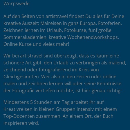
Worpswede
Auf den Seiten von artistravel findest Du alles für Deine
kreative Auszeit: Malreisen in ganz Europa, Fotoferien,
Zeichnen lernen im Urlaub, Fotokurse, fünf große
Sommerakademien, kreative Wochenendworkshops,
Online Kurse und vieles mehr!
Wir bei artistravel sind überzeugt, dass es kaum eine
schönere Art gibt, den Urlaub zu verbringen als malend,
zeichnend oder fotografierend im Kreis von
Gleichgesinnten. Wer also in den Ferien oder online
malen und zeichnen lernen will oder seine Kenntnisse
der Fotografie vertiefen möchte, ist hier genau richtig!
Mindestens 5 Stunden am Tag arbeitet Ihr auf
Kreativreisen in kleinen Gruppen intensiv mit einem
Top-Dozenten zusammen. An einem Ort, der Euch
inspirieren wird.