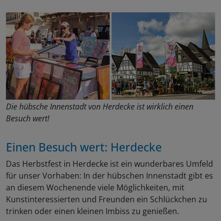
Die hübsche Innenstadt von Herdecke ist wirklich einen
Besuch wert!
Einen Besuch wert: Herdecke
Das Herbstfest in Herdecke ist ein wunderbares Umfeld
für unser Vorhaben: In der hübschen Innenstadt gibt es
an diesem Wochenende viele Möglichkeiten, mit
Kunstinteressierten und Freunden ein Schlückchen zu
trinken oder einen kleinen Imbiss zu genießen.