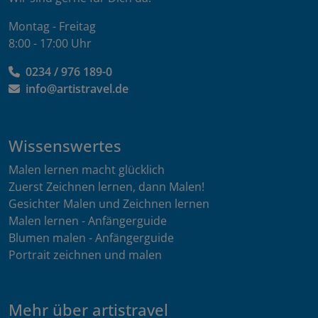
Montag - Freitag
8:00 - 17:00 Uhr
0234 / 976 189-0
info@artistravel.de
Wissenswertes
Malen lernen macht glücklich
Zuerst Zeichnen lernen, dann Malen!
Gesichter Malen und Zeichnen lernen
Malen lernen - Anfängerguide
Blumen malen - Anfängerguide
Portrait zeichnen und malen
Mehr über artistravel