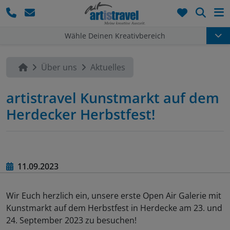
Such
Wähle Deinen Kreativbereich
Über uns
Aktuelles
artistravel Kunstmarkt auf dem
Herdecker Herbstfest!
11.09.2023
Wir Euch herzlich ein, unsere erste Open Air Galerie mit
Kunstmarkt auf dem Herbstfest in Herdecke am 23. und
24. September 2023 zu besuchen!