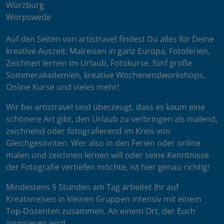
Würzburg
Worpswede
Auf den Seiten von artistravel findest Du alles für Deine
kreative Auszeit: Malreisen in ganz Europa, Fotoferien,
Zeichnen lernen im Urlaub, Fotokurse, fünf große
Sommerakademien, kreative Wochenendworkshops,
Online Kurse und vieles mehr!
Wir bei artistravel sind überzeugt, dass es kaum eine
schönere Art gibt, den Urlaub zu verbringen als malend,
zeichnend oder fotografierend im Kreis von
Gleichgesinnten. Wer also in den Ferien oder online
malen und zeichnen lernen will oder seine Kenntnisse
der Fotografie vertiefen möchte, ist hier genau richtig!
Mindestens 5 Stunden am Tag arbeitet Ihr auf
Kreativreisen in kleinen Gruppen intensiv mit einem
Top-Dozenten zusammen. An einem Ort, der Euch
inspirieren wird.