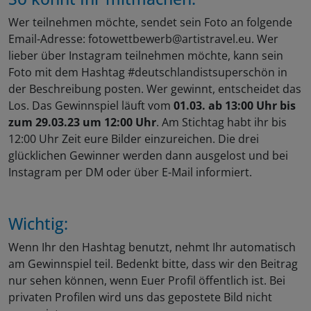
Wer teilnehmen möchte, sendet sein Foto an folgende
Email-Adresse: fotowettbewerb@artistravel.eu. Wer
lieber über Instagram teilnehmen möchte, kann sein
Foto mit dem Hashtag #deutschlandistsuperschön in
der Beschreibung posten. Wer gewinnt, entscheidet das
Los. Das Gewinnspiel läuft vom
01.03. ab 13:00 Uhr bis
zum 29.03.23 um 12:00 Uhr
. Am Stichtag habt ihr bis
12:00 Uhr Zeit eure Bilder einzureichen. Die drei
glücklichen Gewinner werden dann ausgelost und bei
Instagram per DM oder über E-Mail informiert.
Wichtig:
Wenn Ihr den Hashtag benutzt, nehmt Ihr automatisch
am Gewinnspiel teil. Bedenkt bitte, dass wir den Beitrag
nur sehen können, wenn Euer Profil öffentlich ist. Bei
privaten Profilen wird uns das gepostete Bild nicht