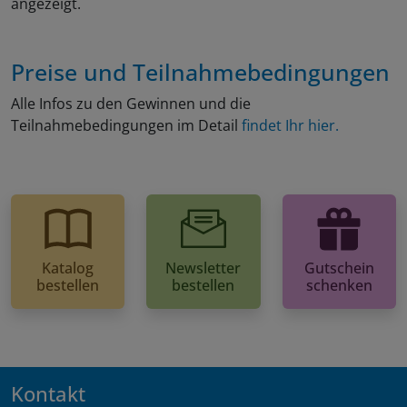
angezeigt.
Preise und Teilnahmebedingungen
Alle Infos zu den Gewinnen und die
Teilnahmebedingungen im Detail
findet Ihr hier.
Katalog
Newsletter
Gutschein
bestellen
bestellen
schenken
Kontakt