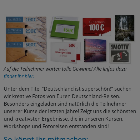
Auf die Teilnehmer warten tolle Gewinne! Alle Iinfos dazu
findet Ihr hier.
Unter dem Titel “Deutschland ist superschön!” suchen
wir kreative Fotos von Euren Deutschland-Reisen.
Besonders eingeladen sind natürlich die Teilnehmer
unserer Kurse der letzten Jahre! Zeigt uns die schönsten
und kreativsten Ergebnisse, die in unseren Kursen,
Workshops und Fotoreisen entstanden sind!
So könnt Ihr mitmachen: