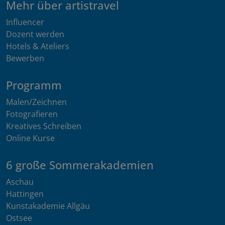
Mehr über artistravel
Influencer
Dozent werden
Hotels & Ateliers
Bewerben
Programm
Malen/Zeichnen
Fotografieren
Kreatives Schreiben
Online Kurse
6 große Sommerakademien
Aschau
Hattingen
Kunstakademie Allgäu
Ostsee