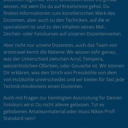
wissen, mit wem Du da auf Kreativreise gehst. Du
findest Informationen zum künstlerischen Werk des
Dozenten, aber auch zu den Techniken, auf die er
spezialisiert ist und zu den Inhalten seines Mal-,
Zeichen- oder Fotokurses auf unseren Dozentenseiten.
Aber nicht nur unsere Dozenten, auch das Team von
artistravel kennt die Materie: Wir wissen sehr genau,
was der Unterschied zwischen Acryl, Tempera,
wasserlöslichen Ölfarben, oder Gouache ist. Wir können
Dir erklären, was den Strich von Presskohle von dem
von Holzkohle unterscheidet und wir bieten für fast jede
Technik mindestens einen Dozenten.
Auch mit Fragen zur benötigten Ausrüstung für Deinen
Fotokurs wirst Du nicht alleine gelassen. Tut es
gehobenes Amateurmaterial oder muss Nikon Profi
Standard sein?