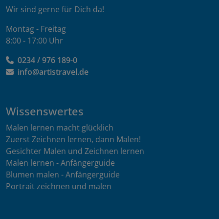
Wir sind gerne für Dich da!
Montag - Freitag
8:00 - 17:00 Uhr
0234 / 976 189-0
info@artistravel.de
Wissenswertes
Malen lernen macht glücklich
Zuerst Zeichnen lernen, dann Malen!
Gesichter Malen und Zeichnen lernen
Malen lernen - Anfängerguide
Blumen malen - Anfängerguide
Portrait zeichnen und malen