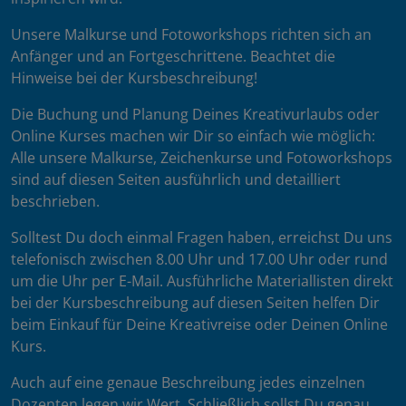
Unsere Malkurse und Fotoworkshops richten sich an
Anfänger und an Fortgeschrittene. Beachtet die
Hinweise bei der Kursbeschreibung!
Die Buchung und Planung Deines Kreativurlaubs oder
Online Kurses machen wir Dir so einfach wie möglich:
Alle unsere Malkurse, Zeichenkurse und Fotoworkshops
sind auf diesen Seiten ausführlich und detailliert
beschrieben.
Solltest Du doch einmal Fragen haben, erreichst Du uns
telefonisch zwischen 8.00 Uhr und 17.00 Uhr oder rund
um die Uhr per E-Mail. Ausführliche Materiallisten direkt
bei der Kursbeschreibung auf diesen Seiten helfen Dir
beim Einkauf für Deine Kreativreise oder Deinen Online
Kurs.
Auch auf eine genaue Beschreibung jedes einzelnen
Dozenten legen wir Wert. Schließlich sollst Du genau