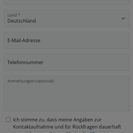
Land
*
E-Mail-Adresse
Telefonnummer
Anmerkungen (optional)
Ich stimme zu, dass meine Angaben zur
Kontaktaufnahme und für Rückfragen dauerhaft