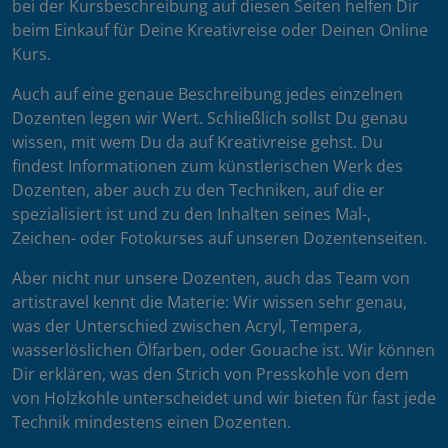
bei der Kursbeschreibung auf diesen Seiten helfen Dir
beim Einkauf für Deine Kreativreise oder Deinen Online
Kurs.
Auch auf eine genaue Beschreibung jedes einzelnen
Dozenten legen wir Wert. Schließlich sollst Du genau
wissen, mit wem Du da auf Kreativreise gehst. Du
findest Informationen zum künstlerischen Werk des
Dozenten, aber auch zu den Techniken, auf die er
spezialisiert ist und zu den Inhalten seines Mal-,
Zeichen- oder Fotokurses auf unseren Dozentenseiten.
Aber nicht nur unsere Dozenten, auch das Team von
artistravel kennt die Materie: Wir wissen sehr genau,
was der Unterschied zwischen Acryl, Tempera,
wasserlöslichen Ölfarben, oder Gouache ist. Wir können
Dir erklären, was den Strich von Presskohle von dem
von Holzkohle unterscheidet und wir bieten für fast jede
Technik mindestens einen Dozenten.