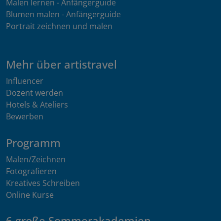
Malen lernen - Anfängerguide
Blumen malen - Anfängerguide
Portrait zeichnen und malen
Mehr über artistravel
Influencer
Dozent werden
Hotels & Ateliers
Bewerben
Programm
Malen/Zeichnen
Fotografieren
Kreatives Schreiben
Online Kurse
6 große Sommerakademien