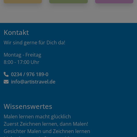
Kontakt
Wir sind gerne für Dich da!
Montag - Freitag
8:00 - 17:00 Uhr
0234 / 976 189-0
info@artistravel.de
Wissenswertes
Malen lernen macht glücklich
Zuerst Zeichnen lernen, dann Malen!
Gesichter Malen und Zeichnen lernen