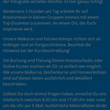
der Fotografie vertiefen möchte, ist hier genau richtig!
Mindestens 5 Stunden am Tag arbeitet Ihr auf
Kreativreisen in kleinen Gruppen intensiv mit einem
Top-Dozenten zusammen. An einem Ort, der Euch
inspirieren wird.
Unsere Malkurse und Fotoworkshops richten sich an
Anfänger und an Fortgeschrittene. Beachtet die
Hinweise bei der Kursbeschreibung!
Die Buchung und Planung Deines Kreativurlaubs oder
Online Kurses machen wir Dir so einfach wie möglich:
Alle unsere Malkurse, Zeichenkurse und Fotoworkshops
sind auf diesen Seiten ausführlich und detailliert
beschrieben.
Solltest Du doch einmal Fragen haben, erreichst Du uns
telefonisch zwischen 8.00 Uhr und 17.00 Uhr oder rund
um die Uhr per E-Mail. Ausführliche Materiallisten direkt