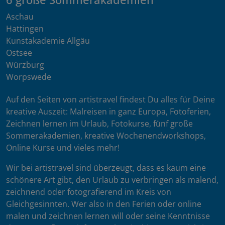
Aschau
Hattingen
Kunstakademie Allgäu
Ostsee
Würzburg
Worpswede
Auf den Seiten von artistravel findest Du alles für Deine
kreative Auszeit: Malreisen in ganz Europa, Fotoferien,
Zeichnen lernen im Urlaub, Fotokurse, fünf große
Sommerakademien, kreative Wochenendworkshops,
Online Kurse und vieles mehr!
Wir bei artistravel sind überzeugt, dass es kaum eine
schönere Art gibt, den Urlaub zu verbringen als malend,
zeichnend oder fotografierend im Kreis von
Gleichgesinnten. Wer also in den Ferien oder online
malen und zeichnen lernen will oder seine Kenntnisse