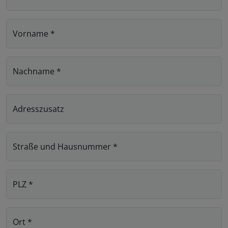
Vorname
*
Nachname
*
Adresszusatz
Straße und Hausnummer
*
PLZ
*
Ort
*