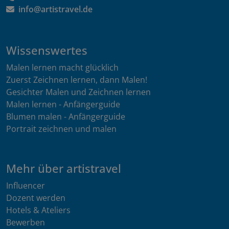
info@artistravel.de
Wissenswertes
Malen lernen macht glücklich
Zuerst Zeichnen lernen, dann Malen!
Gesichter Malen und Zeichnen lernen
Malen lernen - Anfängerguide
Blumen malen - Anfängerguide
Portrait zeichnen und malen
Mehr über artistravel
Influencer
Dozent werden
Hotels & Ateliers
Bewerben