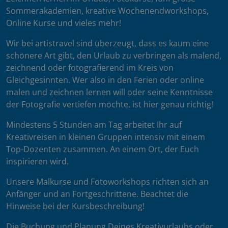
Sommerakademien, kreative Wochenendworkshops,
Online Kurse und vieles mehr!
Wir bei artistravel sind überzeugt, dass es kaum eine
schönere Art gibt, den Urlaub zu verbringen als malend,
zeichnend oder fotografierend im Kreis von
Gleichgesinnten. Wer also in den Ferien oder online
malen und zeichnen lernen will oder seine Kenntnisse
der Fotografie vertiefen möchte, ist hier genau richtig!
Mindestens 5 Stunden am Tag arbeitet Ihr auf
Kreativreisen in kleinen Gruppen intensiv mit einem
Top-Dozenten zusammen. An einem Ort, der Euch
inspirieren wird.
Unsere Malkurse und Fotoworkshops richten sich an
Anfänger und an Fortgeschrittene. Beachtet die
Hinweise bei der Kursbeschreibung!
Die Buchung und Planung Deines Kreativurlaubs oder