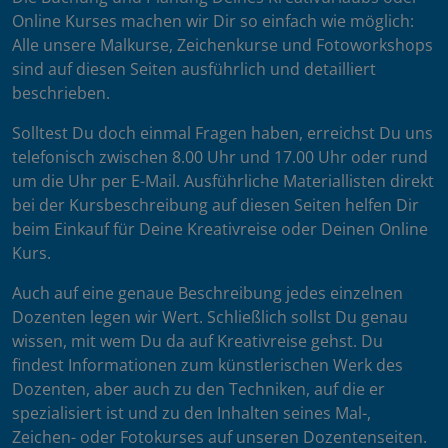
Online Kurses machen wir Dir so einfach wie möglich:
Alle unsere Malkurse, Zeichenkurse und Fotoworkshops
sind auf diesen Seiten ausführlich und detailliert
beschrieben.
Solltest Du doch einmal Fragen haben, erreichst Du uns
telefonisch zwischen 8.00 Uhr und 17.00 Uhr oder rund
um die Uhr per E-Mail. Ausführliche Materiallisten direkt
bei der Kursbeschreibung auf diesen Seiten helfen Dir
beim Einkauf für Deine Kreativreise oder Deinen Online
Kurs.
Auch auf eine genaue Beschreibung jedes einzelnen
Dozenten legen wir Wert. Schließlich sollst Du genau
wissen, mit wem Du da auf Kreativreise gehst. Du
findest Informationen zum künstlerischen Werk des
Dozenten, aber auch zu den Techniken, auf die er
spezialisiert ist und zu den Inhalten seines Mal-,
Zeichen- oder Fotokurses auf unseren Dozentenseiten.