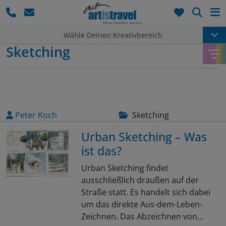
Such
Wähle Deinen Kreativbereich
Sketching
Peter Koch
Sketching
Urban Sketching – Was
ist das?
Urban Sketching findet
ausschließlich draußen auf der
Straße statt. Es handelt sich dabei
um das direkte Aus-dem-Leben-
Zeichnen. Das Abzeichnen von…