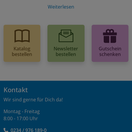
Weiterlesen
Katalog
Newsletter
Gutschein
bestellen
bestellen
schenken
Kontakt
Wir sind gerne für Dich da!
Montag - Freitag
8:00 - 17:00 Uhr
0234 / 976 189-0