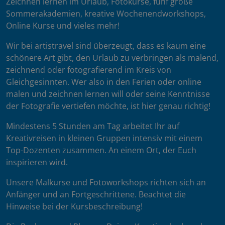
Zeichnen lernen im Urlaub, Fotokurse, fünf große
Sommerakademien, kreative Wochenendworkshops,
Online Kurse und vieles mehr!
Wir bei artistravel sind überzeugt, dass es kaum eine
schönere Art gibt, den Urlaub zu verbringen als malend,
zeichnend oder fotografierend im Kreis von
Gleichgesinnten. Wer also in den Ferien oder online
malen und zeichnen lernen will oder seine Kenntnisse
der Fotografie vertiefen möchte, ist hier genau richtig!
Mindestens 5 Stunden am Tag arbeitet Ihr auf
Kreativreisen in kleinen Gruppen intensiv mit einem
Top-Dozenten zusammen. An einem Ort, der Euch
inspirieren wird.
Unsere Malkurse und Fotoworkshops richten sich an
Anfänger und an Fortgeschrittene. Beachtet die
Hinweise bei der Kursbeschreibung!