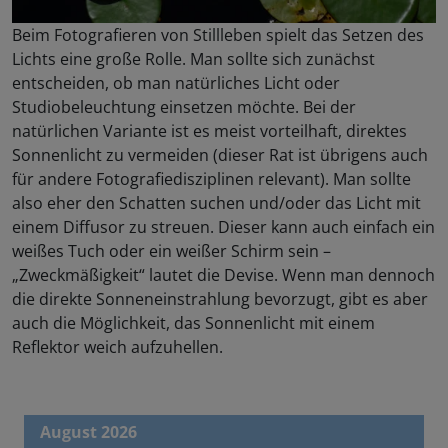
Beim Fotografieren von Stillleben spielt das Setzen des
Lichts eine große Rolle. Man sollte sich zunächst
entscheiden, ob man natürliches Licht oder
Studiobeleuchtung einsetzen möchte. Bei der
natürlichen Variante ist es meist vorteilhaft, direktes
Sonnenlicht zu vermeiden (dieser Rat ist übrigens auch
für andere Fotografiedisziplinen relevant). Man sollte
also eher den Schatten suchen und/oder das Licht mit
einem Diffusor zu streuen. Dieser kann auch einfach ein
weißes Tuch oder ein weißer Schirm sein –
„Zweckmäßigkeit“ lautet die Devise. Wenn man dennoch
die direkte Sonneneinstrahlung bevorzugt, gibt es aber
auch die Möglichkeit, das Sonnenlicht mit einem
Reflektor weich aufzuhellen.
August 2026