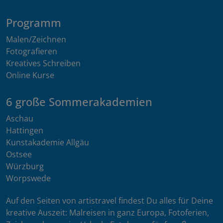
Programm
Malen/Zeichnen
Fotografieren
Kreatives Schreiben
Online Kurse
6 große Sommerakademien
Aschau
Hattingen
Kunstakademie Allgäu
Ostsee
Würzburg
Worpswede
Auf den Seiten von artistravel findest Du alles für Deine
kreative Auszeit: Malreisen in ganz Europa, Fotoferien,