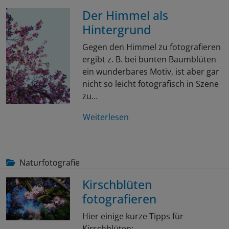
Der Himmel als
Hintergrund
Gegen den Himmel zu fotografieren
ergibt z. B. bei bunten Baumblüten
ein wunderbares Motiv, ist aber gar
nicht so leicht fotografisch in Szene
zu…
Weiterlesen
Naturfotografie
Kirschblüten
fotografieren
Hier einige kurze Tipps für
Kirschblüten: