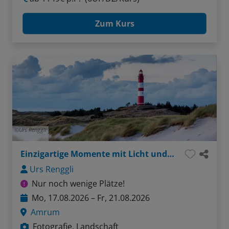
Zum Kurs
Urs Renggli
Einzigartige Momente mit Licht und Kamera
Urs Renggli
Nur noch wenige Plätze!
Mo, 17.08.2026 – Fr, 21.08.2026
Amrum
Fotografie, Landschaft