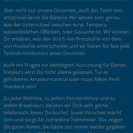
Aber nicht nur unsere Dozenten, auch das Team von
artistravel kennt die Materie: Wir wissen sehr genau,
was der Unterschied zwischen Acryl, Tempera,
wasserlöslichen Ölfarben, oder Gouache ist. Wir können
Dir erklären, was den Strich von Presskohle von dem
von Holzkohle unterscheidet und wir bieten für fast jede
Technik mindestens einen Dozenten.
Auch mit Fragen zur benötigten Ausrüstung für Deinen
Fotokurs wirst Du nicht alleine gelassen. Tut es
gehobenes Amateurmaterial oder muss Nikon Profi
Standard sein?
Zu jeder Malreise, zu jedem Fotoworkshop und zu
jedem Kreativkurs beraten wir Dich sehr gerne
telefonisch, bevor Du buchst. Soviel Vorarbeit macht
Sinn und sorgt für zufriedene Teilnehmer. Das zeigen
die guten Noten, die Gäste uns immer wieder gegeben