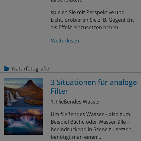
spielen Sie mit Perspektive und
Licht, probieren Sie z. B. Gegenlicht
als Effekt einzusetzen heben…
Weiterlesen
Naturfotografie
3 Situationen für analoge
Filter
1: Fließendes Wasser
Um fließendes Wasser – also zum
Beispiel Bäche oder Wasserfälle –
beeindruckend in Szene zu setzen,
benötigt man einen…