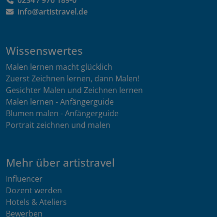
info@artistravel.de
Wissenswertes
Malen lernen macht glücklich
Zuerst Zeichnen lernen, dann Malen!
Gesichter Malen und Zeichnen lernen
Malen lernen - Anfängerguide
Blumen malen - Anfängerguide
Portrait zeichnen und malen
Mehr über artistravel
Influencer
Dozent werden
Hotels & Ateliers
Bewerben