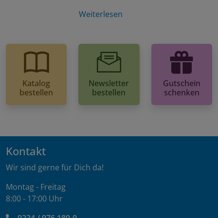
Weiterlesen
Katalog
Newsletter
Gutschein
bestellen
bestellen
schenken
Kontakt
Wir sind gerne für Dich da!
Montag - Freitag
8:00 - 17:00 Uhr
0234 / 976 189-0