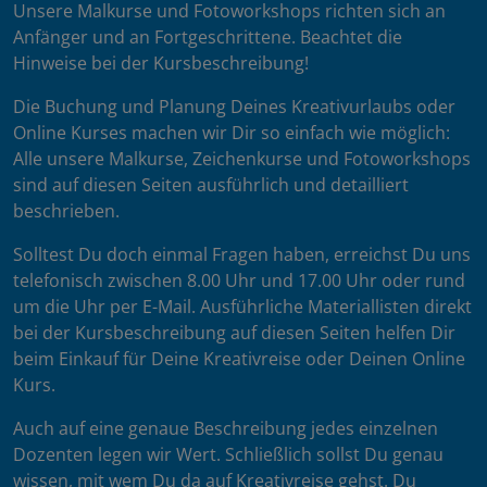
Unsere Malkurse und Fotoworkshops richten sich an
Anfänger und an Fortgeschrittene. Beachtet die
Hinweise bei der Kursbeschreibung!
Die Buchung und Planung Deines Kreativurlaubs oder
Online Kurses machen wir Dir so einfach wie möglich:
Alle unsere Malkurse, Zeichenkurse und Fotoworkshops
sind auf diesen Seiten ausführlich und detailliert
beschrieben.
Solltest Du doch einmal Fragen haben, erreichst Du uns
telefonisch zwischen 8.00 Uhr und 17.00 Uhr oder rund
um die Uhr per E-Mail. Ausführliche Materiallisten direkt
bei der Kursbeschreibung auf diesen Seiten helfen Dir
beim Einkauf für Deine Kreativreise oder Deinen Online
Kurs.
Auch auf eine genaue Beschreibung jedes einzelnen
Dozenten legen wir Wert. Schließlich sollst Du genau
wissen, mit wem Du da auf Kreativreise gehst. Du