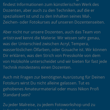
findest Informationen zum künstlerischen Werk des
Dozenten, aber auch zu den Techniken, auf die er
spezialisiert ist und zu den Inhalten seines Mal-,
Zeichen- oder Fotokurses auf unseren Dozentenseiten.
Aber nicht nur unsere Dozenten, auch das Team von
artistravel kennt die Materie: Wir wissen sehr genau,
was der Unterschied zwischen Acryl, Tempera,
wasserlöslichen Ölfarben, oder Gouache ist. Wir können
Dir erklären, was den Strich von Presskohle von dem
von Holzkohle unterscheidet und wir bieten für fast jede
Technik mindestens einen Dozenten.
Auch mit Fragen zur benötigten Ausrüstung für Deinen
Fotokurs wirst Du nicht alleine gelassen. Tut es
gehobenes Amateurmaterial oder muss Nikon Profi
Standard sein?
Zu jeder Malreise, zu jedem Fotoworkshop und zu