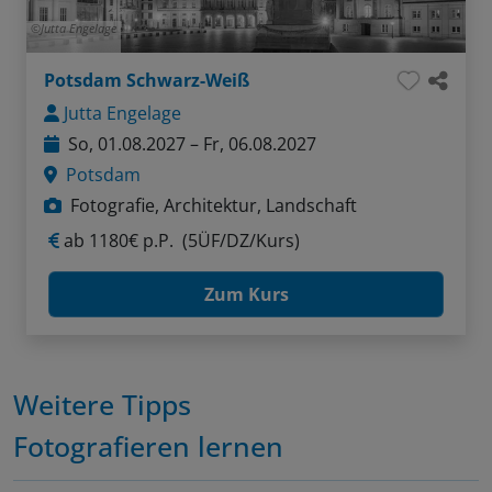
Jutta Engelage
Potsdam Schwarz-Weiß
Jutta Engelage
So, 01.08.2027 – Fr, 06.08.2027
Potsdam
Fotografie, Architektur, Landschaft
ab
1180€ p.P.
(5ÜF/DZ/Kurs)
Zum Kurs
Weitere Tipps
Fotografieren lernen