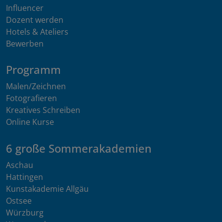
Influencer
Dozent werden
Hotels & Ateliers
Bewerben
Programm
Malen/Zeichnen
Fotografieren
Kreatives Schreiben
Online Kurse
6 große Sommerakademien
Aschau
Hattingen
Kunstakademie Allgäu
Ostsee
Würzburg