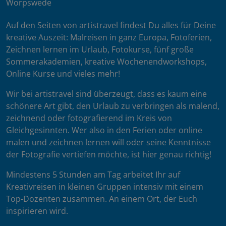
Worpswede
Auf den Seiten von artistravel findest Du alles für Deine
kreative Auszeit: Malreisen in ganz Europa, Fotoferien,
Zeichnen lernen im Urlaub, Fotokurse, fünf große
Sommerakademien, kreative Wochenendworkshops,
Online Kurse und vieles mehr!
Wir bei artistravel sind überzeugt, dass es kaum eine
schönere Art gibt, den Urlaub zu verbringen als malend,
zeichnend oder fotografierend im Kreis von
Gleichgesinnten. Wer also in den Ferien oder online
malen und zeichnen lernen will oder seine Kenntnisse
der Fotografie vertiefen möchte, ist hier genau richtig!
Mindestens 5 Stunden am Tag arbeitet Ihr auf
Kreativreisen in kleinen Gruppen intensiv mit einem
Top-Dozenten zusammen. An einem Ort, der Euch
inspirieren wird.