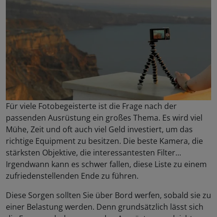
Für viele Fotobegeisterte ist die Frage nach der
passenden Ausrüstung ein großes Thema. Es wird viel
Mühe, Zeit und oft auch viel Geld investiert, um das
richtige Equipment zu besitzen. Die beste Kamera, die
stärksten Objektive, die interessantesten Filter...
Irgendwann kann es schwer fallen, diese Liste zu einem
zufriedenstellenden Ende zu führen.
Diese Sorgen sollten Sie über Bord werfen, sobald sie zu
einer Belastung werden. Denn grundsätzlich lässt sich