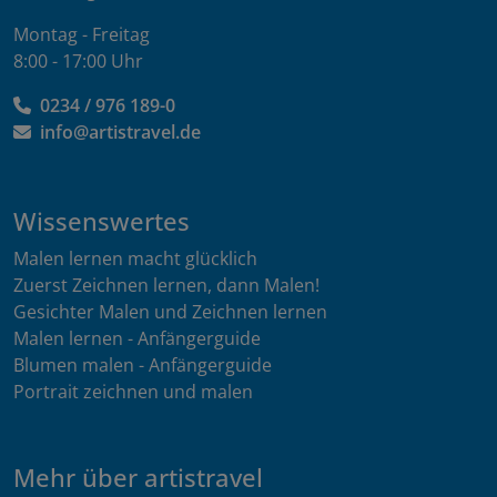
Montag - Freitag
8:00 - 17:00 Uhr
0234 / 976 189-0
info@artistravel.de
Wissenswertes
Malen lernen macht glücklich
Zuerst Zeichnen lernen, dann Malen!
Gesichter Malen und Zeichnen lernen
Malen lernen - Anfängerguide
Blumen malen - Anfängerguide
Portrait zeichnen und malen
Mehr über artistravel