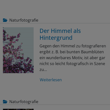
Naturfotografie
Der Himmel als
Hintergrund
Gegen den Himmel zu fotografieren
ergibt z. B. bei bunten Baumblüten
ein wunderbares Motiv, ist aber gar
nicht so leicht fotografisch in Szene
zu…
Weiterlesen
Naturfotografie