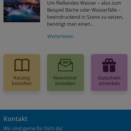
Um fließendes Wasser – also zum
Beispiel Bäche oder Wasserfälle –
beeindruckend in Szene zu setzen,
benötigt man einen…
Weiterlesen
Katalog
Newsletter
Gutschein
bestellen
bestellen
schenken
Kontakt
Wir sind gerne für Dich da!