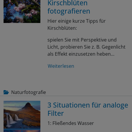
Kirschblüten
fotografieren
Hier einige kurze Tipps für
Kirschblüten:
spielen Sie mit Perspektive und
Licht, probieren Sie z. B. Gegenlicht
als Effekt einzusetzen heben…
Weiterlesen
Naturfotografie
3 Situationen für analoge
Filter
1: Fließendes Wasser