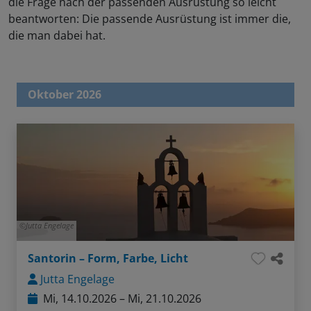
die Frage nach der passenden Ausrüstung so leicht
beantworten: Die passende Ausrüstung ist immer die,
die man dabei hat.
Oktober 2026
Jutta Engelage
Santorin – Form, Farbe, Licht
Jutta Engelage
Mi, 14.10.2026 – Mi, 21.10.2026