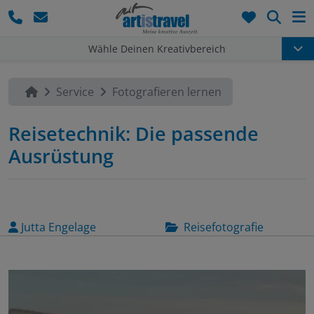
Such
Wähle Deinen Kreativbereich
Service
Fotografieren lernen
Reisetechnik: Die passende
Ausrüstung
Jutta Engelage
Reisefotografie