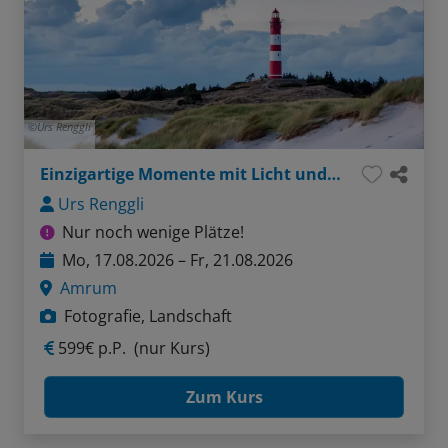
Urs Renggli
Einzigartige Momente mit Licht und Kamera
Urs Renggli
Nur noch wenige Plätze!
Mo, 17.08.2026 – Fr, 21.08.2026
Amrum
Fotografie, Landschaft
599€ p.P.
(nur Kurs)
Zum Kurs