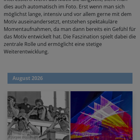
dies auch automatisch im Foto. Erst wenn man sich
möglichst lange, intensiv und vor allem gerne mit dem
Motiv auseinandersetzt, entstehen spektakuläre
Momentaufnahmen, da man dann bereits ein Gefühl für
das Motiv entwickelt hat. Die Faszination spielt dabei die
zentrale Rolle und ermöglicht eine stetige
Weiterentwicklung.
August 2026
Jürgen Wassmuth