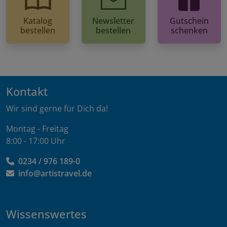
Katalog
Newsletter
Gutschein
bestellen
bestellen
schenken
Kontakt
Wir sind gerne für Dich da!
Montag - Freitag
8:00 - 17:00 Uhr
0234 / 976 189-0
info@artistravel.de
Wissenswertes