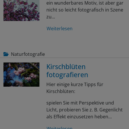
ein wunderbares Motiv, ist aber gar
nicht so leicht fotografisch in Szene
zu…
Weiterlesen
Naturfotografie
Kirschblüten
fotografieren
Hier einige kurze Tipps für
Kirschblüten:
spielen Sie mit Perspektive und
Licht, probieren Sie z. B. Gegenlicht
als Effekt einzusetzen heben…
Weiterlesen