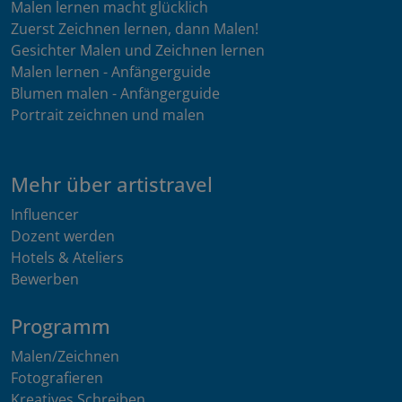
Malen lernen macht glücklich
Zuerst Zeichnen lernen, dann Malen!
Gesichter Malen und Zeichnen lernen
Malen lernen - Anfängerguide
Blumen malen - Anfängerguide
Portrait zeichnen und malen
Mehr über artistravel
Influencer
Dozent werden
Hotels & Ateliers
Bewerben
Programm
Malen/Zeichnen
Fotografieren
Kreatives Schreiben