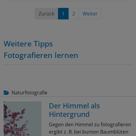
Zurück
1
2
Weiter
Weitere Tipps
Fotografieren lernen
Naturfotografie
Der Himmel als
Hintergrund
Gegen den Himmel zu fotografieren
ergibt z. B. bei bunten Baumblüten