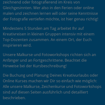
zeichnend oder fotografierend im Kreis von
Gleichgesinnten. Wer also in den Ferien oder online
malen und zeichnen lernen will oder seine Kenntnisse
der Fotografie vertiefen möchte, ist hier genau richtig!
Mindestens 5 Stunden am Tag arbeitet Ihr auf
Kreativreisen in kleinen Gruppen intensiv mit einem
Top-Dozenten zusammen. An einem Ort, der Euch
inspirieren wird.
Unsere Malkurse und Fotoworkshops richten sich an
Anfänger und an Fortgeschrittene. Beachtet die
Hinweise bei der Kursbeschreibung!
Die Buchung und Planung Deines Kreativurlaubs oder
Online Kurses machen wir Dir so einfach wie möglich:
Alle unsere Malkurse, Zeichenkurse und Fotoworkshops
sind auf diesen Seiten ausführlich und detailliert
beschrieben.