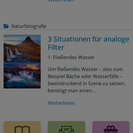
Naturfotografie
3 Situationen für analoge
Filter
1: Fließendes Wasser
Um fließendes Wasser – also zum
Beispiel Bäche oder Wasserfälle –
beeindruckend in Szene zu setzen,
benötigt man einen…
Weiterlesen