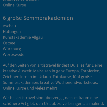
Online Kurse
6 große Sommerakademien
Aschau
Hattingen
Kunstakademie Allgäu
Ostsee
Würzburg
Worpswede
Auf den Seiten von artistravel findest Du alles für Deine
kreative Auszeit: Malreisen in ganz Europa, Fotoferien,
Zeichnen lernen im Urlaub, Fotokurse, fünf große
Sommerakademien, kreative Wochenendworkshops,
Online Kurse und vieles mehr!
Wir bei artistravel sind überzeugt, dass es kaum eine
schönere Art gibt, den Urlaub zu verbringen als malend,