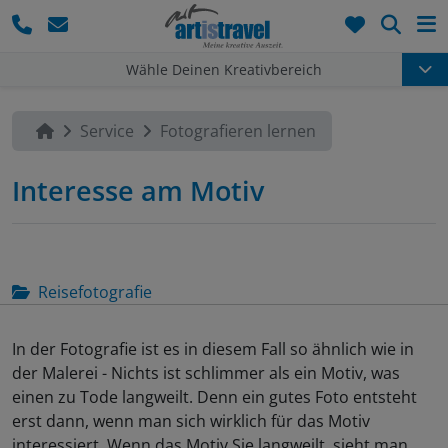
Such
Wähle Deinen Kreativbereich
Service
Fotografieren lernen
Interesse am Motiv
Reisefotografie
In der Fotografie ist es in diesem Fall so ähnlich wie in
der Malerei - Nichts ist schlimmer als ein Motiv, was
einen zu Tode langweilt. Denn ein gutes Foto entsteht
erst dann, wenn man sich wirklich für das Motiv
interessiert. Wenn das Motiv Sie langweilt, sieht man