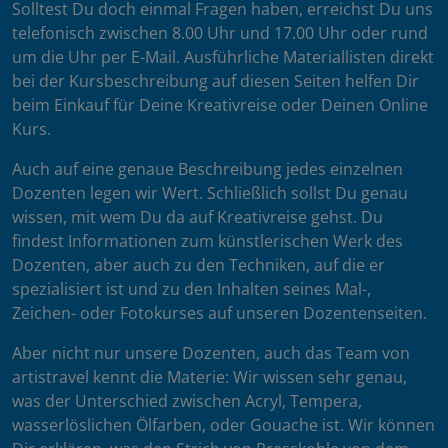
Solltest Du doch einmal Fragen haben, erreichst Du uns
telefonisch zwischen 8.00 Uhr und 17.00 Uhr oder rund
um die Uhr per E-Mail. Ausführliche Materiallisten direkt
bei der Kursbeschreibung auf diesen Seiten helfen Dir
beim Einkauf für Deine Kreativreise oder Deinen Online
Kurs.
Auch auf eine genaue Beschreibung jedes einzelnen
Dozenten legen wir Wert. Schließlich sollst Du genau
wissen, mit wem Du da auf Kreativreise gehst. Du
findest Informationen zum künstlerischen Werk des
Dozenten, aber auch zu den Techniken, auf die er
spezialisiert ist und zu den Inhalten seines Mal-,
Zeichen- oder Fotokurses auf unseren Dozentenseiten.
Aber nicht nur unsere Dozenten, auch das Team von
artistravel kennt die Materie: Wir wissen sehr genau,
was der Unterschied zwischen Acryl, Tempera,
wasserlöslichen Ölfarben, oder Gouache ist. Wir können