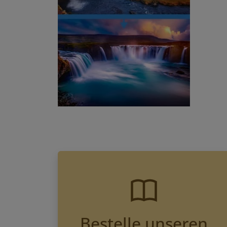
Bestelle unseren