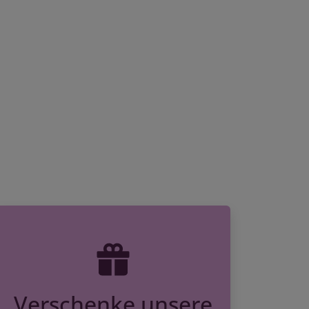
Verschenke unsere