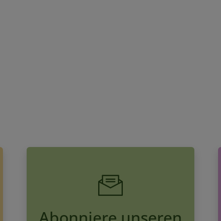
Abonniere unseren