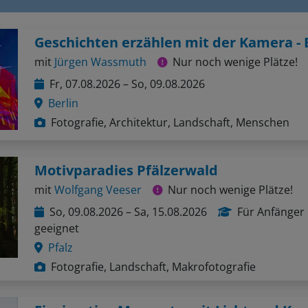
mit
Jürgen Wassmuth
Nur noch wenige Plätze!
Fr, 07.08.2026 – So, 09.08.2026
Berlin
Fotografie, Architektur, Landschaft, Menschen
Motivparadies Pfälzerwald
mit
Wolfgang Veeser
Nur noch wenige Plätze!
So, 09.08.2026 – Sa, 15.08.2026
Für Anfänger
geeignet
Pfalz
Fotografie, Landschaft, Makrofotografie