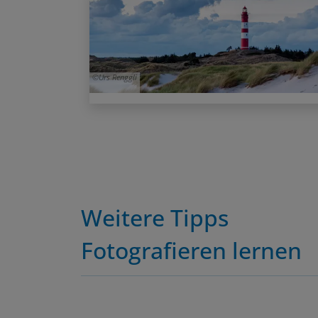
Urs Renggli
Weitere Tipps
Fotografieren lernen