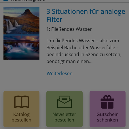
3 Situationen für analoge
Filter
1: Fließendes Wasser
Um fließendes Wasser – also zum
Beispiel Bäche oder Wasserfälle –
beeindruckend in Szene zu setzen,
benötigt man einen…
Weiterlesen
Katalog
Newsletter
Gutschein
bestellen
bestellen
schenken