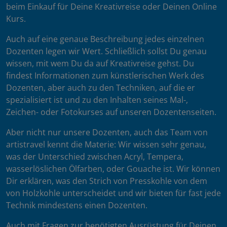
beim Einkauf für Deine Kreativreise oder Deinen Online
Kurs.
Auch auf eine genaue Beschreibung jedes einzelnen
Dozenten legen wir Wert. Schließlich sollst Du genau
wissen, mit wem Du da auf Kreativreise gehst. Du
findest Informationen zum künstlerischen Werk des
Dozenten, aber auch zu den Techniken, auf die er
spezialisiert ist und zu den Inhalten seines Mal-,
Zeichen- oder Fotokurses auf unseren Dozentenseiten.
Aber nicht nur unsere Dozenten, auch das Team von
artistravel kennt die Materie: Wir wissen sehr genau,
was der Unterschied zwischen Acryl, Tempera,
wasserlöslichen Ölfarben, oder Gouache ist. Wir können
Dir erklären, was den Strich von Presskohle von dem
von Holzkohle unterscheidet und wir bieten für fast jede
Technik mindestens einen Dozenten.
Auch mit Fragen zur benötigten Ausrüstung für Deinen