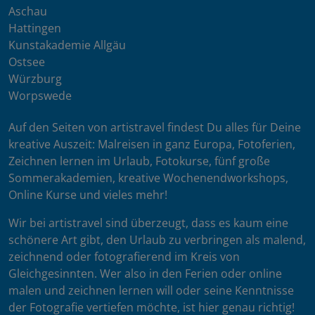
Aschau
Hattingen
Kunstakademie Allgäu
Ostsee
Würzburg
Worpswede
Auf den Seiten von artistravel findest Du alles für Deine
kreative Auszeit: Malreisen in ganz Europa, Fotoferien,
Zeichnen lernen im Urlaub, Fotokurse, fünf große
Sommerakademien, kreative Wochenendworkshops,
Online Kurse und vieles mehr!
Wir bei artistravel sind überzeugt, dass es kaum eine
schönere Art gibt, den Urlaub zu verbringen als malend,
zeichnend oder fotografierend im Kreis von
Gleichgesinnten. Wer also in den Ferien oder online
malen und zeichnen lernen will oder seine Kenntnisse
der Fotografie vertiefen möchte, ist hier genau richtig!