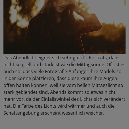
Das Abendlicht eignet sich sehr gut für Porträts, da es
nicht so grell und stark ist wie die Mittagsonne. Oft ist es
auch so, dass viele Fotografie-Anfänger ihre Models so
in der Sonne platzieren, dass diese kaum ihre Augen
offen halten können, weil sie vom hellen Mittagslicht so
stark geblendet sind. Abends kommt so etwas nicht
mehr vor, da der Einfallswinkel des Lichts sich verändert
hat. Die Farbe des Lichts wird wärmer und auch die
Schattengebung erscheint wesentlich weicher.