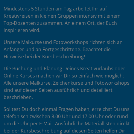
Mindestens 5 Stunden am Tag arbeitet Ihr auf
Kreativreisen in kleinen Gruppen intensiv mit einem
Top-Dozenten zusammen. An einem Ort, der Euch
inspirieren wird.
Unsere Malkurse und Fotoworkshops richten sich an
Anfänger und an Fortgeschrittene. Beachtet die
Hinweise bei der Kursbeschreibung!
Die Buchung und Planung Deines Kreativurlaubs oder
Online Kurses machen wir Dir so einfach wie möglich:
Alle unsere Malkurse, Zeichenkurse und Fotoworkshops
sind auf diesen Seiten ausführlich und detailliert
beschrieben.
Solltest Du doch einmal Fragen haben, erreichst Du uns
telefonisch zwischen 8.00 Uhr und 17.00 Uhr oder rund
um die Uhr per E-Mail. Ausführliche Materiallisten direkt
bei der Kursbeschreibung auf diesen Seiten helfen Dir