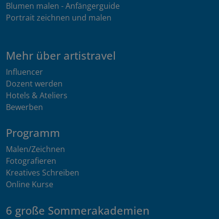
Blumen malen - Anfängerguide
Portrait zeichnen und malen
Mehr über artistravel
Influencer
Dozent werden
Hotels & Ateliers
Bewerben
Programm
Malen/Zeichnen
Fotografieren
Kreatives Schreiben
Online Kurse
6 große Sommerakademien