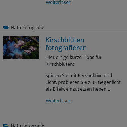
Weiterlesen
Naturfotografie
Kirschblüten
fotografieren
Hier einige kurze Tipps für
Kirschblüten:
spielen Sie mit Perspektive und
Licht, probieren Sie z. B. Gegenlicht
als Effekt einzusetzen heben…
Weiterlesen
Naturfotografie