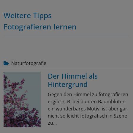
Weitere Tipps
Fotografieren lernen
Naturfotografie
Der Himmel als
Hintergrund
Gegen den Himmel zu fotografieren
ergibt z. B. bei bunten Baumblüten
ein wunderbares Motiv, ist aber gar
nicht so leicht fotografisch in Szene
zu…