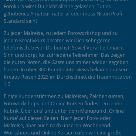
Fotokurs wirst Du nicht alleine gelassen. Tut es
gehobenes Amateurmaterial oder muss Nikon Profi
Standard sein?
Zu jeder Malreise, zu jedem Fotoworkshop und zu
jedem Kreativkurs beraten wir Dich sehr gerne
telefonisch, bevor Du buchst. Soviel Vorarbeit macht
Sinn und sorgt für zufriedene Teilnehmer. Das zeigen
die guten Noten, die Gäste uns immer wieder gegeben
haben. In über 300 Kundeninterviews bekamen unsere
Kreativ-Reisen 2023 im Durchschnitt die Traumnote von
1,2.
Einige Kundenstimmen zu Malreisen, Zeichenkursen,
Fotoworkshops und Online Kursen findest Du in der
Rubrik ‚Über uns’ und unter dem Menüpunkt ‚Online-
Kurse’ auf diesen Seiten. Nach jeder Foto- oder
Malreise, aber auch nach unseren Wochenend-
Workshops und Online Kursen rufen wir eine große