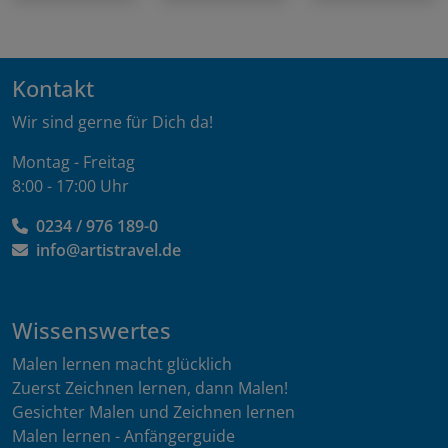
Kontakt
Wir sind gerne für Dich da!
Montag - Freitag
8:00 - 17:00 Uhr
0234 / 976 189-0
info@artistravel.de
Wissenswertes
Malen lernen macht glücklich
Zuerst Zeichnen lernen, dann Malen!
Gesichter Malen und Zeichnen lernen
Malen lernen - Anfängerguide